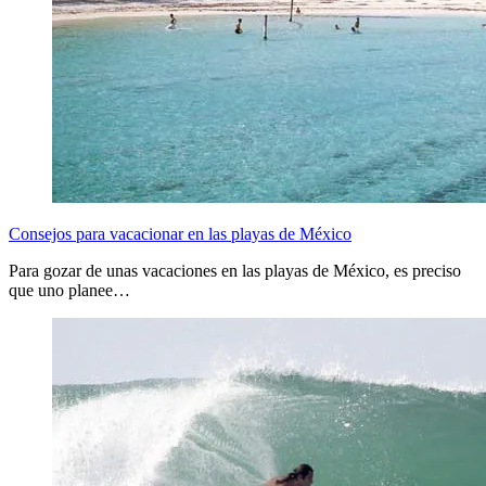
Consejos para vacacionar en las playas de México
Para gozar de unas vacaciones en las playas de México, es preciso
que uno planee…