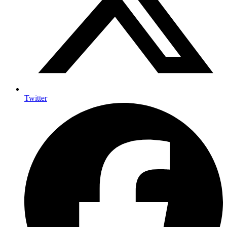
Twitter