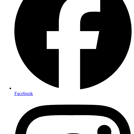
Facebook