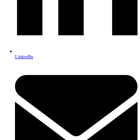
LinkedIn