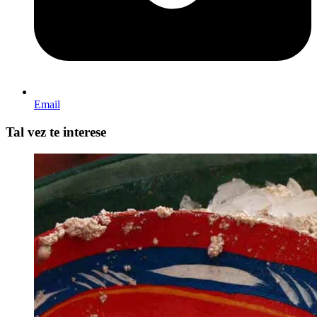
Email
Tal vez te interese