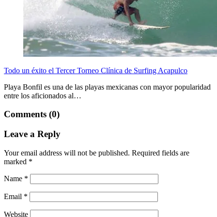
Todo un éxito el Tercer Torneo Clínica de Surfing Acapulco
Playa Bonfil es una de las playas mexicanas con mayor popularidad
entre los aficionados al…
Comments (0)
Leave a Reply
Your email address will not be published.
Required fields are
marked
*
Name
*
Email
*
Website