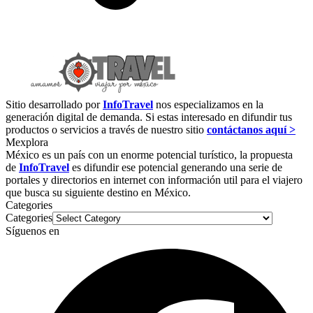
Sitio desarrollado por
InfoTravel
nos especializamos en la
generación digital de demanda. Si estas interesado en difundir tus
productos o servicios a través de nuestro sitio
contáctanos aquí >
Mexplora
México es un país con un enorme potencial turístico, la propuesta
de
InfoTravel
es difundir ese potencial generando una serie de
portales y directorios en internet con información util para el viajero
que busca su siguiente destino en México.
Categories
Categories
Síguenos en