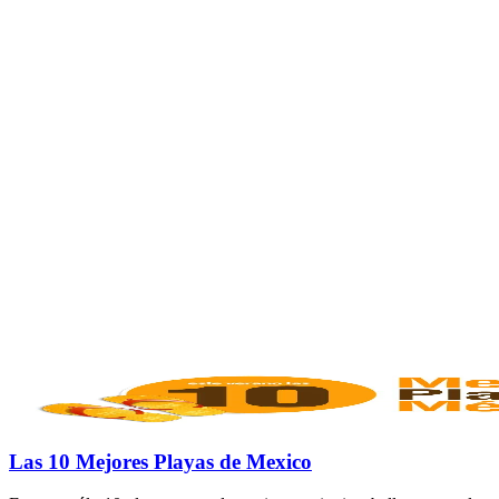
Las 10 Mejores Playas de Mexico