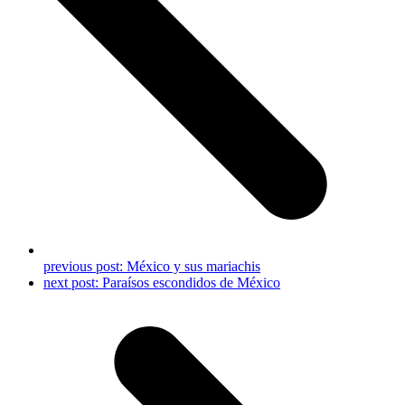
previous post:
México y sus mariachis
next post:
Paraísos escondidos de México