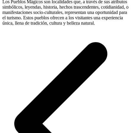
Los Pueblos Mágicos son localidades que, a través de sus atributos
simbólicos, leyendas, historia, hechos trascendentes, cotidianidad, o
manifestaciones socio-culturales, representan una oportunidad para
el turismo. Estos pueblos ofrecen a los visitantes una experiencia
única, llena de tradición, cultura y belleza natural.