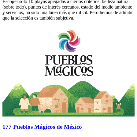
Escoger sólo 10 playas apegadas a ciertos criterios: belleza natural
(sobre todo), puntos de interés cercanos, estado del medio ambiente
y servicios, ha sido una tarea más que dificil. Pero hemos de admitir
que la selección es también subjetiva.
177 Pueblos Mágicos de México