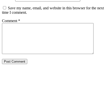
Save my name, email, and website in this browser for the next
time I comment.
Comment
*