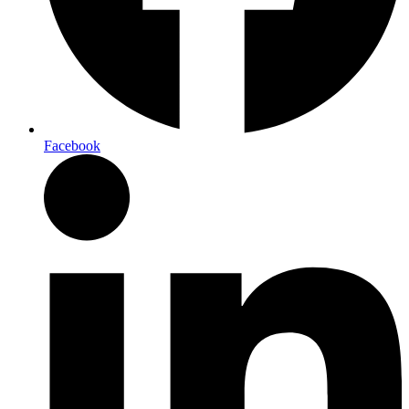
Facebook