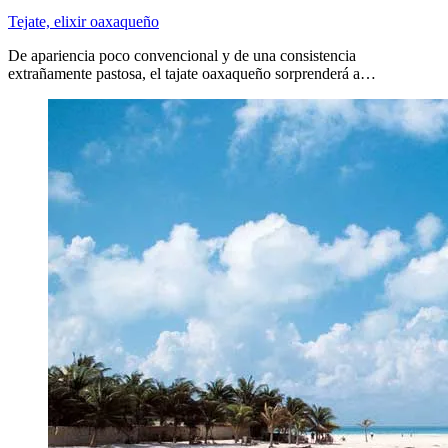
Tejate, elixir oaxaqueño
De apariencia poco convencional y de una consistencia
extrañamente pastosa, el tajate oaxaqueño sorprenderá a…