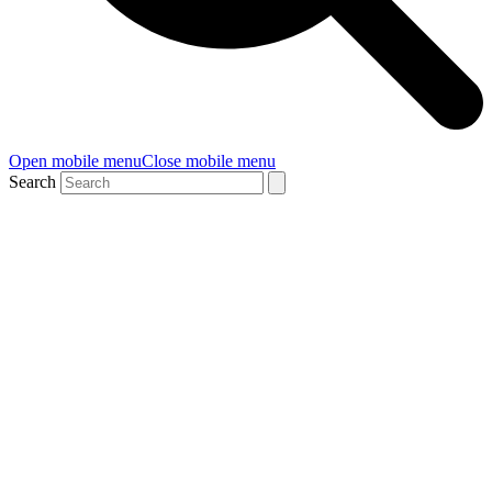
Open mobile menu
Close mobile menu
Search