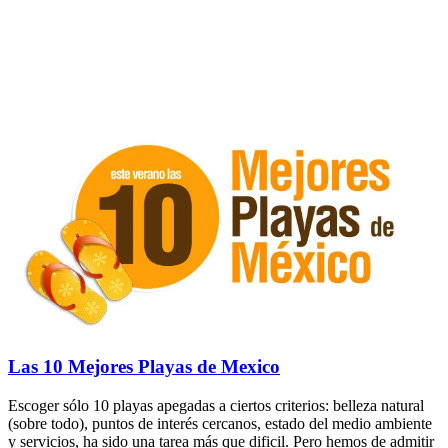
Las 10 Mejores Playas de Mexico
Escoger sólo 10 playas apegadas a ciertos criterios: belleza natural
(sobre todo), puntos de interés cercanos, estado del medio ambiente
y servicios, ha sido una tarea más que dificil. Pero hemos de admitir