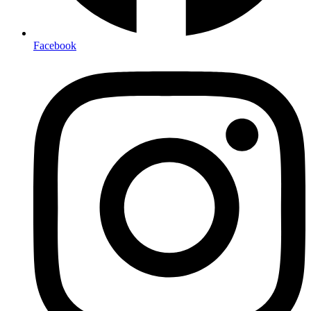
Facebook