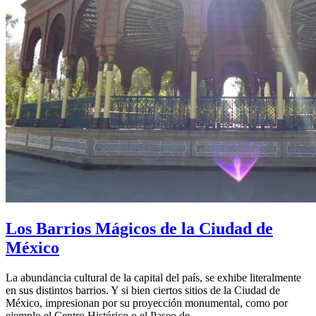
Los Barrios Mágicos de la Ciudad de
México
La abundancia cultural de la capital del país, se exhibe literalmente
en sus distintos barrios. Y si bien ciertos sitios de la Ciudad de
México, impresionan por su proyección monumental, como por
ejemplo el Centro Histórico o el Paseo de…