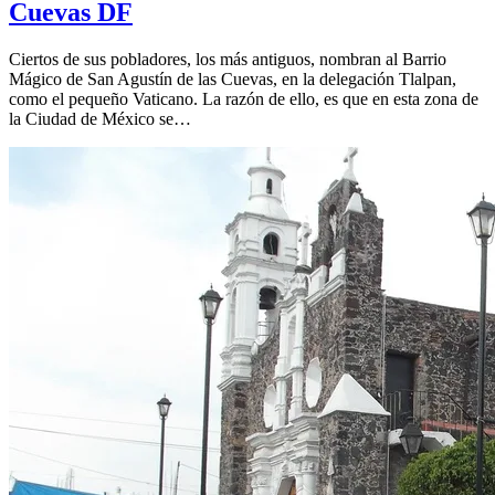
Cuevas DF
Ciertos de sus pobladores, los más antiguos, nombran al Barrio
Mágico de San Agustín de las Cuevas, en la delegación Tlalpan,
como el pequeño Vaticano. La razón de ello, es que en esta zona de
la Ciudad de México se…