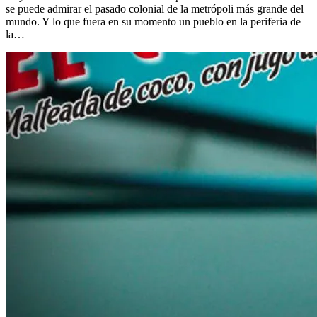
se puede admirar el pasado colonial de la metrópoli más grande del
mundo. Y lo que fuera en su momento un pueblo en la periferia de
la…