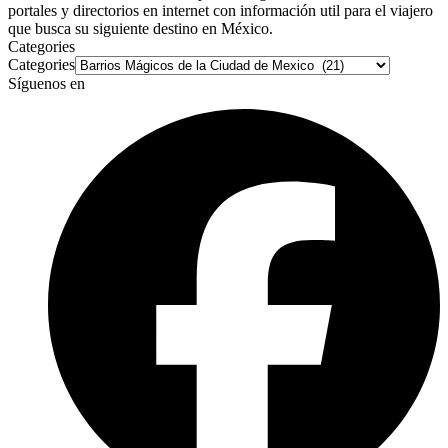
portales y directorios en internet con información util para el viajero
que busca su siguiente destino en México.
Categories
Categories
Síguenos en