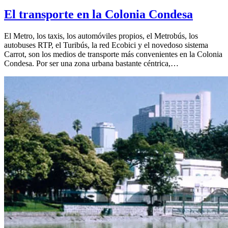
El transporte en la Colonia Condesa
El Metro, los taxis, los automóviles propios, el Metrobús, los
autobuses RTP, el Turibús, la red Ecobici y el novedoso sistema
Carrot, son los medios de transporte más convenientes en la Colonia
Condesa. Por ser una zona urbana bastante céntrica,…