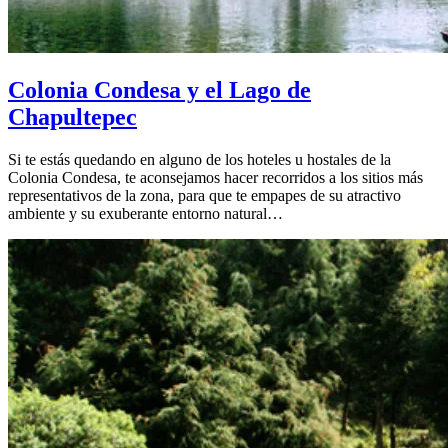
Colonia Condesa y el Lago de
Chapultepec
Si te estás quedando en alguno de los hoteles u hostales de la
Colonia Condesa, te aconsejamos hacer recorridos a los sitios más
representativos de la zona, para que te empapes de su atractivo
ambiente y su exuberante entorno natural…