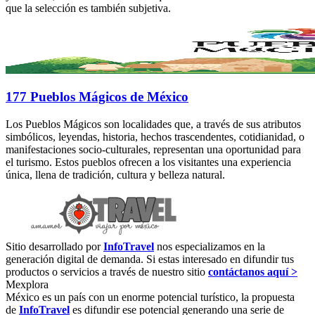
que la selección es también subjetiva.
177 Pueblos Mágicos de México
Los Pueblos Mágicos son localidades que, a través de sus atributos
simbólicos, leyendas, historia, hechos trascendentes, cotidianidad, o
manifestaciones socio-culturales, representan una oportunidad para
el turismo. Estos pueblos ofrecen a los visitantes una experiencia
única, llena de tradición, cultura y belleza natural.
Sitio desarrollado por
InfoTravel
nos especializamos en la
generación digital de demanda. Si estas interesado en difundir tus
productos o servicios a través de nuestro sitio
contáctanos aquí >
Mexplora
México es un país con un enorme potencial turístico, la propuesta
de
InfoTravel
es difundir ese potencial generando una serie de