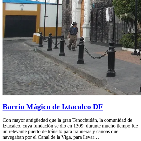
Barrio Mágico de Iztacalco DF
Con mayor antigüedad que la gran Tenochtitlán, la comunidad de
Iztacalco, cuya fundación se dio en 1309, durante mucho tiempo fue
un relevante puerto de tránsito para trajineras y canoas que
navegaban por el Canal de la Viga, para llevar…