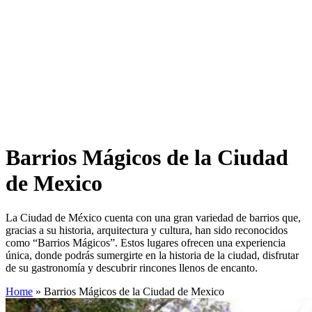
Barrios Mágicos de la Ciudad
de Mexico
La Ciudad de México cuenta con una gran variedad de barrios que,
gracias a su historia, arquitectura y cultura, han sido reconocidos
como “Barrios Mágicos”. Estos lugares ofrecen una experiencia
única, donde podrás sumergirte en la historia de la ciudad, disfrutar
de su gastronomía y descubrir rincones llenos de encanto.
Home
»
Barrios Mágicos de la Ciudad de Mexico