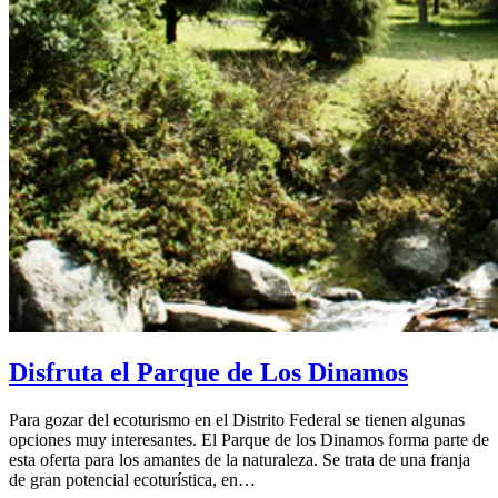
Disfruta el Parque de Los Dinamos
Para gozar del ecoturismo en el Distrito Federal se tienen algunas
opciones muy interesantes. El Parque de los Dinamos forma parte de
esta oferta para los amantes de la naturaleza. Se trata de una franja
de gran potencial ecoturística, en…