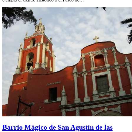
Barrio Mágico de San Agustín de las