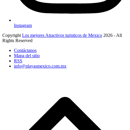
Instagram
Copyright
Los mejores Atractivos turisticos de Mexico
2026 - All
Rights Reserved
Contáctanos
Mapa del sitio
RSS
info@playasmexico.com.mx