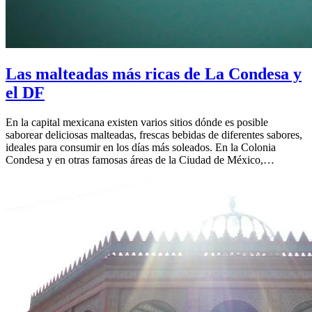
Las malteadas más ricas de La Condesa y
el DF
En la capital mexicana existen varios sitios dónde es posible
saborear deliciosas malteadas, frescas bebidas de diferentes sabores,
ideales para consumir en los días más soleados. En la Colonia
Condesa y en otras famosas áreas de la Ciudad de México,…