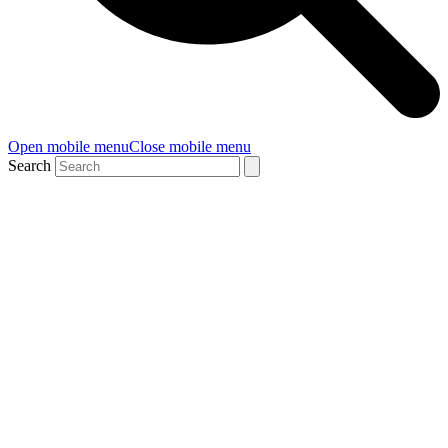
Open mobile menu
Close mobile menu
Search