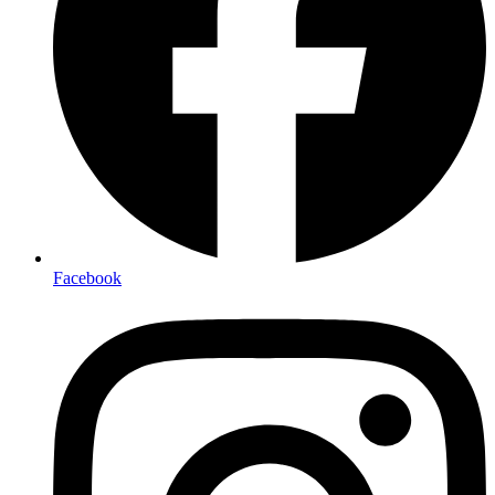
Facebook