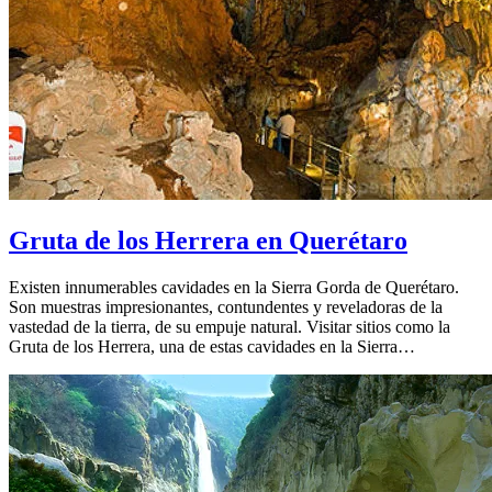
Gruta de los Herrera en Querétaro
Existen innumerables cavidades en la Sierra Gorda de Querétaro.
Son muestras impresionantes, contundentes y reveladoras de la
vastedad de la tierra, de su empuje natural. Visitar sitios como la
Gruta de los Herrera, una de estas cavidades en la Sierra…