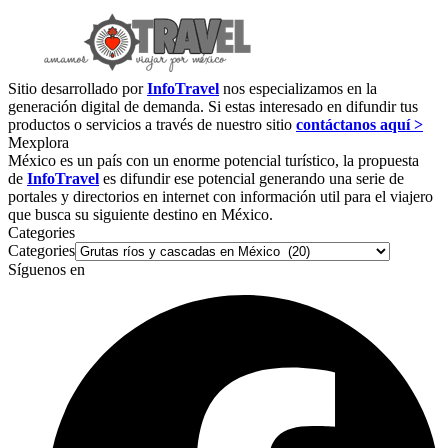
Sitio desarrollado por
InfoTravel
nos especializamos en la
generación digital de demanda. Si estas interesado en difundir tus
productos o servicios a través de nuestro sitio
contáctanos aquí >
Mexplora
México es un país con un enorme potencial turístico, la propuesta
de
InfoTravel
es difundir ese potencial generando una serie de
portales y directorios en internet con información util para el viajero
que busca su siguiente destino en México.
Categories
Categories
Síguenos en