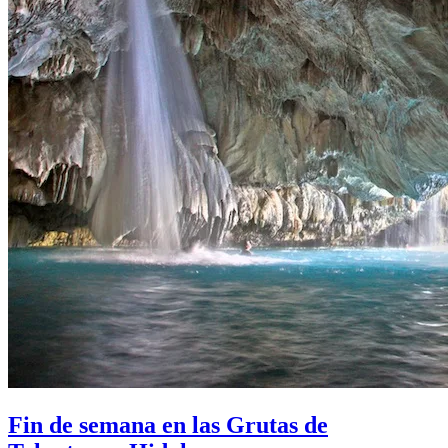
Fin de semana en las Grutas de