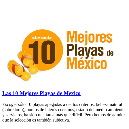
Las 10 Mejores Playas de Mexico
Escoger sólo 10 playas apegadas a ciertos criterios: belleza natural
(sobre todo), puntos de interés cercanos, estado del medio ambiente
y servicios, ha sido una tarea más que dificil. Pero hemos de admitir
que la selección es también subjetiva.