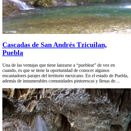
Cascadas de San Andrés Tzicuilan,
Puebla
Una de las ventajas que tiene lanzarse a “pueblear” de vez en
cuando, es que se tiene la oportunidad de conocer algunos
encantadores parajes del territorio mexicano. En el estado de Puebla,
además de innumerables comunidades pintorescas y llenas de…