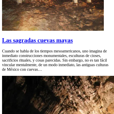
Las sagradas cuevas mayas
Cuando se habla de los tiempos mesoamericanos, uno imagina de
inmediato construcciones monumentales, esculturas de cioses,
sacrificios rituales, y cosas parecidas. Sin embargo, no es tan fácil
vincular mentalmente, de un modo inmediato, las antiguas culturas
de México con cuevas…