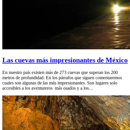
Las cuevas más impresionantes de México
En nuestro país existen más de 273 cuevas que superan los 200
metros de profundidad. En los párrafos que siguen comentaremos
cuales son algunas de las más impresionantes. Son lugares solo
accesibles a los aventureros más osados y a los…