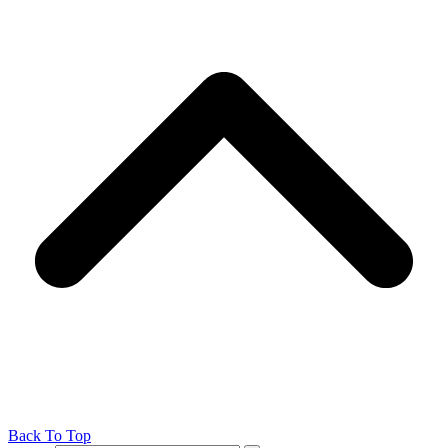
Back To Top