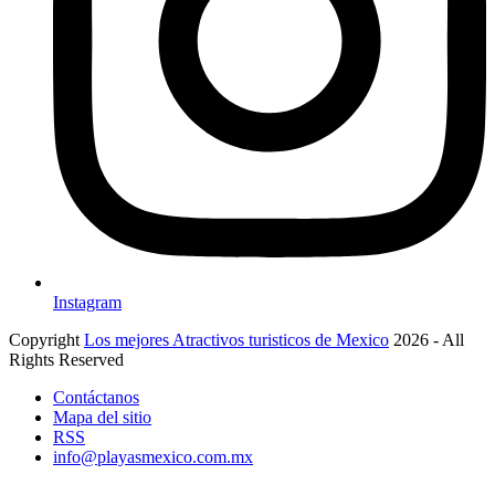
Instagram
Copyright
Los mejores Atractivos turisticos de Mexico
2026 - All
Rights Reserved
Contáctanos
Mapa del sitio
RSS
info@playasmexico.com.mx