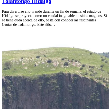
Tolantongo Hidalgo
Para divertirse a lo grande durante un fin de semana, el estado de
Hidalgo se proyecta como un caudal inagotable de sitios mágicos. Si
se tiene duda acerca de ello, basta con conocer las fascinantes
Grutas de Tolantongo. Este sitio…