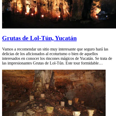
Grutas de Lol-Tún, Yucatán
Vamos a recomendar un sitio muy interesante que seguro hará las
delicias de los aficionados al ecoturismo o bien de aquellos
interesados en conocer los rincones mágicos de Yucatán. Se trata de
las impresionantes Grutas de Lol-Tún. Este tour formidable…