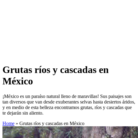
Grutas ríos y cascadas en
México
¡México es un paraíso natural lleno de maravillas! Sus paisajes son
tan diversos que van desde exuberantes selvas hasta desiertos áridos,
y en medio de esta belleza encontramos grutas, ríos y cascadas que
te dejarán sin aliento.
Home
»
Grutas ríos y cascadas en México