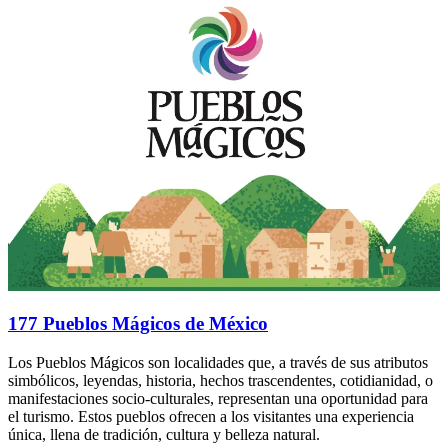
177 Pueblos Mágicos de México
Los Pueblos Mágicos son localidades que, a través de sus atributos
simbólicos, leyendas, historia, hechos trascendentes, cotidianidad, o
manifestaciones socio-culturales, representan una oportunidad para
el turismo. Estos pueblos ofrecen a los visitantes una experiencia
única, llena de tradición, cultura y belleza natural.