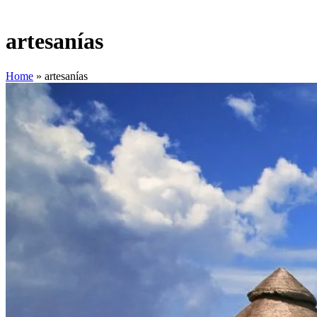
artesanías
Home
»
artesanías