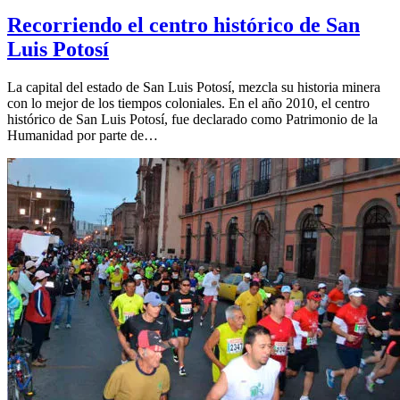
Recorriendo el centro histórico de San
Luis Potosí
La capital del estado de San Luis Potosí, mezcla su historia minera
con lo mejor de los tiempos coloniales. En el año 2010, el centro
histórico de San Luis Potosí, fue declarado como Patrimonio de la
Humanidad por parte de…