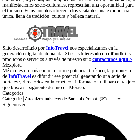
manifestaciones socio-culturales, representan una oportunidad para
el turismo. Estos pueblos ofrecen a los visitantes una experiencia
única, llena de tradición, cultura y belleza natural.
Sitio desarrollado por
InfoTravel
nos especializamos en la
generación digital de demanda. Si estas interesado en difundir tus
productos o servicios a través de nuestro sitio
contáctanos aquí >
Mexplora
México es un país con un enorme potencial turístico, la propuesta
de
InfoTravel
es difundir ese potencial generando una serie de
portales y directorios en internet con información util para el viajero
que busca su siguiente destino en México.
Categories
Categories
Síguenos en