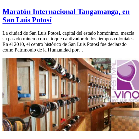
Maratón Internacional Tangamanga, en
San Luis Potosí
La ciudad de San Luis Potosí, capital del estado homónimo, mezcla
su pasado minero con el toque cautivador de los tiempos coloniales.
En el 2010, el centro histórico de San Luis Potosí fue declarado
como Patrimonio de la Humanidad por…