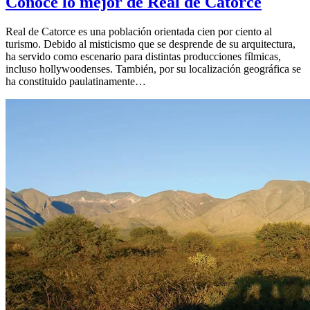
Conoce lo mejor de Real de Catorce
Real de Catorce es una población orientada cien por ciento al
turismo. Debido al misticismo que se desprende de su arquitectura,
ha servido como escenario para distintas producciones fílmicas,
incluso hollywoodenses. También, por su localización geográfica se
ha constituido paulatinamente…