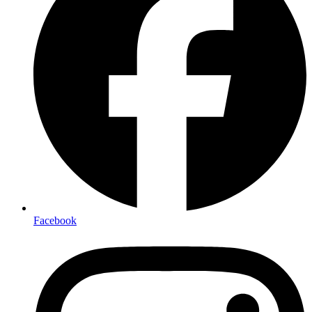
Facebook