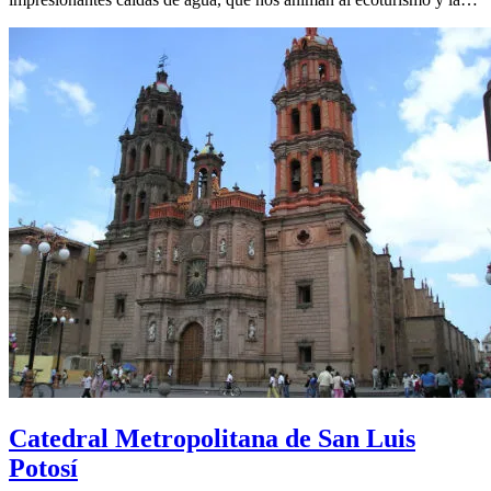
Catedral Metropolitana de San Luis
Potosí