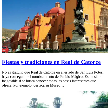
Fiestas y tradiciones en Real de Catorce
No es gratuito que Real de Catorce en el estado de San Luis Potosí,
haya conseguido el nombramiento de Pueblo Mágico. Es un sitio
inagotable si se busca conocer todas las cosas interesantes que
ofrece. Por ejemplo, destaca su Museo…