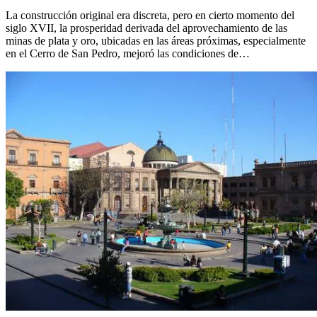
La construcción original era discreta, pero en cierto momento del
siglo XVII, la prosperidad derivada del aprovechamiento de las
minas de plata y oro, ubicadas en las áreas próximas, especialmente
en el Cerro de San Pedro, mejoró las condiciones de…