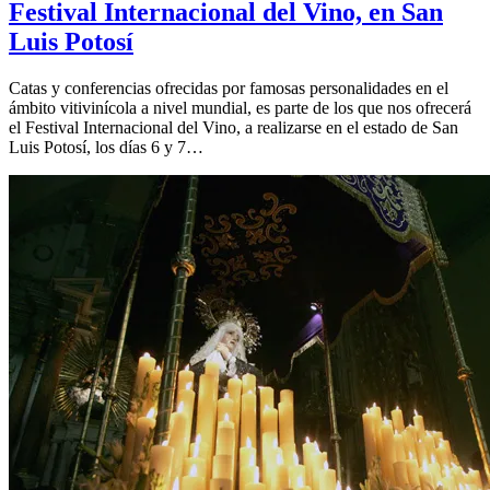
Festival Internacional del Vino, en San
Luis Potosí
Catas y conferencias ofrecidas por famosas personalidades en el
ámbito vitivinícola a nivel mundial, es parte de los que nos ofrecerá
el Festival Internacional del Vino, a realizarse en el estado de San
Luis Potosí, los días 6 y 7…