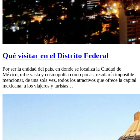
Qué visitar en el Distrito Federal
Por ser la entidad del país, en donde se localiza la Ciudad de
México, urbe vasta y cosmopolita como pocas, resultaría imposible
mencionar, de una sola vez, todos los atractivos que ofrece la capital
mexicana, a los viajeros y turistas…