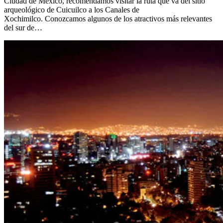
Ciudad de México, recomendamos visitar la ruta que va del sitio
arqueológico de Cuicuilco a los Canales de
Xochimilco. Conozcamos algunos de los atractivos más relevantes
del sur de…