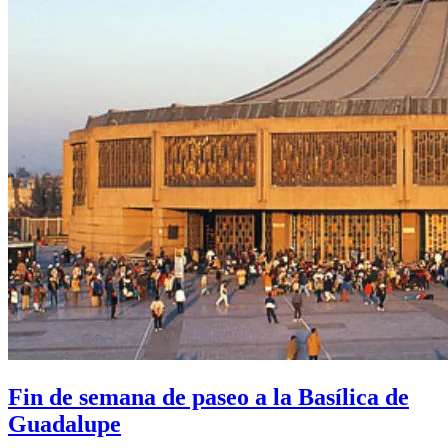
Fin de semana de paseo a la Basílica de
Guadalupe