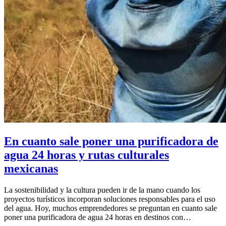
En cuanto sale poner una purificadora de
agua 24 horas y rutas culturales
mexicanas
La sostenibilidad y la cultura pueden ir de la mano cuando los
proyectos turísticos incorporan soluciones responsables para el uso
del agua. Hoy, muchos emprendedores se preguntan en cuanto sale
poner una purificadora de agua 24 horas en destinos con…