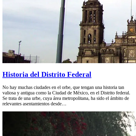
Historia del Distrito Federal
No hay muchas ciudades en el orbe, que tengan una historia tan
valiosa y antigua como la Ciudad de México, en el Distrito federal.
Se trata de una urbe, cuya área metropolitana, ha sido el ámbito de
relevantes asentamientos desde…