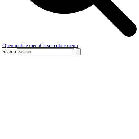
Open mobile menu
Close mobile menu
Search