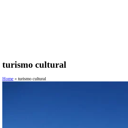
turismo cultural
Home
»
turismo cultural