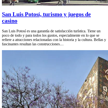
San Luis Potosí, turismo y juegos de
casino
San Luis Potosí es una garantía de satisfacción turística. Tiene un
poco de todo y para todos los gustos, especialmente en lo que se
refiere a atracciones relacionadas con la historia y la cultura. Bellas y
fascinantes resultan las construcciones…