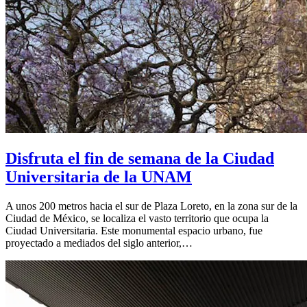
Disfruta el fin de semana de la Ciudad
Universitaria de la UNAM
A unos 200 metros hacia el sur de Plaza Loreto, en la zona sur de la
Ciudad de México, se localiza el vasto territorio que ocupa la
Ciudad Universitaria. Este monumental espacio urbano, fue
proyectado a mediados del siglo anterior,…