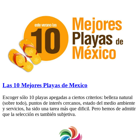
Las 10 Mejores Playas de Mexico
Escoger sólo 10 playas apegadas a ciertos criterios: belleza natural
(sobre todo), puntos de interés cercanos, estado del medio ambiente
y servicios, ha sido una tarea más que dificil. Pero hemos de admitir
que la selección es también subjetiva.