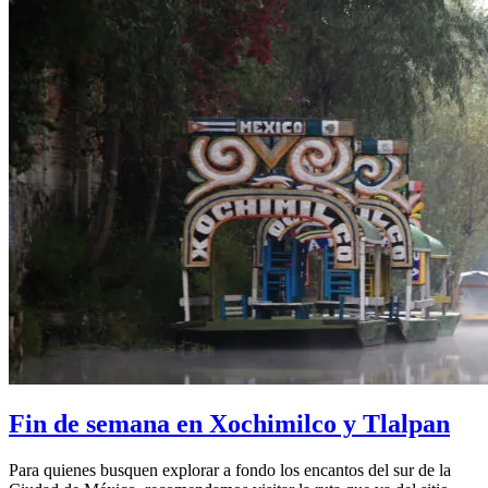
Fin de semana en Xochimilco y Tlalpan
Para quienes busquen explorar a fondo los encantos del sur de la