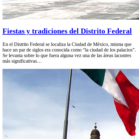
Fiestas y tradiciones del Distrito Federal
En el Distrito Federal se localiza la Ciudad de México, misma que
hace un par de siglos era conocida como “la ciudad de los palacios”.
Se levanta sobre lo que fuera alguna vez una de las áreas lacustres
más significativas…