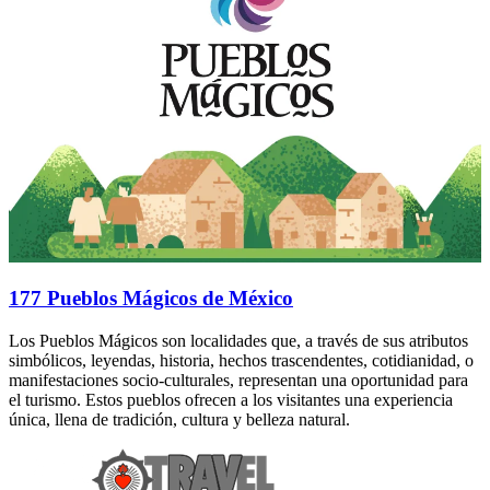
177 Pueblos Mágicos de México
Los Pueblos Mágicos son localidades que, a través de sus atributos
simbólicos, leyendas, historia, hechos trascendentes, cotidianidad, o
manifestaciones socio-culturales, representan una oportunidad para
el turismo. Estos pueblos ofrecen a los visitantes una experiencia
única, llena de tradición, cultura y belleza natural.