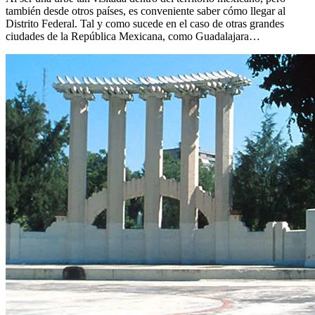
también desde otros países, es conveniente saber cómo llegar al
Distrito Federal. Tal y como sucede en el caso de otras grandes
ciudades de la República Mexicana, como Guadalajara…