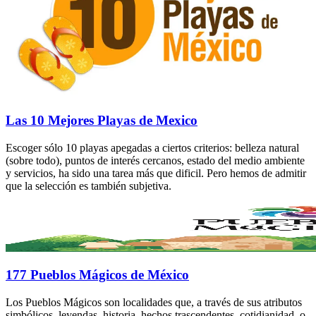
Las 10 Mejores Playas de Mexico
Escoger sólo 10 playas apegadas a ciertos criterios: belleza natural
(sobre todo), puntos de interés cercanos, estado del medio ambiente
y servicios, ha sido una tarea más que dificil. Pero hemos de admitir
que la selección es también subjetiva.
177 Pueblos Mágicos de México
Los Pueblos Mágicos son localidades que, a través de sus atributos
simbólicos, leyendas, historia, hechos trascendentes, cotidianidad, o