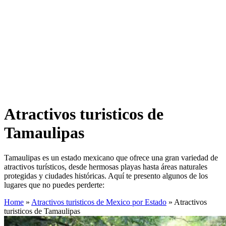
Atractivos turisticos de
Tamaulipas
Tamaulipas es un estado mexicano que ofrece una gran variedad de
atractivos turísticos, desde hermosas playas hasta áreas naturales
protegidas y ciudades históricas. Aquí te presento algunos de los
lugares que no puedes perderte:
Home
»
Atractivos turisticos de Mexico por Estado
»
Atractivos
turisticos de Tamaulipas