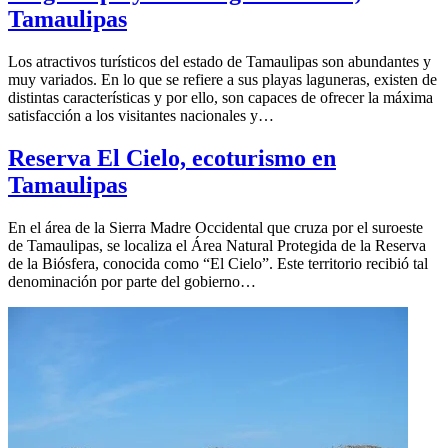
Tamaulipas
Los atractivos turísticos del estado de Tamaulipas son abundantes y
muy variados. En lo que se refiere a sus playas laguneras, existen de
distintas características y por ello, son capaces de ofrecer la máxima
satisfacción a los visitantes nacionales y…
Reserva El Cielo, ecoturismo en
Tamaulipas
En el área de la Sierra Madre Occidental que cruza por el suroeste
de Tamaulipas, se localiza el Área Natural Protegida de la Reserva
de la Biósfera, conocida como “El Cielo”. Este territorio recibió tal
denominación por parte del gobierno…