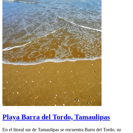
Playa Barra del Tordo, Tamaulipas
En el litoral sur de Tamaulipas se encuentra Barra del Tordo, su