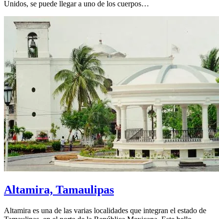
Unidos, se puede llegar a uno de los cuerpos…
Altamira, Tamaulipas
Altamira es una de las varias localidades que integran el estado de