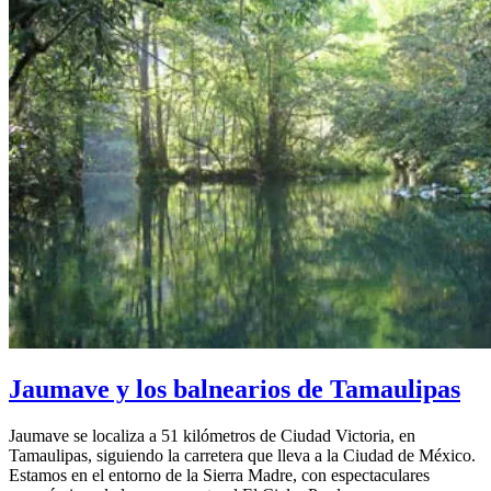
Jaumave y los balnearios de Tamaulipas
Jaumave se localiza a 51 kilómetros de Ciudad Victoria, en
Tamaulipas, siguiendo la carretera que lleva a la Ciudad de México.
Estamos en el entorno de la Sierra Madre, con espectaculares