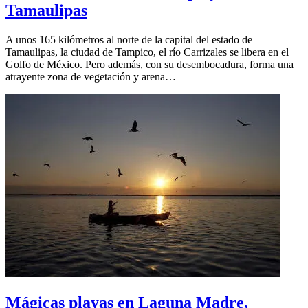
Tamaulipas
A unos 165 kilómetros al norte de la capital del estado de
Tamaulipas, la ciudad de Tampico, el río Carrizales se libera en el
Golfo de México. Pero además, con su desembocadura, forma una
atrayente zona de vegetación y arena…
Mágicas playas en Laguna Madre,