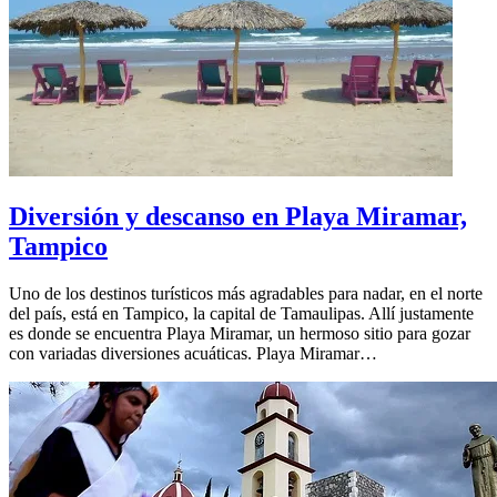
Diversión y descanso en Playa Miramar,
Tampico
Uno de los destinos turísticos más agradables para nadar, en el norte
del país, está en Tampico, la capital de Tamaulipas. Allí justamente
es donde se encuentra Playa Miramar, un hermoso sitio para gozar
con variadas diversiones acuáticas. Playa Miramar…