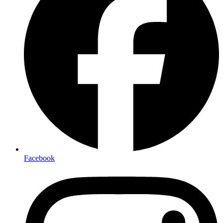
Facebook