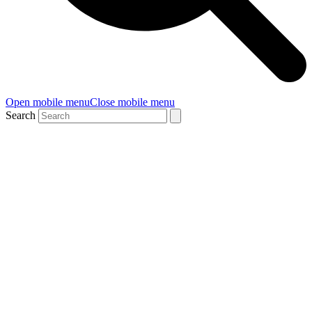
Open mobile menu
Close mobile menu
Search