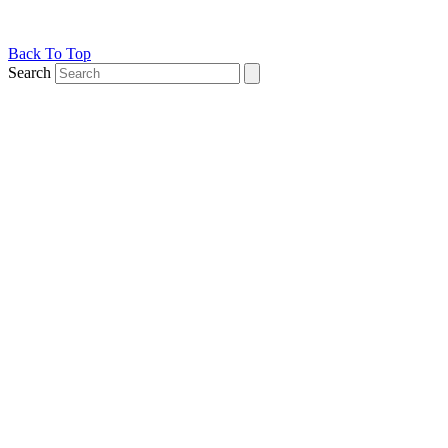
Back To Top
Search