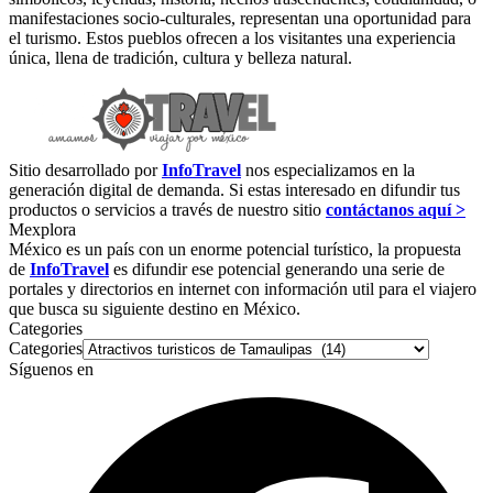
manifestaciones socio-culturales, representan una oportunidad para
el turismo. Estos pueblos ofrecen a los visitantes una experiencia
única, llena de tradición, cultura y belleza natural.
Sitio desarrollado por
InfoTravel
nos especializamos en la
generación digital de demanda. Si estas interesado en difundir tus
productos o servicios a través de nuestro sitio
contáctanos aquí >
Mexplora
México es un país con un enorme potencial turístico, la propuesta
de
InfoTravel
es difundir ese potencial generando una serie de
portales y directorios en internet con información util para el viajero
que busca su siguiente destino en México.
Categories
Categories
Síguenos en