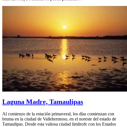
Laguna Madre, Tamaulipas
Al comienzo de la estación primaveral, los días comienzan con
bruma en la ciudad de Vallehermoso, en el noreste del estado de
Tamaulipas. Desde esta valiosa ciudad limítrofe con los Estados