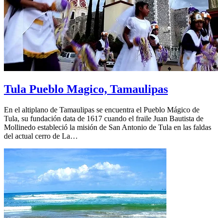
Tula Pueblo Magico, Tamaulipas
En el altiplano de Tamaulipas se encuentra el Pueblo Mágico de
Tula, su fundación data de 1617 cuando el fraile Juan Bautista de
Mollinedo estableció la misión de San Antonio de Tula en las faldas
del actual cerro de La…