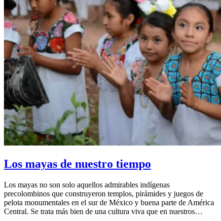
Los mayas de nuestro tiempo
Los mayas no son solo aquellos admirables indígenas
precolombinos que construyeron templos, pirámides y juegos de
pelota monumentales en el sur de México y buena parte de América
Central. Se trata más bien de una cultura viva que en nuestros…