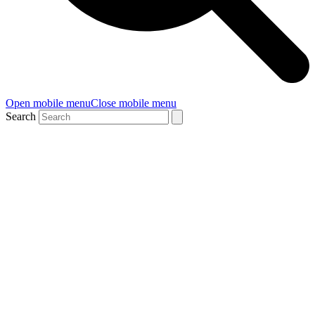
Open mobile menu
Close mobile menu
Search