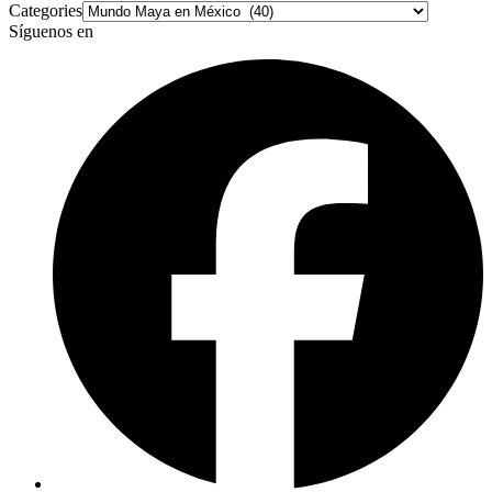
Categories
Síguenos en