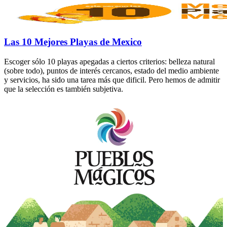
Las 10 Mejores Playas de Mexico
Escoger sólo 10 playas apegadas a ciertos criterios: belleza natural
(sobre todo), puntos de interés cercanos, estado del medio ambiente
y servicios, ha sido una tarea más que dificil. Pero hemos de admitir
que la selección es también subjetiva.