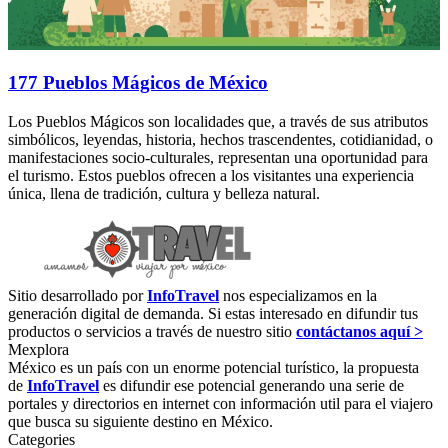
177 Pueblos Mágicos de México
Los Pueblos Mágicos son localidades que, a través de sus atributos
simbólicos, leyendas, historia, hechos trascendentes, cotidianidad, o
manifestaciones socio-culturales, representan una oportunidad para
el turismo. Estos pueblos ofrecen a los visitantes una experiencia
única, llena de tradición, cultura y belleza natural.
Sitio desarrollado por
InfoTravel
nos especializamos en la
generación digital de demanda. Si estas interesado en difundir tus
productos o servicios a través de nuestro sitio
contáctanos aquí >
Mexplora
México es un país con un enorme potencial turístico, la propuesta
de
InfoTravel
es difundir ese potencial generando una serie de
portales y directorios en internet con información util para el viajero
que busca su siguiente destino en México.
Categories