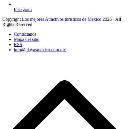
Instagram
Copyright
Los mejores Atractivos turisticos de Mexico
2026 - All
Rights Reserved
Contáctanos
Mapa del sitio
RSS
info@playasmexico.com.mx