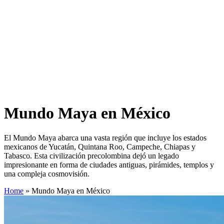
Mundo Maya en México
El Mundo Maya abarca una vasta región que incluye los estados
mexicanos de Yucatán, Quintana Roo, Campeche, Chiapas y
Tabasco. Esta civilización precolombina dejó un legado
impresionante en forma de ciudades antiguas, pirámides, templos y
una compleja cosmovisión.
Home
»
Mundo Maya en México