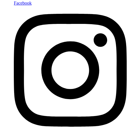
Facebook