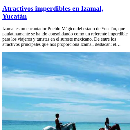
Atractivos imperdibles en Izamal,
Yucatán
Izamal es un encantador Pueblo Mágico del estado de Yucatán, que
paulatinamente se ha ido consolidando como un referente imperdible
para los viajeros y turistas en el sureste mexicano. De entre los
atractivos principales que nos proporciona Izamal, destacan: el…