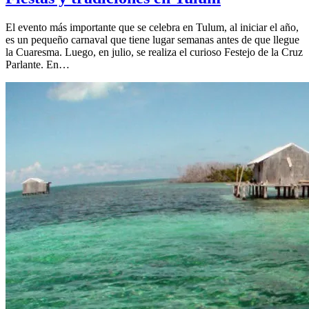
El evento más importante que se celebra en Tulum, al iniciar el año,
es un pequeño carnaval que tiene lugar semanas antes de que llegue
la Cuaresma. Luego, en julio, se realiza el curioso Festejo de la Cruz
Parlante. En…