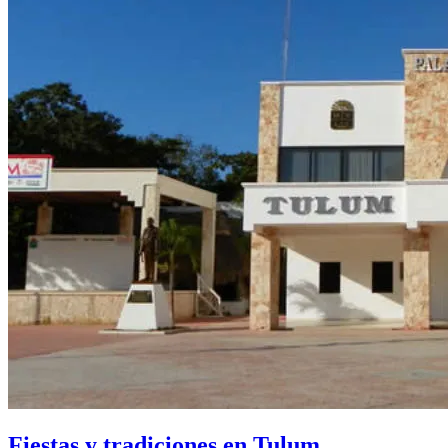
Fiestas y tradiciones en Tulum