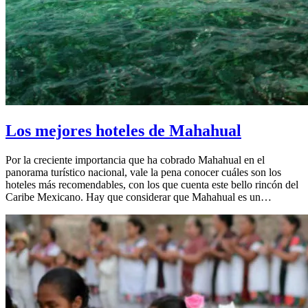
Los mejores hoteles de Mahahual
Por la creciente importancia que ha cobrado Mahahual en el
panorama turístico nacional, vale la pena conocer cuáles son los
hoteles más recomendables, con los que cuenta este bello rincón del
Caribe Mexicano. Hay que considerar que Mahahual es un…