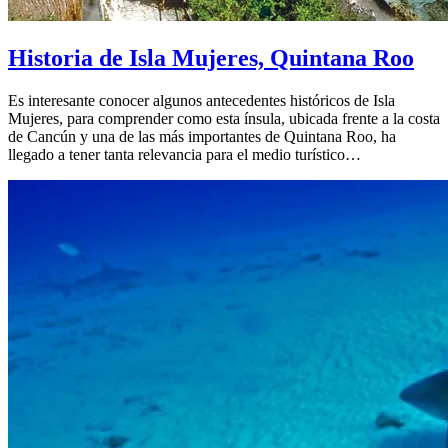
Historia de Isla Mujeres, Quintana Roo
Es interesante conocer algunos antecedentes históricos de Isla
Mujeres, para comprender como esta ínsula, ubicada frente a la costa
de Cancún y una de las más importantes de Quintana Roo, ha
llegado a tener tanta relevancia para el medio turístico…