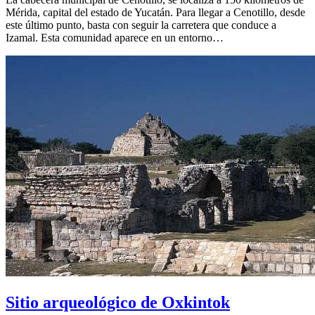
Mérida, capital del estado de Yucatán. Para llegar a Cenotillo, desde
este último punto, basta con seguir la carretera que conduce a
Izamal. Esta comunidad aparece en un entorno…
Sitio arqueológico de Oxkintok