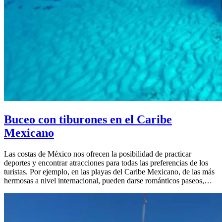
Buceo con tiburones en el Caribe
Mexicano
Las costas de México nos ofrecen la posibilidad de practicar
deportes y encontrar atracciones para todas las preferencias de los
turistas. Por ejemplo, en las playas del Caribe Mexicano, de las más
hermosas a nivel internacional, pueden darse románticos paseos,…