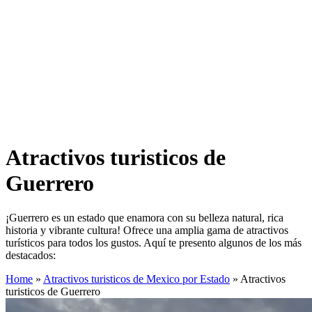
Atractivos turisticos de
Guerrero
¡Guerrero es un estado que enamora con su belleza natural, rica
historia y vibrante cultura! Ofrece una amplia gama de atractivos
turísticos para todos los gustos. Aquí te presento algunos de los más
destacados:
Home
»
Atractivos turisticos de Mexico por Estado
»
Atractivos
turisticos de Guerrero