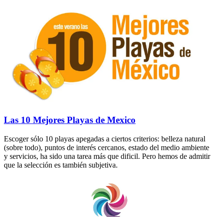
Las 10 Mejores Playas de Mexico
Escoger sólo 10 playas apegadas a ciertos criterios: belleza natural
(sobre todo), puntos de interés cercanos, estado del medio ambiente
y servicios, ha sido una tarea más que dificil. Pero hemos de admitir
que la selección es también subjetiva.