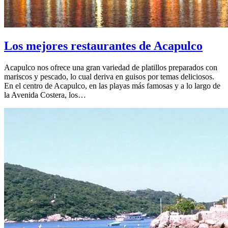
Los mejores restaurantes de Acapulco
Acapulco nos ofrece una gran variedad de platillos preparados con
mariscos y pescado, lo cual deriva en guisos por temas deliciosos.
En el centro de Acapulco, en las playas más famosas y a lo largo de
la Avenida Costera, los…