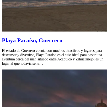
Playa Paraíso, Guerrero
El estado de Guerrero cuenta con muchos atractivos y lugares para
descansar y divertirse, Playa Paraíso es el sitio ideal para pasar una
aventura cerca del mar, situado entre Acapulco y Zihuatanejo; es un
lugar al que todavía se le…