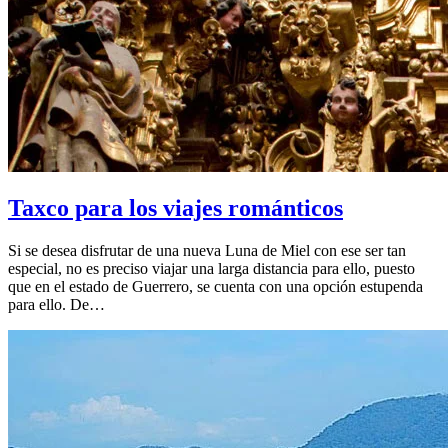
Taxco para los viajes románticos
Si se desea disfrutar de una nueva Luna de Miel con ese ser tan
especial, no es preciso viajar una larga distancia para ello, puesto
que en el estado de Guerrero, se cuenta con una opción estupenda
para ello. De…