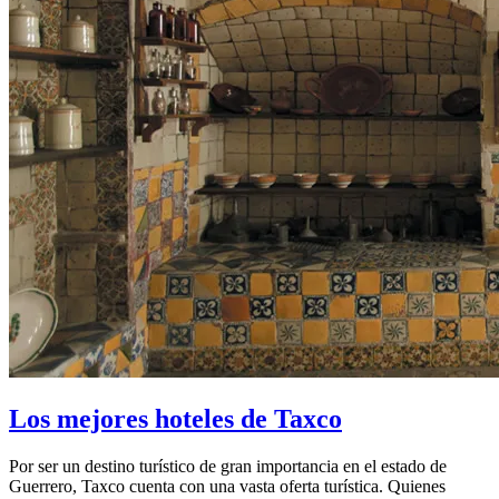
Los mejores hoteles de Taxco
Por ser un destino turístico de gran importancia en el estado de
Guerrero, Taxco cuenta con una vasta oferta turística. Quienes