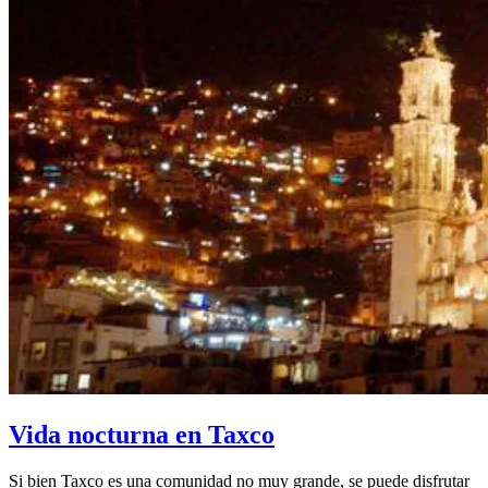
Vida nocturna en Taxco
Si bien Taxco es una comunidad no muy grande, se puede disfrutar