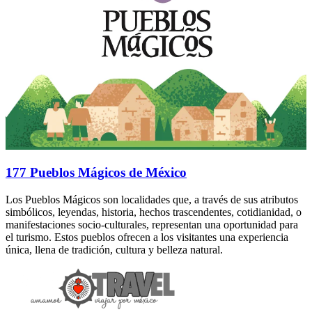
177 Pueblos Mágicos de México
Los Pueblos Mágicos son localidades que, a través de sus atributos
simbólicos, leyendas, historia, hechos trascendentes, cotidianidad, o
manifestaciones socio-culturales, representan una oportunidad para
el turismo. Estos pueblos ofrecen a los visitantes una experiencia
única, llena de tradición, cultura y belleza natural.