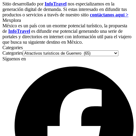
Sitio desarrollado por
InfoTravel
nos especializamos en la
generación digital de demanda. Si estas interesado en difundir tus
productos o servicios a través de nuestro sitio
contáctanos aquí >
Mexplora
México es un país con un enorme potencial turístico, la propuesta
de
InfoTravel
es difundir ese potencial generando una serie de
portales y directorios en internet con información util para el viajero
que busca su siguiente destino en México.
Categories
Categories
Síguenos en