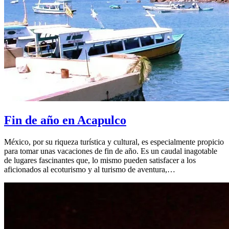
Fin de año en Acapulco
México, por su riqueza turística y cultural, es especialmente propicio
para tomar unas vacaciones de fin de año. Es un caudal inagotable
de lugares fascinantes que, lo mismo pueden satisfacer a los
aficionados al ecoturismo y al turismo de aventura,…