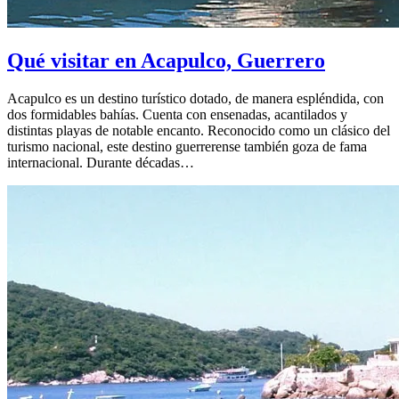
Qué visitar en Acapulco, Guerrero
Acapulco es un destino turístico dotado, de manera espléndida, con
dos formidables bahías. Cuenta con ensenadas, acantilados y
distintas playas de notable encanto. Reconocido como un clásico del
turismo nacional, este destino guerrerense también goza de fama
internacional. Durante décadas…