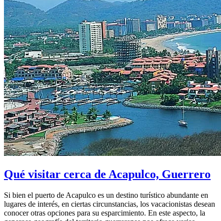
Qué visitar cerca de Acapulco, Guerrero
Si bien el puerto de Acapulco es un destino turístico abundante en
lugares de interés, en ciertas circunstancias, los vacacionistas desean
conocer otras opciones para su esparcimiento. En este aspecto, la