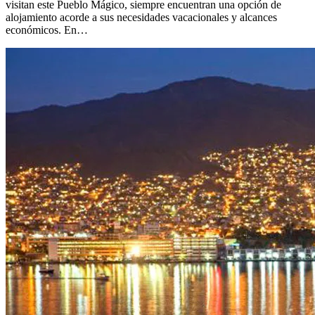
visitan este Pueblo Mágico, siempre encuentran una opción de
alojamiento acorde a sus necesidades vacacionales y alcances
económicos. En…