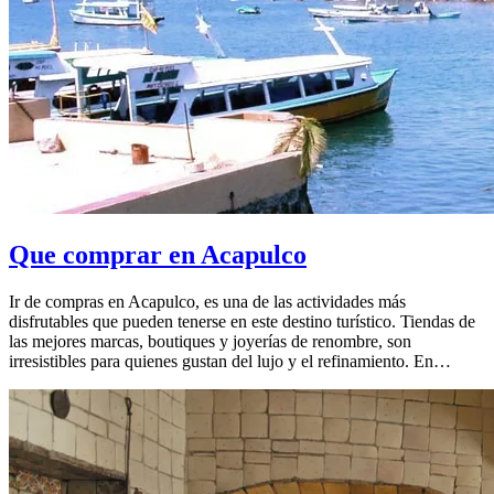
Que comprar en Acapulco
Ir de compras en Acapulco, es una de las actividades más
disfrutables que pueden tenerse en este destino turístico. Tiendas de
las mejores marcas, boutiques y joyerías de renombre, son
irresistibles para quienes gustan del lujo y el refinamiento. En…