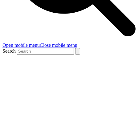
Open mobile menu
Close mobile menu
Search