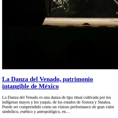
La Danza del Venado, patrimonio
intangible de México
La Danza del Venado es una danza de tipo ritual cultivada por los
indígenas mayos y los yaquis, de los estados de Sonora y Sinaloa.
Puede ser comprendido como un vistoso performance de gran valor
simbólico, estético y antropológico, en…