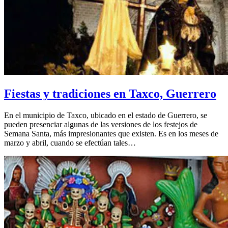
Fiestas y tradiciones en Taxco, Guerrero
En el municipio de Taxco, ubicado en el estado de Guerrero, se
pueden presenciar algunas de las versiones de los festejos de
Semana Santa, más impresionantes que existen. Es en los meses de
marzo y abril, cuando se efectúan tales…