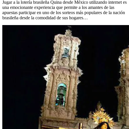
Jugar a la lotería brasileña Quina desde México utilizando internet es
una emocionante experiencia que permite a los amantes de las
apuestas participar en uno de los sorteos más populares de la nación
brasileña desde la comodidad de sus hogares…