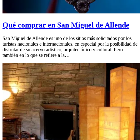
Qué comprar en San Miguel de Allende
San Miguel de Allende es uno de los sitios más solicitados por los
turistas nacionales e internacionales, en especial por la posibilidad de
disfrutar de su acervo artístico, arquitectónico y cultural. Pero
también en lo que se refiere a la…