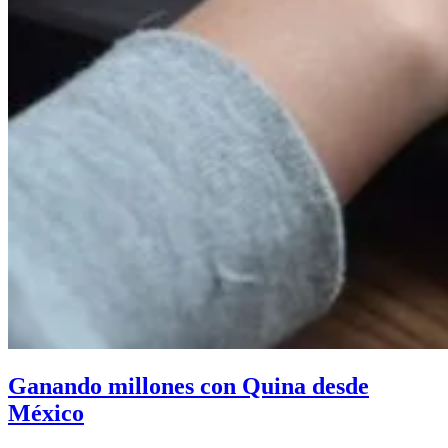
Ganando millones con Quina desde
México