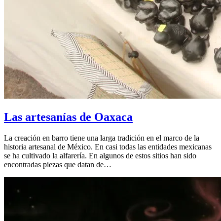
Las artesanías de Oaxaca
La creación en barro tiene una larga tradición en el marco de la
historia artesanal de México. En casi todas las entidades mexicanas
se ha cultivado la alfarería. En algunos de estos sitios han sido
encontradas piezas que datan de…