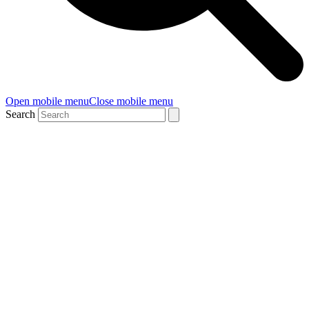
Open mobile menu
Close mobile menu
Search