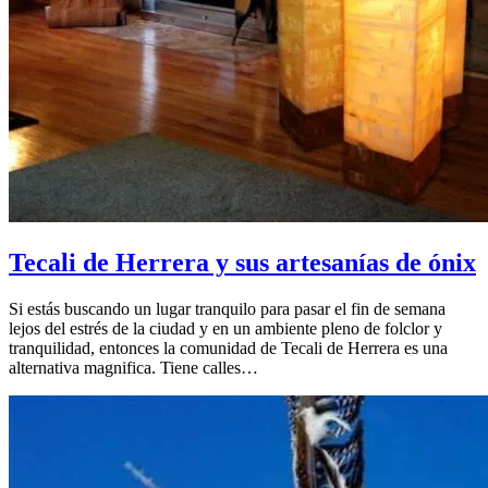
Tecali de Herrera y sus artesanías de ónix
Si estás buscando un lugar tranquilo para pasar el fin de semana
lejos del estrés de la ciudad y en un ambiente pleno de folclor y
tranquilidad, entonces la comunidad de Tecali de Herrera es una
alternativa magnifica. Tiene calles…