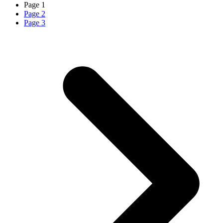
Page
1
Page
2
Page
3