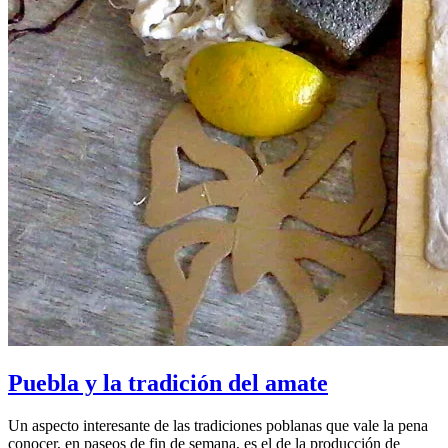
Puebla y la tradición del amate
Un aspecto interesante de las tradiciones poblanas que vale la pena
conocer, en paseos de fin de semana, es el de la producción de