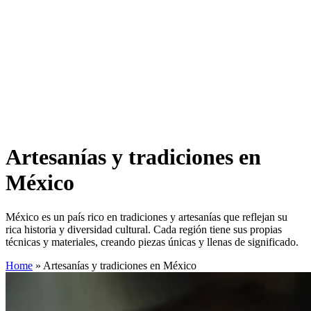
Artesanías y tradiciones en
México
México es un país rico en tradiciones y artesanías que reflejan su
rica historia y diversidad cultural. Cada región tiene sus propias
técnicas y materiales, creando piezas únicas y llenas de significado.
Home
»
Artesanías y tradiciones en México