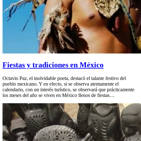
Fiestas y tradiciones en México
Octavio Paz, el inolvidable poeta, destacó el talante festivo del
pueblo mexicano. Y en efecto, si se observa atentamente el
calendario, con un interés turístico, se observará que prácticamente
los meses del año se viven en México llenos de fiestas…