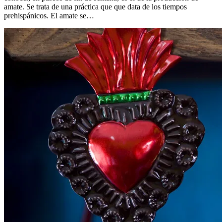
amate. Se trata de una práctica que que data de los tiempos
prehispánicos. El amate se…