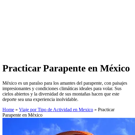
Practicar Parapente en México
México es un paraíso para los amantes del parapente, con paisajes
impresionantes y condiciones climáticas ideales para volar. Sus
cielos abiertos y la diversidad de sus montañas hacen que este
deporte sea una experiencia inolvidable.
Home
»
Viaje por Tipo de Actividad en Mexico
»
Practicar
Parapente en México