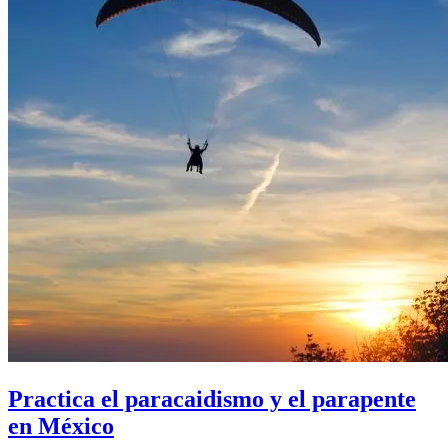
Practica el paracaidismo y el parapente
en México