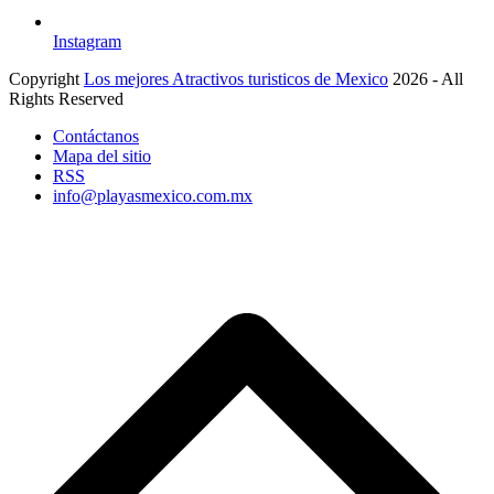
Instagram
Copyright
Los mejores Atractivos turisticos de Mexico
2026 - All
Rights Reserved
Contáctanos
Mapa del sitio
RSS
info@playasmexico.com.mx