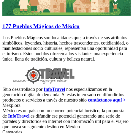
177 Pueblos Mágicos de México
Los Pueblos Mágicos son localidades que, a través de sus atributos
simbólicos, leyendas, historia, hechos trascendentes, cotidianidad, o
manifestaciones socio-culturales, representan una oportunidad para
el turismo. Estos pueblos ofrecen a los visitantes una experiencia
única, llena de tradición, cultura y belleza natural.
Sitio desarrollado por
InfoTravel
nos especializamos en la
generación digital de demanda. Si estas interesado en difundir tus
productos o servicios a través de nuestro sitio
contáctanos aquí >
Mexplora
México es un país con un enorme potencial turístico, la propuesta
de
InfoTravel
es difundir ese potencial generando una serie de
portales y directorios en internet con información util para el viajero
que busca su siguiente destino en México.
Categories