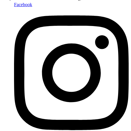
Facebook