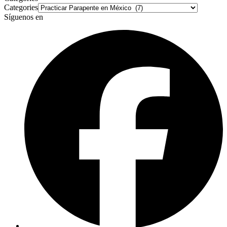
Categories
Síguenos en