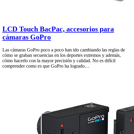
LCD Touch BacPac, accesorios para
cámaras GoPro
Las cámaras GoPro poco a poco han ido cambiando las reglas de
cómo se graban secuencias en los deportes extremos y además,
cómo hacerlo con la mayor precisión y calidad. No es difícil
comprender como es que GoPro ha logrado…