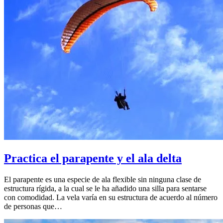
Practica el parapente y el ala delta
El parapente es una especie de ala flexible sin ninguna clase de
estructura rígida, a la cual se le ha añadido una silla para sentarse
con comodidad. La vela varía en su estructura de acuerdo al número
de personas que…