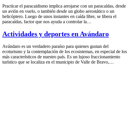
Practicar el paracaidismo implica arrojarse con un paracaídas, desde
un avión en vuelo, o también desde un globo aerostático o un
helicóptero. Luego de unos instantes en caída libre, se libera el
paracaídas, factor que nos ayuda a controlar la…
Actividades y deportes en Avándaro
Avándaro es un verdadero paraíso para quienes gustan del
ecoturismo y la contemplación de los ecosistemas, en especial de los
más característicos de nuestro país. Es un lujoso fraccionamiento
turístico que se localiza en el municipio de Valle de Bravo,…