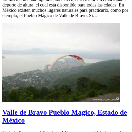
deporte de altura, el cual está disponible para todas las edades. En
México existen muchos lugares naturales para practicarlo, como por
ejemplo, el Pueblo Mágico de Valle de Bravo. Si…
Valle de Bravo Pueblo Magico, Estado de
México