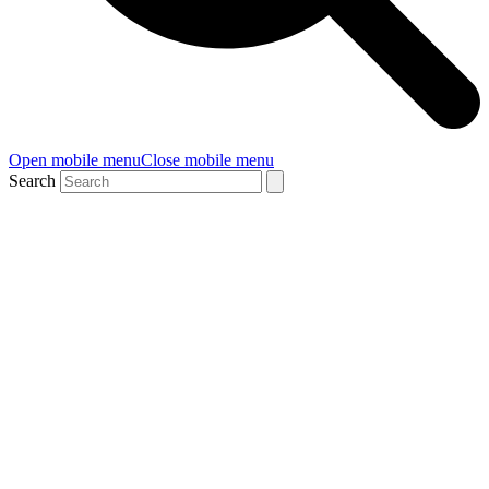
Open mobile menu
Close mobile menu
Search