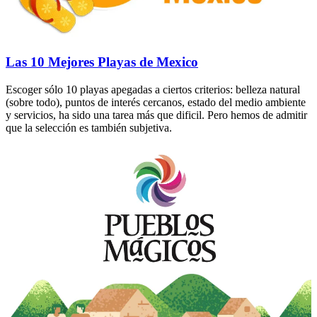
Las 10 Mejores Playas de Mexico
Escoger sólo 10 playas apegadas a ciertos criterios: belleza natural
(sobre todo), puntos de interés cercanos, estado del medio ambiente
y servicios, ha sido una tarea más que dificil. Pero hemos de admitir
que la selección es también subjetiva.