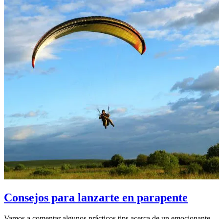
Consejos para lanzarte en parapente
Vamos a comentar algunos prácticos tips acerca de un emocionante