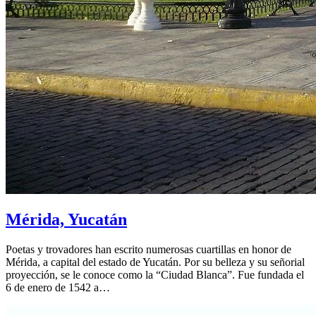
Mérida, Yucatán
Poetas y trovadores han escrito numerosas cuartillas en honor de
Mérida, a capital del estado de Yucatán. Por su belleza y su señorial
proyección, se le conoce como la “Ciudad Blanca”. Fue fundada el
6 de enero de 1542 a…