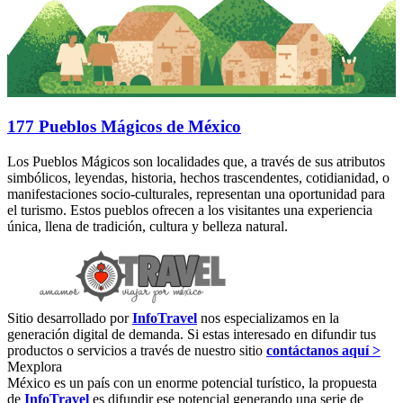
177 Pueblos Mágicos de México
Los Pueblos Mágicos son localidades que, a través de sus atributos
simbólicos, leyendas, historia, hechos trascendentes, cotidianidad, o
manifestaciones socio-culturales, representan una oportunidad para
el turismo. Estos pueblos ofrecen a los visitantes una experiencia
única, llena de tradición, cultura y belleza natural.
Sitio desarrollado por
InfoTravel
nos especializamos en la
generación digital de demanda. Si estas interesado en difundir tus
productos o servicios a través de nuestro sitio
contáctanos aquí >
Mexplora
México es un país con un enorme potencial turístico, la propuesta
de
InfoTravel
es difundir ese potencial generando una serie de