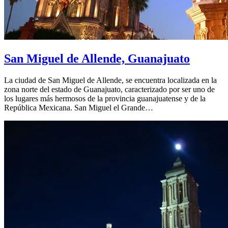
San Miguel de Allende, Guanajuato
La ciudad de San Miguel de Allende, se encuentra localizada en la
zona norte del estado de Guanajuato, caracterizado por ser uno de
los lugares más hermosos de la provincia guanajuatense y de la
República Mexicana. San Miguel el Grande…