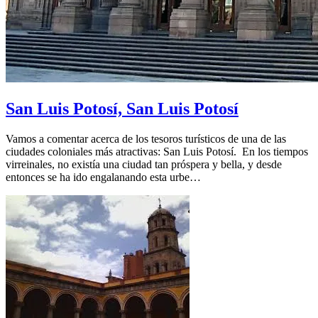
San Luis Potosí, San Luis Potosí
Vamos a comentar acerca de los tesoros turísticos de una de las
ciudades coloniales más atractivas: San Luis Potosí. En los tiempos
virreinales, no existía una ciudad tan próspera y bella, y desde
entonces se ha ido engalanando esta urbe…