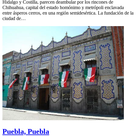
Hidalgo y Costilla, parecen deambular por los rincones de
Chihuahua, capital del estado homónimo y metrópoli enclavada
entre ásperos cerros, en una región semidesértica. La fundación de la
ciudad de…
Puebla, Puebla