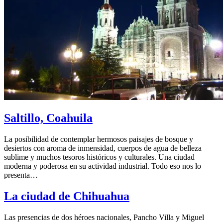
Saltillo, Coahuila
La posibilidad de contemplar hermosos paisajes de bosque y
desiertos con aroma de inmensidad, cuerpos de agua de belleza
sublime y muchos tesoros históricos y culturales. Una ciudad
moderna y poderosa en su actividad industrial. Todo eso nos lo
presenta…
La ciudad de Chihuahua
Las presencias de dos héroes nacionales, Pancho Villa y Miguel