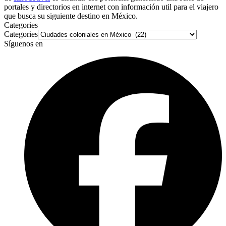
portales y directorios en internet con información util para el viajero
que busca su siguiente destino en México.
Categories
Categories
Síguenos en