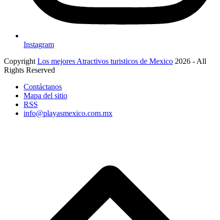
Instagram
Copyright
Los mejores Atractivos turisticos de Mexico
2026 - All
Rights Reserved
Contáctanos
Mapa del sitio
RSS
info@playasmexico.com.mx