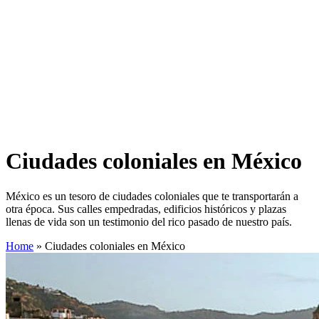
Ciudades coloniales en México
México es un tesoro de ciudades coloniales que te transportarán a
otra época. Sus calles empedradas, edificios históricos y plazas
llenas de vida son un testimonio del rico pasado de nuestro país.
Home
»
Ciudades coloniales en México