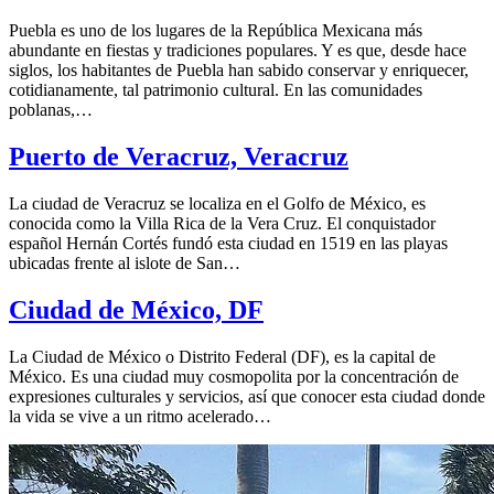
Puebla es uno de los lugares de la República Mexicana más
abundante en fiestas y tradiciones populares. Y es que, desde hace
siglos, los habitantes de Puebla han sabido conservar y enriquecer,
cotidianamente, tal patrimonio cultural. En las comunidades
poblanas,…
Puerto de Veracruz, Veracruz
La ciudad de Veracruz se localiza en el Golfo de México, es
conocida como la Villa Rica de la Vera Cruz. El conquistador
español Hernán Cortés fundó esta ciudad en 1519 en las playas
ubicadas frente al islote de San…
Ciudad de México, DF
La Ciudad de México o Distrito Federal (DF), es la capital de
México. Es una ciudad muy cosmopolita por la concentración de
expresiones culturales y servicios, así que conocer esta ciudad donde
la vida se vive a un ritmo acelerado…