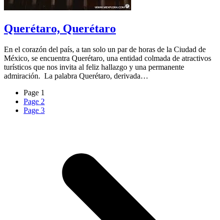
Querétaro, Querétaro
En el corazón del país, a tan solo un par de horas de la Ciudad de
México, se encuentra Querétaro, una entidad colmada de atractivos
turísticos que nos invita al feliz hallazgo y una permanente
admiración. La palabra Querétaro, derivada…
Page
1
Page
2
Page
3