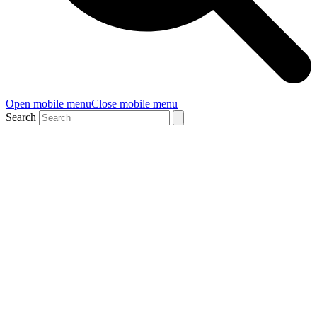
Open mobile menu
Close mobile menu
Search