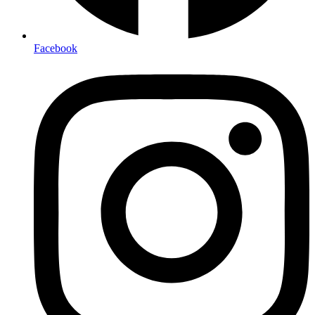
Facebook