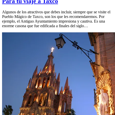
Para tu viaje a Taxco
Algunos de los atractivos que debes incluir, siempre que se visite el
Pueblo Mágico de Taxco, son los que les recomendaremos. Por
ejemplo, el Antiguo Ayuntamiento impresiona y cautiva. Es una
enorme casona que fue edificada a finales del siglo…