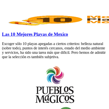
Las 10 Mejores Playas de Mexico
Escoger sólo 10 playas apegadas a ciertos criterios: belleza natural
(sobre todo), puntos de interés cercanos, estado del medio ambiente
y servicios, ha sido una tarea más que dificil. Pero hemos de admitir
que la selección es también subjetiva.