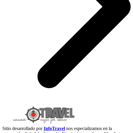
Sitio desarrollado por
InfoTravel
nos especializamos en la