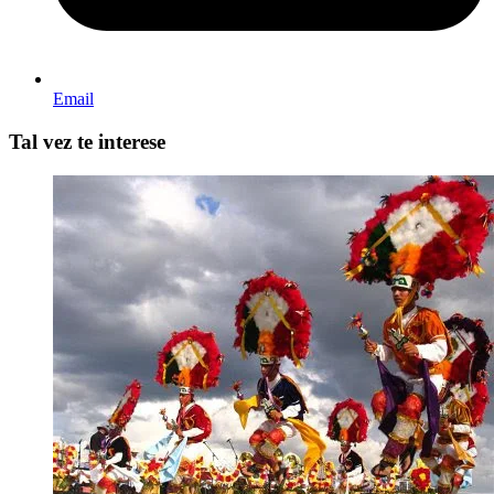
Email
Tal vez te interese