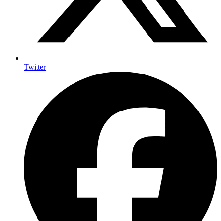
Twitter