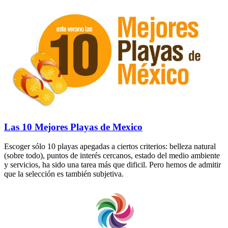
Las 10 Mejores Playas de Mexico
Escoger sólo 10 playas apegadas a ciertos criterios: belleza natural
(sobre todo), puntos de interés cercanos, estado del medio ambiente
y servicios, ha sido una tarea más que dificil. Pero hemos de admitir
que la selección es también subjetiva.