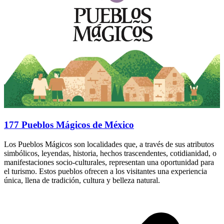
177 Pueblos Mágicos de México
Los Pueblos Mágicos son localidades que, a través de sus atributos
simbólicos, leyendas, historia, hechos trascendentes, cotidianidad, o
manifestaciones socio-culturales, representan una oportunidad para
el turismo. Estos pueblos ofrecen a los visitantes una experiencia
única, llena de tradición, cultura y belleza natural.