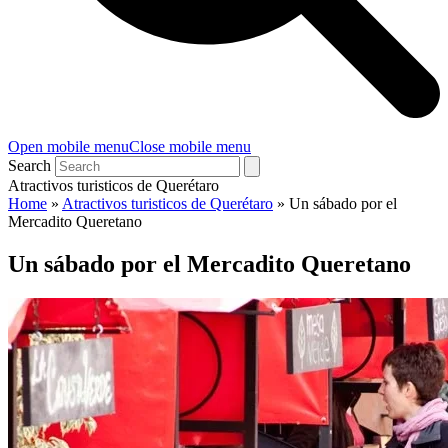
Open mobile menu
Close mobile menu
Search
Atractivos turisticos de Querétaro
Home
»
Atractivos turisticos de Querétaro
»
Un sábado por el
Mercadito Queretano
Un sábado por el Mercadito Queretano