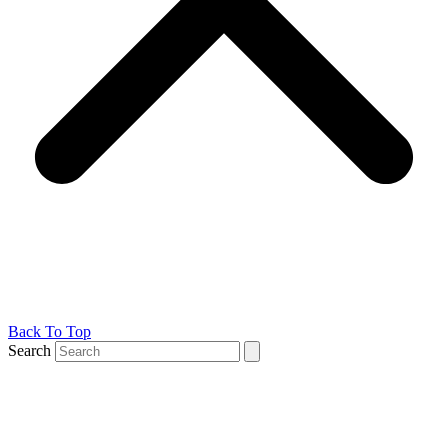
Back To Top
Search