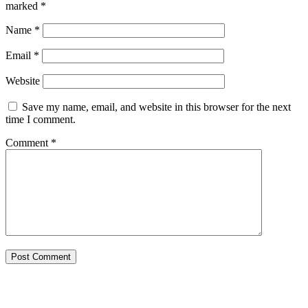
marked
*
Name
*
Email
*
Website
Save my name, email, and website in this browser for the next
time I comment.
Comment
*