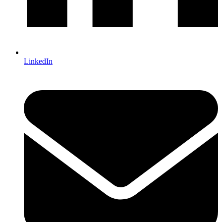
LinkedIn