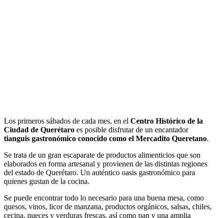
Los primeros sábados de cada mes, en el
Centro Histórico de la
Ciudad de Querétaro
es posible disfrutar de un encantador
tianguis gastronómico conocido como el Mercadito Queretano
.
Se trata de un gran escaparate de productos alimenticios que son
elaborados en forma artesanal y provienen de las distintas regiones
del estado de Querétaro. Un auténtico oasis gastronómico para
quienes gustan de la cocina.
Se puede encontrar todo lo necesario para una buena mesa, como
quesos, vinos, licor de manzana, productos orgánicos, salsas, chiles,
cecina, nueces y verduras frescas, así como pan y una amplia