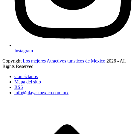
Instagram
Copyright
Los mejores Atractivos turisticos de Mexico
2026 - All
Rights Reserved
Contáctanos
Mapa del sitio
RSS
info@playasmexico.com.mx