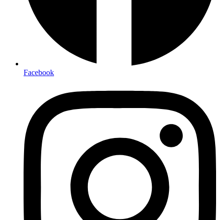
Facebook