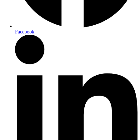
Facebook