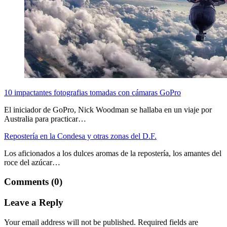
10 impactantes fotografias tomadas con cámaras GoPro
El iniciador de GoPro, Nick Woodman se hallaba en un viaje por
Australia para practicar…
Repostería en la Condesa y otras zonas del D.F.
Los aficionados a los dulces aromas de la repostería, los amantes del
roce del azúcar…
Comments (0)
Leave a Reply
Your email address will not be published.
Required fields are