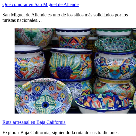
Qué comprar en San Miguel de Allende
San Miguel de Allende es uno de los sitios más solicitados por los
turistas nacionales…
Ruta artesanal en Baja California
Explorar Baja California, siguiendo la ruta de sus tradiciones