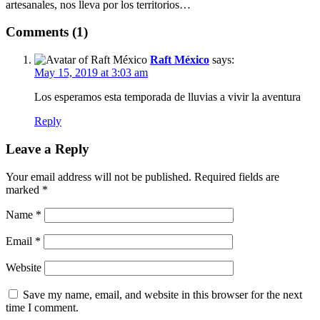
artesanales, nos lleva por los territorios…
Comments (1)
Raft México
says:
May 15, 2019 at 3:03 am
Los esperamos esta temporada de lluvias a vivir la aventura
Reply
Leave a Reply
Your email address will not be published.
Required fields are
marked
*
Name
*
Email
*
Website
Save my name, email, and website in this browser for the next
time I comment.