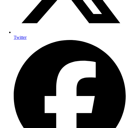
Twitter