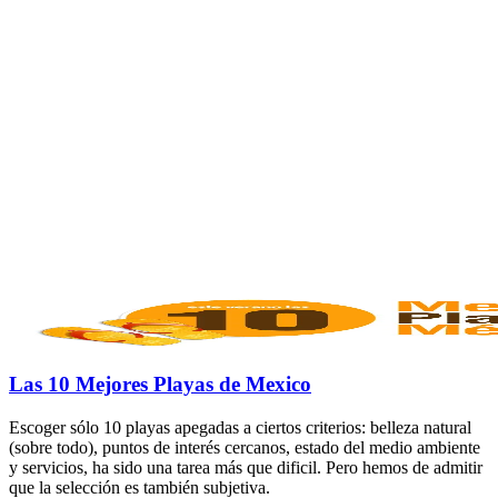
Las 10 Mejores Playas de Mexico
Escoger sólo 10 playas apegadas a ciertos criterios: belleza natural
(sobre todo), puntos de interés cercanos, estado del medio ambiente
y servicios, ha sido una tarea más que dificil. Pero hemos de admitir
que la selección es también subjetiva.