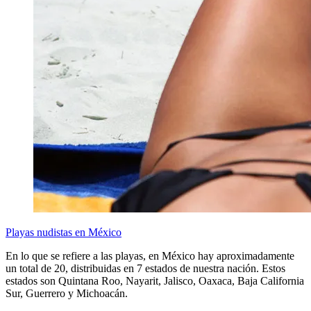
Playas nudistas en México
En lo que se refiere a las playas, en México hay aproximadamente
un total de 20, distribuidas en 7 estados de nuestra nación. Estos
estados son Quintana Roo, Nayarit, Jalisco, Oaxaca, Baja California
Sur, Guerrero y Michoacán.