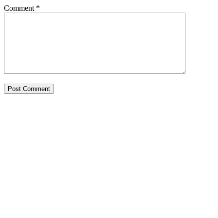
Comment
*