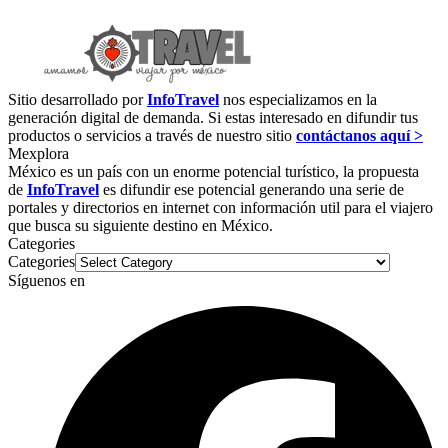
Sitio desarrollado por
InfoTravel
nos especializamos en la
generación digital de demanda. Si estas interesado en difundir tus
productos o servicios a través de nuestro sitio
contáctanos aquí >
Mexplora
México es un país con un enorme potencial turístico, la propuesta
de
InfoTravel
es difundir ese potencial generando una serie de
portales y directorios en internet con información util para el viajero
que busca su siguiente destino en México.
Categories
Categories
Síguenos en