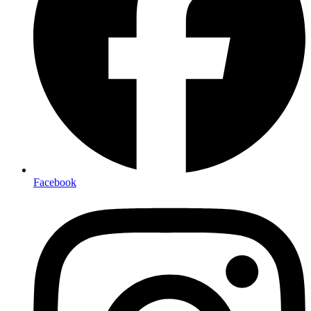
Facebook