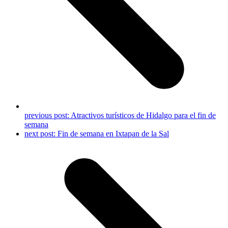
previous post:
Atractivos turísticos de Hidalgo para el fin de
semana
next post:
Fin de semana en Ixtapan de la Sal