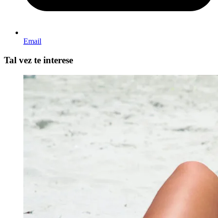
Email
Tal vez te interese