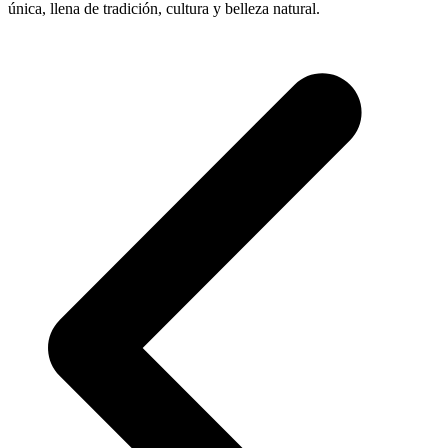
única, llena de tradición, cultura y belleza natural.