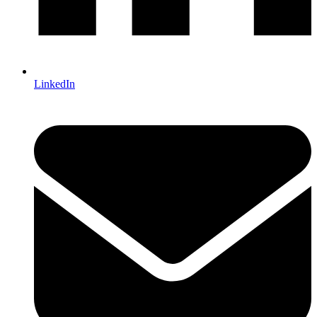
LinkedIn