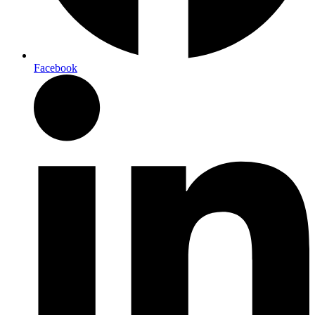
Facebook