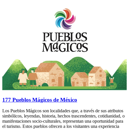
177 Pueblos Mágicos de México
Los Pueblos Mágicos son localidades que, a través de sus atributos
simbólicos, leyendas, historia, hechos trascendentes, cotidianidad, o
manifestaciones socio-culturales, representan una oportunidad para
el turismo. Estos pueblos ofrecen a los visitantes una experiencia