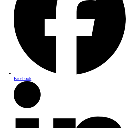
Facebook