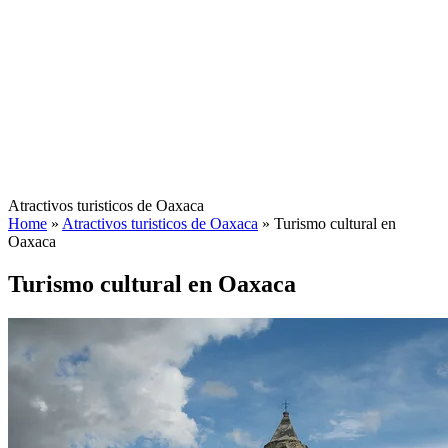
Atractivos turisticos de Oaxaca
Home
»
Atractivos turisticos de Oaxaca
»
Turismo cultural en
Oaxaca
Turismo cultural en Oaxaca