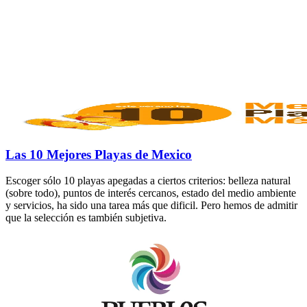
Las 10 Mejores Playas de Mexico
Escoger sólo 10 playas apegadas a ciertos criterios: belleza natural
(sobre todo), puntos de interés cercanos, estado del medio ambiente
y servicios, ha sido una tarea más que dificil. Pero hemos de admitir
que la selección es también subjetiva.