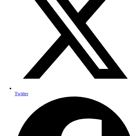
Twitter