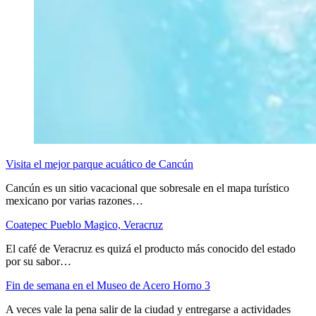
Visita el mejor parque acuático de Cancún
Cancún es un sitio vacacional que sobresale en el mapa turístico
mexicano por varias razones…
Coatepec Pueblo Magico, Veracruz
El café de Veracruz es quizá el producto más conocido del estado
por su sabor…
Fin de semana en el Museo de Acero Horno 3
A veces vale la pena salir de la ciudad y entregarse a actividades