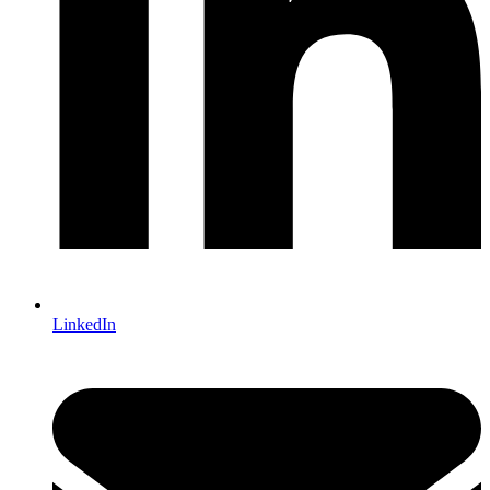
LinkedIn