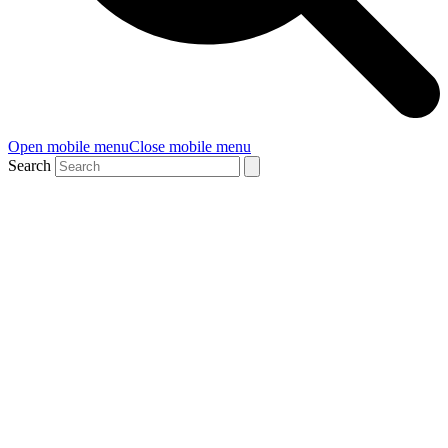
Open mobile menu
Close mobile menu
Search