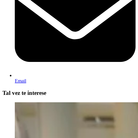
Email
Tal vez te interese