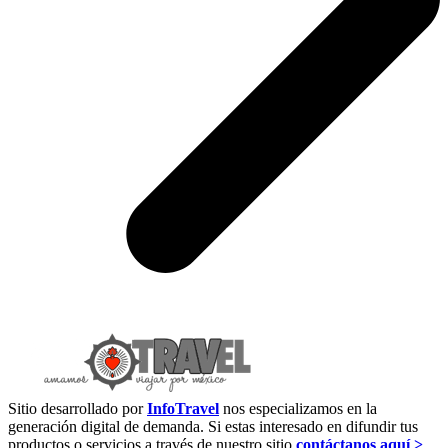
Sitio desarrollado por
InfoTravel
nos especializamos en la
generación digital de demanda. Si estas interesado en difundir tus
productos o servicios a través de nuestro sitio
contáctanos aquí >