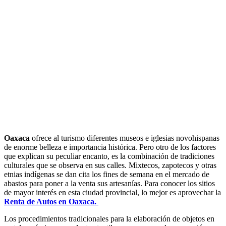
Oaxaca
ofrece al turismo diferentes museos e iglesias novohispanas
de enorme belleza e importancia histórica. Pero otro de los factores
que explican su peculiar encanto, es la combinación de tradiciones
culturales que se observa en sus calles. Mixtecos, zapotecos y otras
etnias indígenas se dan cita los fines de semana en el mercado de
abastos para poner a la venta sus artesanías. Para conocer los sitios
de mayor interés en esta ciudad provincial, lo mejor es aprovechar la
Renta de Autos en Oaxaca.
Los procedimientos tradicionales para la elaboración de objetos en