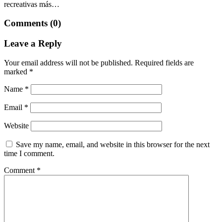
recreativas más…
Comments (0)
Leave a Reply
Your email address will not be published.
Required fields are
marked
*
Name
*
Email
*
Website
Save my name, email, and website in this browser for the next
time I comment.
Comment
*