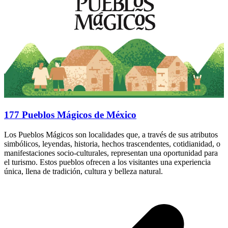
177 Pueblos Mágicos de México
Los Pueblos Mágicos son localidades que, a través de sus atributos
simbólicos, leyendas, historia, hechos trascendentes, cotidianidad, o
manifestaciones socio-culturales, representan una oportunidad para
el turismo. Estos pueblos ofrecen a los visitantes una experiencia
única, llena de tradición, cultura y belleza natural.