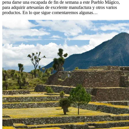
pena darse una escapada de fin de semana a este Pueblo Mágico,
para adquirir artesanías de excelente manufactura y otros varios
productos. En lo que sigue comentaremos algunas…