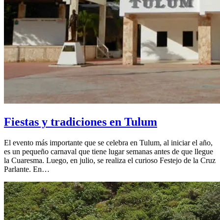
Fiestas y tradiciones en Tulum
El evento más importante que se celebra en Tulum, al iniciar el año,
es un pequeño carnaval que tiene lugar semanas antes de que llegue
la Cuaresma. Luego, en julio, se realiza el curioso Festejo de la Cruz
Parlante. En…