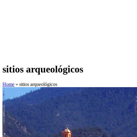
sitios arqueológicos
Home
»
sitios arqueológicos