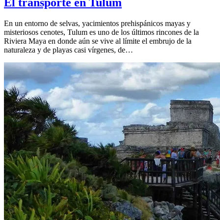
El transporte en Tulum
En un entorno de selvas, yacimientos prehispánicos mayas y
misteriosos cenotes, Tulum es uno de los últimos rincones de la
Riviera Maya en donde aún se vive al límite el embrujo de la
naturaleza y de playas casi vírgenes, de…