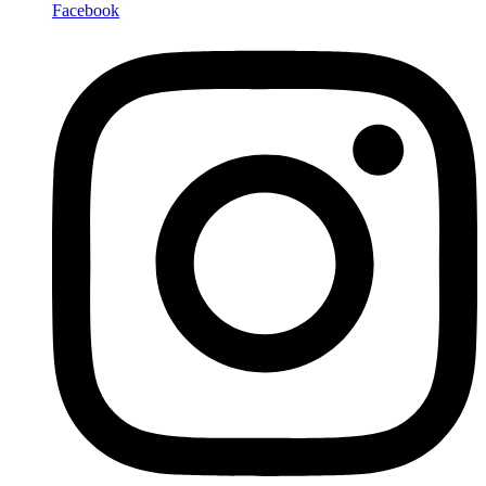
Facebook