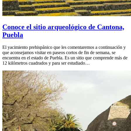
Conoce el sitio arqueológico de Cantona,
Puebla
El yacimiento prehispánico que les comentaremos a continuación y
que aconsejamos visitar en paseos cortos de fin de semana, se
encuentra en el estado de Puebla. Es un sitio que comprende más de
12 kilómetros cuadrados y para ser estudiado…