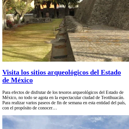
Visita los sitios arqueológicos del Estado
de México
Para efectos de disfrutar de los tesoros arqueológicos del Estado de
México, no todo se agota en la espectacular ciudad de Teotihuacán.
Para realizar varios paseos de fin de semana en esta entidad del país,
con el propósito de conocer…