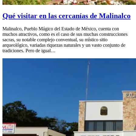
Qué visitar en las cercanías de Malinalco
Malinalco, Pueblo Mágico del Estado de México, cuenta con
muchos atractivos, como es el caso de sus muchas construcciones
sacras, su notable complejo conventual, su místico sitio
arqueológico, variadas riquezas naturales y un vasto conjunto de
tradiciones. Pero de igual…