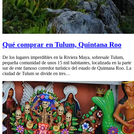
Qué comprar en Tulum, Quintana Roo
De los lugares imperdibles en la Riviera Maya, sobresale Tulum,
pequeña comunidad de unos 15 mil habitantes, localizada en la parte
sur de este famoso corredor turístico del estado de Quintana Roo. La
ciudad de Tulum se divide en tres…