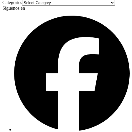
Categories
Síguenos en