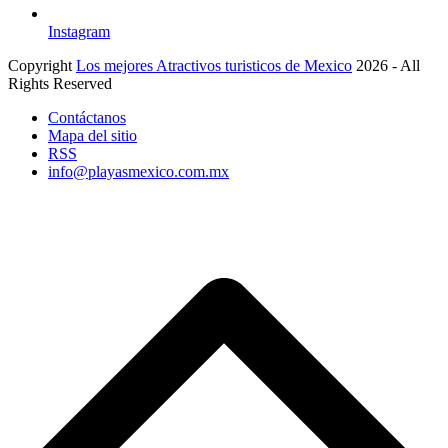
Instagram
Copyright
Los mejores Atractivos turisticos de Mexico
2026 - All
Rights Reserved
Contáctanos
Mapa del sitio
RSS
info@playasmexico.com.mx