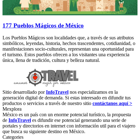
177 Pueblos Mágicos de México
Los Pueblos Mágicos son localidades que, a través de sus atributos
simbólicos, leyendas, historia, hechos trascendentes, cotidianidad, o
manifestaciones socio-culturales, representan una oportunidad para
el turismo. Estos pueblos ofrecen a los visitantes una experiencia
única, llena de tradición, cultura y belleza natural.
Sitio desarrollado por
InfoTravel
nos especializamos en la
generación digital de demanda. Si estas interesado en difundir tus
productos o servicios a través de nuestro sitio
contáctanos aquí >
Mexplora
México es un país con un enorme potencial turístico, la propuesta
de
InfoTravel
es difundir ese potencial generando una serie de
portales y directorios en internet con información util para el viajero
que busca su siguiente destino en México.
Categories