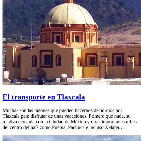
El transporte en Tlaxcala
Muchas son las razones que pueden hacernos decidirnos por
Tlaxcala para disfrutar de unas vacaciones. Primero que nada, su
relativa cercanía con la Ciudad de México y otras importantes urbes
del centro del país como Puebla, Pachuca e incluso Xalapa…