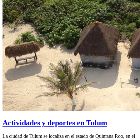
Actividades y deportes en Tulum
La ciudad de Tulum se localiza en el estado de Quintana Roo, en el