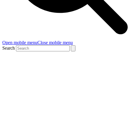
Open mobile menu
Close mobile menu
Search