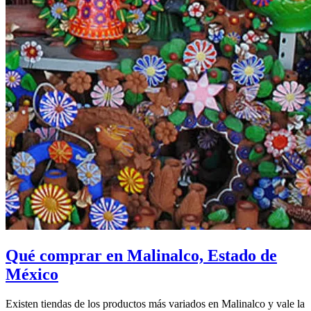
Qué comprar en Malinalco, Estado de
México
Existen tiendas de los productos más variados en Malinalco y vale la