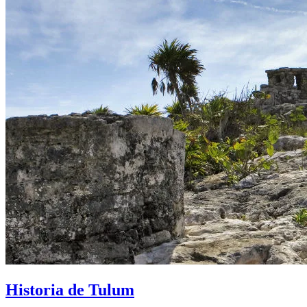
Historia de Tulum