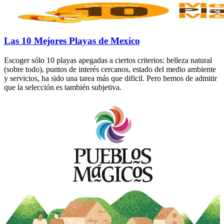
Las 10 Mejores Playas de Mexico
Escoger sólo 10 playas apegadas a ciertos criterios: belleza natural
(sobre todo), puntos de interés cercanos, estado del medio ambiente
y servicios, ha sido una tarea más que dificil. Pero hemos de admitir
que la selección es también subjetiva.