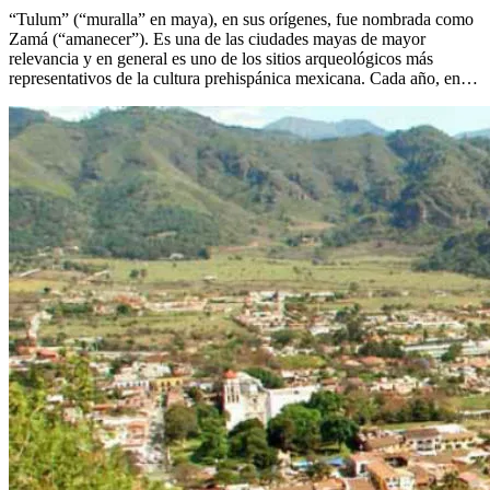
“Tulum” (“muralla” en maya), en sus orígenes, fue nombrada como
Zamá (“amanecer”). Es una de las ciudades mayas de mayor
relevancia y en general es uno de los sitios arqueológicos más
representativos de la cultura prehispánica mexicana. Cada año, en…