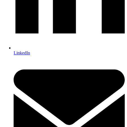
LinkedIn