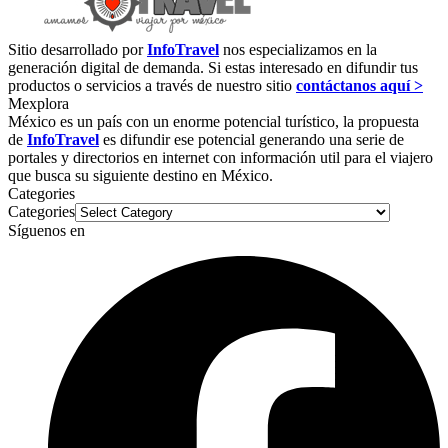
Sitio desarrollado por
InfoTravel
nos especializamos en la
generación digital de demanda. Si estas interesado en difundir tus
productos o servicios a través de nuestro sitio
contáctanos aquí >
Mexplora
México es un país con un enorme potencial turístico, la propuesta
de
InfoTravel
es difundir ese potencial generando una serie de
portales y directorios en internet con información util para el viajero
que busca su siguiente destino en México.
Categories
Categories
Síguenos en