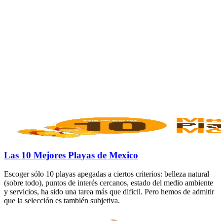
Las 10 Mejores Playas de Mexico
Escoger sólo 10 playas apegadas a ciertos criterios: belleza natural
(sobre todo), puntos de interés cercanos, estado del medio ambiente
y servicios, ha sido una tarea más que dificil. Pero hemos de admitir
que la selección es también subjetiva.