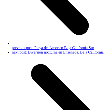
previous post:
Playa del Amor en Baja California Sur
next post:
Diversión nocturna en Ensenada, Baja California