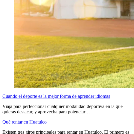
Cuando el deporte es la mejor forma de aprender idiomas
Viaja para perfeccionar cualquier modalidad deportiva en la que
quieras destacar, y aprovecha para potenciar…
Qué rentar en Huatulco
Existen tres giros principales para rentar en Huatulco. El primero es