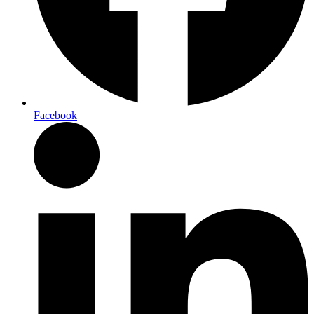
Facebook