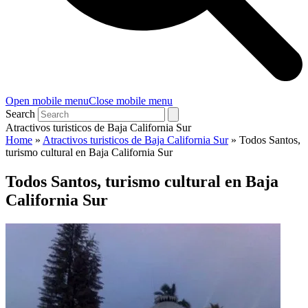
Open mobile menu
Close mobile menu
Search
Atractivos turisticos de Baja California Sur
Home
»
Atractivos turisticos de Baja California Sur
»
Todos Santos,
turismo cultural en Baja California Sur
Todos Santos, turismo cultural en Baja
California Sur