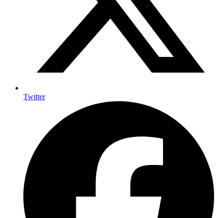
Twitter