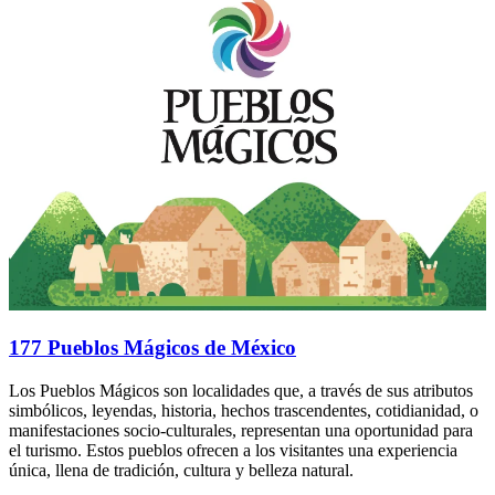
177 Pueblos Mágicos de México
Los Pueblos Mágicos son localidades que, a través de sus atributos
simbólicos, leyendas, historia, hechos trascendentes, cotidianidad, o
manifestaciones socio-culturales, representan una oportunidad para
el turismo. Estos pueblos ofrecen a los visitantes una experiencia
única, llena de tradición, cultura y belleza natural.