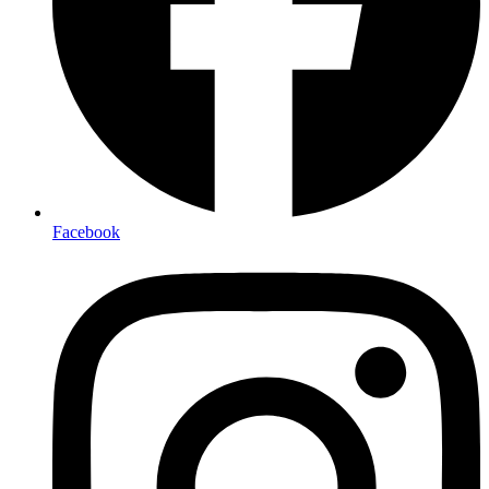
Facebook