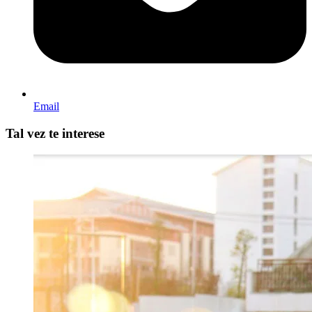
Email
Tal vez te interese