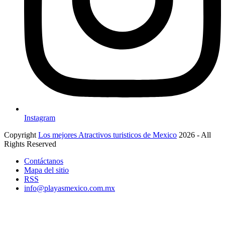
Instagram
Copyright
Los mejores Atractivos turisticos de Mexico
2026 - All
Rights Reserved
Contáctanos
Mapa del sitio
RSS
info@playasmexico.com.mx