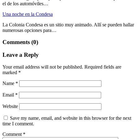
el de los automóviles…
Una noche en la Condesa
La Colonia Condesa es un sitio muy animado. Allí se pueden hallar
numerosas opciones para…
Comments (0)
Leave a Reply
Your email address will not be published.
Required fields are
marked
*
Name
*
Email
*
Website
Save my name, email, and website in this browser for the next
time I comment.
Comment
*