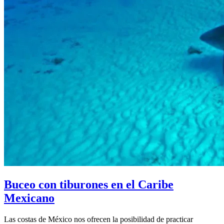
Buceo con tiburones en el Caribe
Mexicano
Las costas de México nos ofrecen la posibilidad de practicar