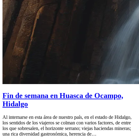
Fin de semana en Huasca de Ocampo,
Hidalgo
Al internarse en esta área de nuestro país, en el estado de Hidalgo,
los sentidos de los viajeros se colman con varios factores, de entre
los que sobresalen, el horizonte serrano; viejas haciendas mineras;
una rica diversidad gastronómica, herencia de…