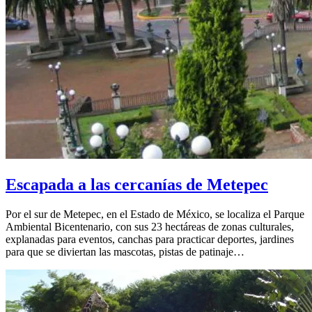
Escapada a las cercanías de Metepec
Por el sur de Metepec, en el Estado de México, se localiza el Parque
Ambiental Bicentenario, con sus 23 hectáreas de zonas culturales,
explanadas para eventos, canchas para practicar deportes, jardines
para que se diviertan las mascotas, pistas de patinaje…