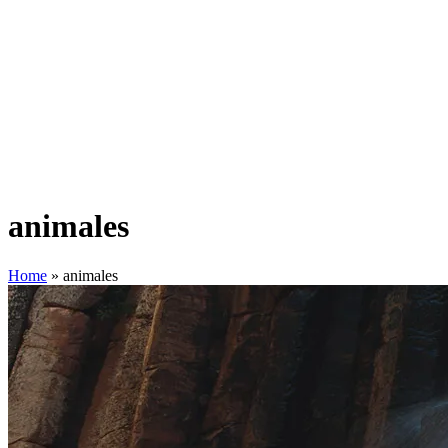
animales
Home
»
animales