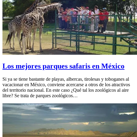
Los mejores parques safaris en México
Si ya se tiene bastante de playas, albercas, tirolesas y toboganes al
vacacionar en México, conviene acercarse a otros de los atractivos
del territorio nacional. En este caso ¿Qué tal los zoológicos al aire
libre? Se trata de parques zoológicos…