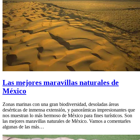
Las mejores maravillas naturales de
México
Zonas marinas con una gran biodiversidad, desoladas áreas
desérticas de inmensa extensión, y panorámicas impresionantes que
nos muestran lo más hermoso de México para fines turísticos. Son
las mejores maravillas naturales de México. Vamos a comentarles
algunas de las más…