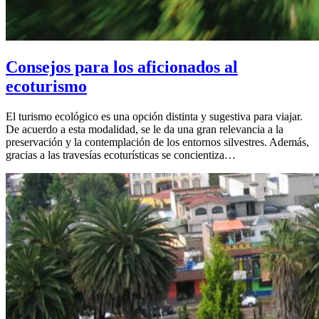
Consejos para los aficionados al
ecoturismo
El turismo ecológico es una opción distinta y sugestiva para viajar.
De acuerdo a esta modalidad, se le da una gran relevancia a la
preservación y la contemplación de los entornos silvestres. Además,
gracias a las travesías ecoturísticas se concientiza…