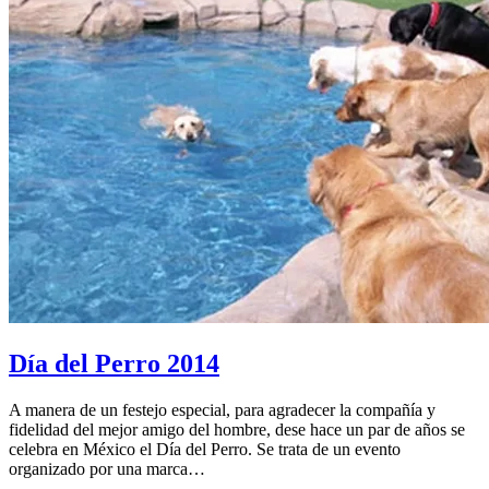
Día del Perro 2014
A manera de un festejo especial, para agradecer la compañía y
fidelidad del mejor amigo del hombre, dese hace un par de años se
celebra en México el Día del Perro. Se trata de un evento
organizado por una marca…