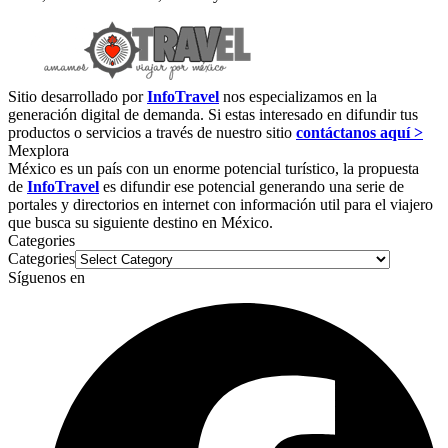
Sitio desarrollado por
InfoTravel
nos especializamos en la
generación digital de demanda. Si estas interesado en difundir tus
productos o servicios a través de nuestro sitio
contáctanos aquí >
Mexplora
México es un país con un enorme potencial turístico, la propuesta
de
InfoTravel
es difundir ese potencial generando una serie de
portales y directorios en internet con información util para el viajero
que busca su siguiente destino en México.
Categories
Categories
Síguenos en