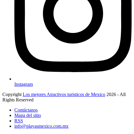
Instagram
Copyright
Los mejores Atractivos turisticos de Mexico
2026 - All
Rights Reserved
Contáctanos
Mapa del sitio
RSS
info@playasmexico.com.mx