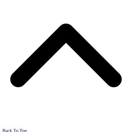
Back To Top