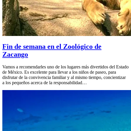
Fin de semana en el Zoológico de
Zacango
Vamos a recomendarles uno de los lugares más divertidos del Estado
de México. Es excelente para llevar a los niños de paseo, para
disfrutar de la convivencia familiar y al mismo tiempo, concientizar
a los pequeños acerca de la responsabilidad…