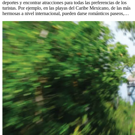
deportes y encontrar atracciones para todas las preferencias de los
turistas. Por ejemplo, en las playas del Caribe Mexicano, de las más
hermosas a nivel internacional, pueden darse románticos paseos,…