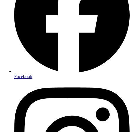
Facebook