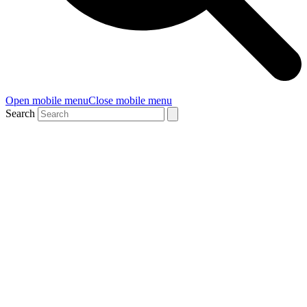
Open mobile menu
Close mobile menu
Search