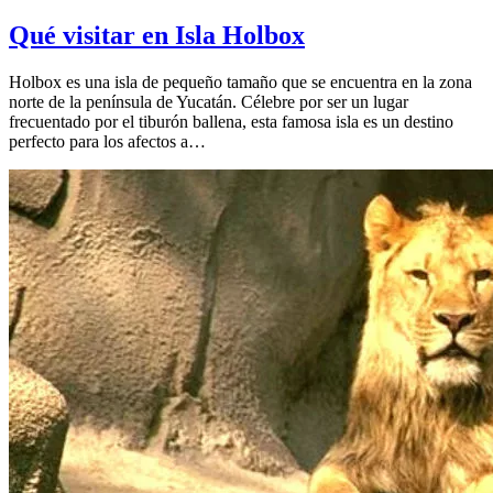
Qué visitar en Isla Holbox
Holbox es una isla de pequeño tamaño que se encuentra en la zona
norte de la península de Yucatán. Célebre por ser un lugar
frecuentado por el tiburón ballena, esta famosa isla es un destino
perfecto para los afectos a…