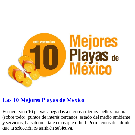
Las 10 Mejores Playas de Mexico
Escoger sólo 10 playas apegadas a ciertos criterios: belleza natural
(sobre todo), puntos de interés cercanos, estado del medio ambiente
y servicios, ha sido una tarea más que dificil. Pero hemos de admitir
que la selección es también subjetiva.