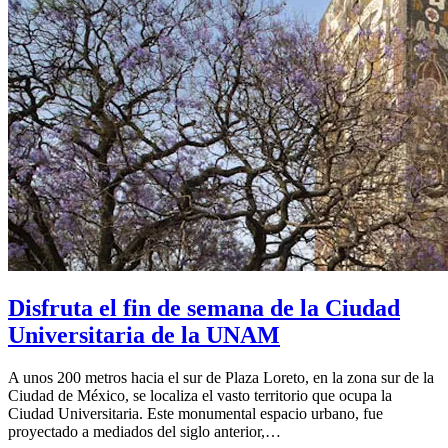
Disfruta el fin de semana de la Ciudad
Universitaria de la UNAM
A unos 200 metros hacia el sur de Plaza Loreto, en la zona sur de la
Ciudad de México, se localiza el vasto territorio que ocupa la
Ciudad Universitaria. Este monumental espacio urbano, fue
proyectado a mediados del siglo anterior,…