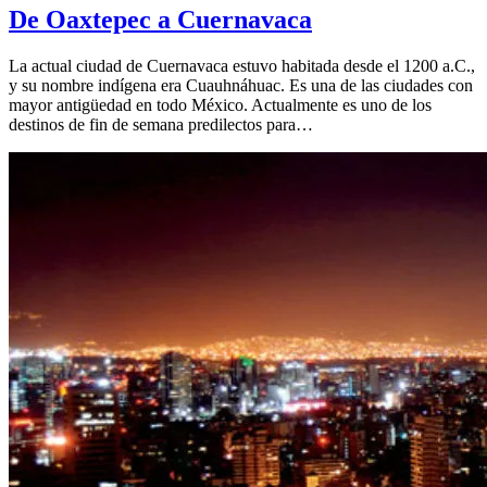
De Oaxtepec a Cuernavaca
La actual ciudad de Cuernavaca estuvo habitada desde el 1200 a.C.,
y su nombre indígena era Cuauhnáhuac. Es una de las ciudades con
mayor antigüedad en todo México. Actualmente es uno de los
destinos de fin de semana predilectos para…