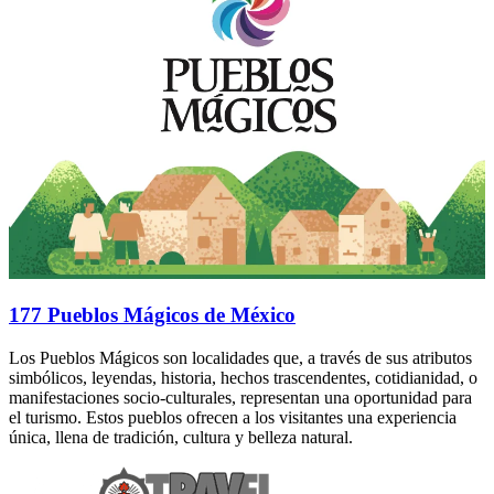
177 Pueblos Mágicos de México
Los Pueblos Mágicos son localidades que, a través de sus atributos
simbólicos, leyendas, historia, hechos trascendentes, cotidianidad, o
manifestaciones socio-culturales, representan una oportunidad para
el turismo. Estos pueblos ofrecen a los visitantes una experiencia
única, llena de tradición, cultura y belleza natural.