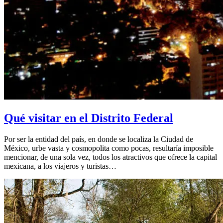
Qué visitar en el Distrito Federal
Por ser la entidad del país, en donde se localiza la Ciudad de
México, urbe vasta y cosmopolita como pocas, resultaría imposible
mencionar, de una sola vez, todos los atractivos que ofrece la capital
mexicana, a los viajeros y turistas…