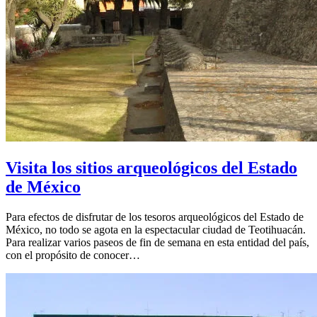
Visita los sitios arqueológicos del Estado
de México
Para efectos de disfrutar de los tesoros arqueológicos del Estado de
México, no todo se agota en la espectacular ciudad de Teotihuacán.
Para realizar varios paseos de fin de semana en esta entidad del país,
con el propósito de conocer…