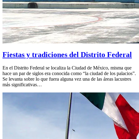
Fiestas y tradiciones del Distrito Federal
En el Distrito Federal se localiza la Ciudad de México, misma que
hace un par de siglos era conocida como “la ciudad de los palacios”.
Se levanta sobre lo que fuera alguna vez una de las áreas lacustres
más significativas…