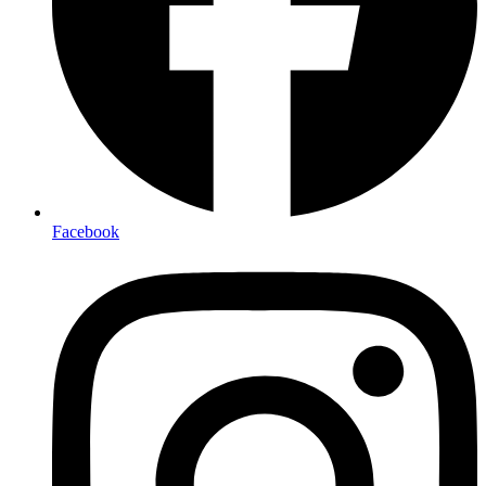
Facebook