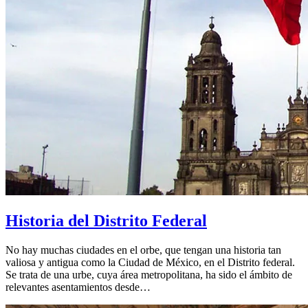
Historia del Distrito Federal
No hay muchas ciudades en el orbe, que tengan una historia tan
valiosa y antigua como la Ciudad de México, en el Distrito federal.
Se trata de una urbe, cuya área metropolitana, ha sido el ámbito de
relevantes asentamientos desde…