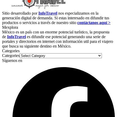
Sitio desarrollado por
InfoTravel
nos especializamos en la
generación digital de demanda. Si estas interesado en difundir tus
productos o servicios a través de nuestro sitio
contáctanos aquí >
Mexplora
México es un país con un enorme potencial turístico, la propuesta
de
InfoTravel
es difundir ese potencial generando una serie de
portales y directorios en internet con información util para el viajero
que busca su siguiente destino en México.
Categories
Categories
Síguenos en