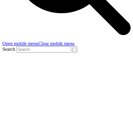
Open mobile menu
Close mobile menu
Search