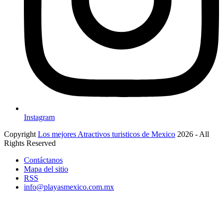
Instagram
Copyright
Los mejores Atractivos turisticos de Mexico
2026 - All
Rights Reserved
Contáctanos
Mapa del sitio
RSS
info@playasmexico.com.mx