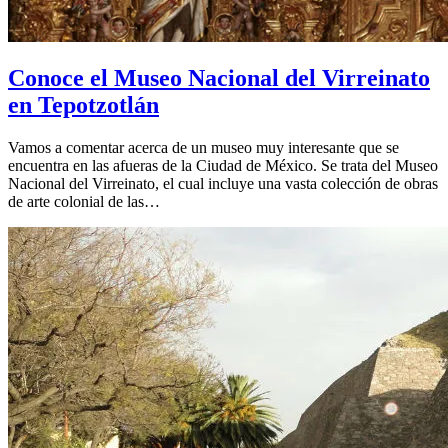
Conoce el Museo Nacional del Virreinato
en Tepotzotlán
Vamos a comentar acerca de un museo muy interesante que se
encuentra en las afueras de la Ciudad de México. Se trata del Museo
Nacional del Virreinato, el cual incluye una vasta colección de obras
de arte colonial de las…