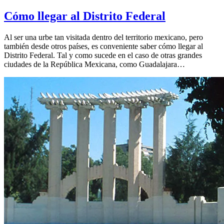
Cómo llegar al Distrito Federal
Al ser una urbe tan visitada dentro del territorio mexicano, pero
también desde otros países, es conveniente saber cómo llegar al
Distrito Federal. Tal y como sucede en el caso de otras grandes
ciudades de la República Mexicana, como Guadalajara…