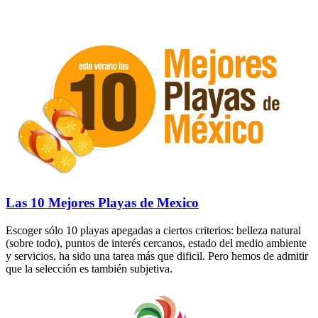
Las 10 Mejores Playas de Mexico
Escoger sólo 10 playas apegadas a ciertos criterios: belleza natural
(sobre todo), puntos de interés cercanos, estado del medio ambiente
y servicios, ha sido una tarea más que dificil. Pero hemos de admitir
que la selección es también subjetiva.