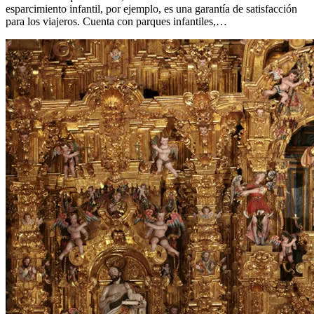
esparcimiento infantil, por ejemplo, es una garantía de satisfacción
para los viajeros. Cuenta con parques infantiles,…