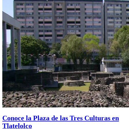
Conoce la Plaza de las Tres Culturas en
Tlatelolco