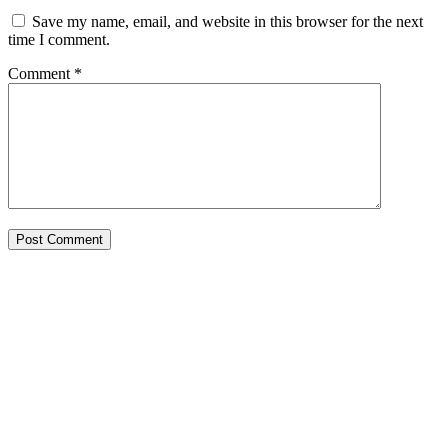
Save my name, email, and website in this browser for the next
time I comment.
Comment
*