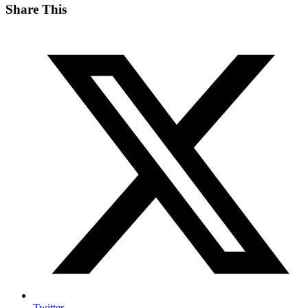
Share This
Twitter