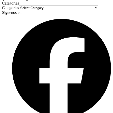
Categories
Categories
Síguenos en