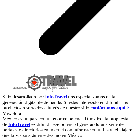
Sitio desarrollado por
InfoTravel
nos especializamos en la
generación digital de demanda. Si estas interesado en difundir tus
productos o servicios a través de nuestro sitio
contáctanos aquí >
Mexplora
México es un país con un enorme potencial turístico, la propuesta
de
InfoTravel
es difundir ese potencial generando una serie de
portales y directorios en internet con información util para el viajero
que busca su siguiente destino en México.