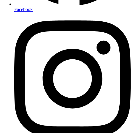
Facebook