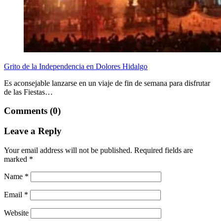
Grito de la Independencia en Dolores Hidalgo
Es aconsejable lanzarse en un viaje de fin de semana para disfrutar
de las Fiestas…
Comments (0)
Leave a Reply
Your email address will not be published.
Required fields are
marked
*
Name
*
Email
*
Website