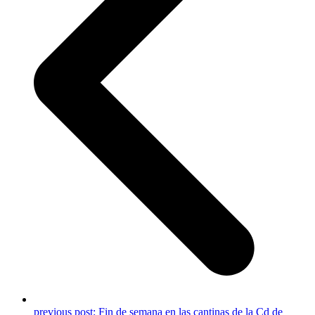
previous post:
Fin de semana en las cantinas de la Cd de