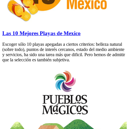
Las 10 Mejores Playas de Mexico
Escoger sólo 10 playas apegadas a ciertos criterios: belleza natural
(sobre todo), puntos de interés cercanos, estado del medio ambiente
y servicios, ha sido una tarea más que dificil. Pero hemos de admitir
que la selección es también subjetiva.