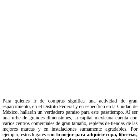
Para quienes ir de compras significa una actividad de gran
esparcimiento, en el Distrito Federal y en específico en la Ciudad de
México, hallarán un verdadero paraíso para este pasatiempo. Al ser
una urbe de grandes dimensiones, la capital mexicana cuenta con
varios centros comerciales de gran tamaño, repletas de tiendas de las
mejores marcas y en instalaciones sumamente agradables. Por
ejemplo, estos lugares
son lo mejor para adquirir ropa, librerías,