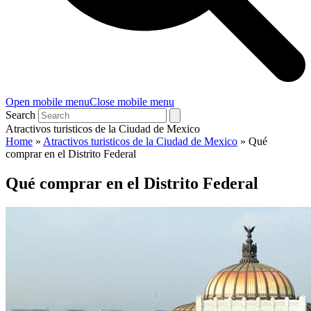
Open mobile menu
Close mobile menu
Search
Atractivos turisticos de la Ciudad de Mexico
Home
»
Atractivos turisticos de la Ciudad de Mexico
»
Qué
comprar en el Distrito Federal
Qué comprar en el Distrito Federal