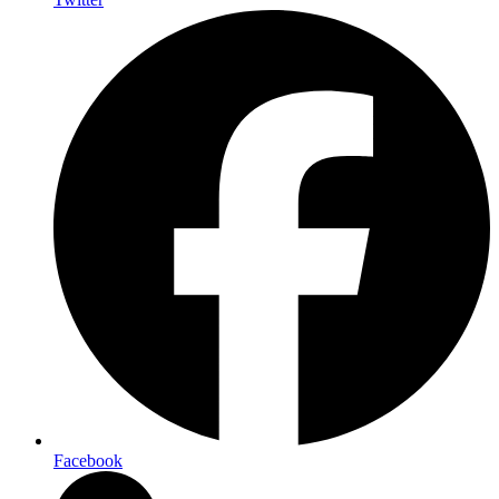
Facebook