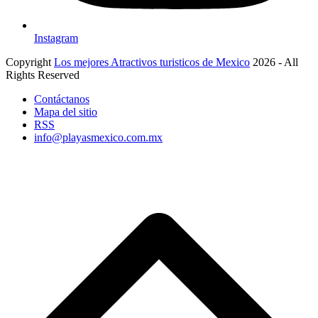
Instagram
Copyright
Los mejores Atractivos turisticos de Mexico
2026 - All
Rights Reserved
Contáctanos
Mapa del sitio
RSS
info@playasmexico.com.mx