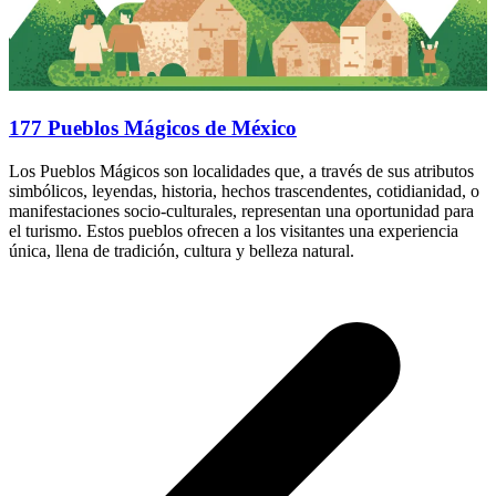
177 Pueblos Mágicos de México
Los Pueblos Mágicos son localidades que, a través de sus atributos
simbólicos, leyendas, historia, hechos trascendentes, cotidianidad, o
manifestaciones socio-culturales, representan una oportunidad para
el turismo. Estos pueblos ofrecen a los visitantes una experiencia
única, llena de tradición, cultura y belleza natural.