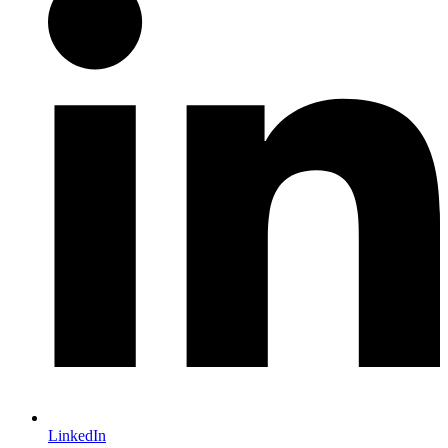
LinkedIn