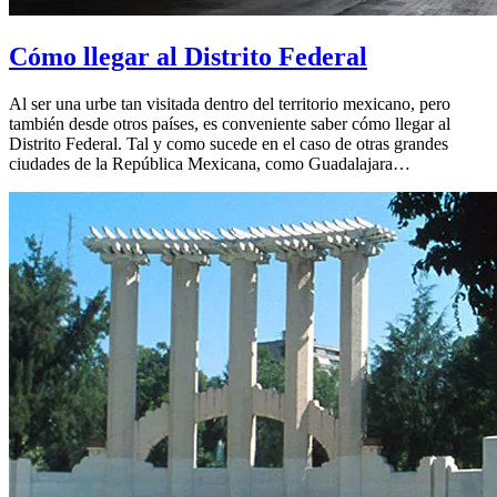
Cómo llegar al Distrito Federal
Al ser una urbe tan visitada dentro del territorio mexicano, pero
también desde otros países, es conveniente saber cómo llegar al
Distrito Federal. Tal y como sucede en el caso de otras grandes
ciudades de la República Mexicana, como Guadalajara…