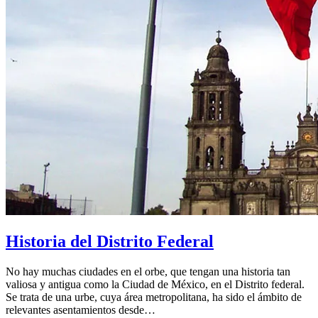
Historia del Distrito Federal
No hay muchas ciudades en el orbe, que tengan una historia tan
valiosa y antigua como la Ciudad de México, en el Distrito federal.
Se trata de una urbe, cuya área metropolitana, ha sido el ámbito de
relevantes asentamientos desde…