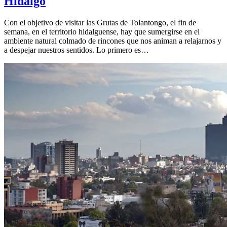
Hidalgo
Con el objetivo de visitar las Grutas de Tolantongo, el fin de
semana, en el territorio hidalguense, hay que sumergirse en el
ambiente natural colmado de rincones que nos animan a relajarnos y
a despejar nuestros sentidos. Lo primero es…