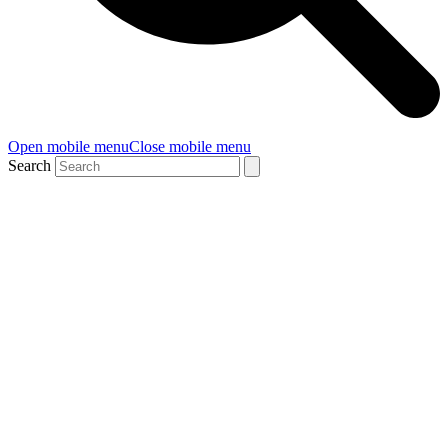
Open mobile menu
Close mobile menu
Search