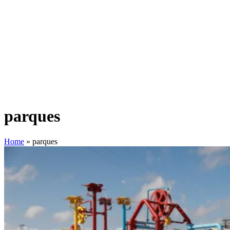
parques
Home
»
parques