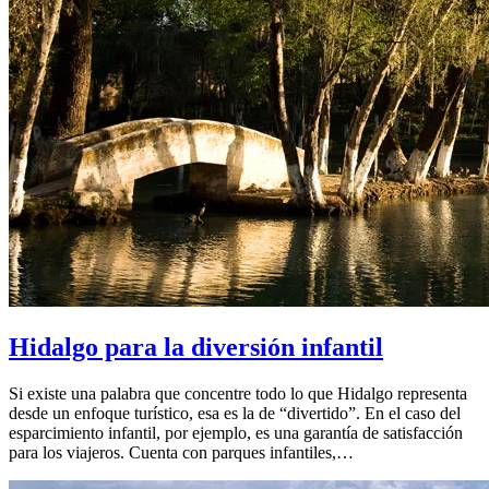
Hidalgo para la diversión infantil
Si existe una palabra que concentre todo lo que Hidalgo representa
desde un enfoque turístico, esa es la de “divertido”. En el caso del
esparcimiento infantil, por ejemplo, es una garantía de satisfacción
para los viajeros. Cuenta con parques infantiles,…