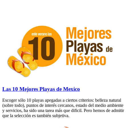
Las 10 Mejores Playas de Mexico
Escoger sólo 10 playas apegadas a ciertos criterios: belleza natural
(sobre todo), puntos de interés cercanos, estado del medio ambiente
y servicios, ha sido una tarea más que dificil. Pero hemos de admitir
que la selección es también subjetiva.