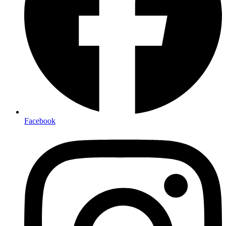
Facebook