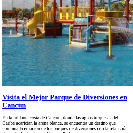
Visita el Mejor Parque de Diversiones en
Cancún
En la brillante costa de Cancún, donde las aguas turquesas del
Caribe acarician la arena blanca, se encuentra un destino que
combina la emoción de los parques de diversiones con la relajación