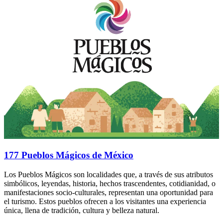
177 Pueblos Mágicos de México
Los Pueblos Mágicos son localidades que, a través de sus atributos
simbólicos, leyendas, historia, hechos trascendentes, cotidianidad, o
manifestaciones socio-culturales, representan una oportunidad para
el turismo. Estos pueblos ofrecen a los visitantes una experiencia
única, llena de tradición, cultura y belleza natural.