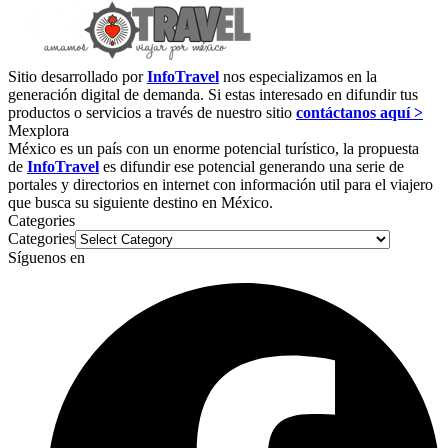
Sitio desarrollado por
InfoTravel
nos especializamos en la
generación digital de demanda. Si estas interesado en difundir tus
productos o servicios a través de nuestro sitio
contáctanos aquí >
Mexplora
México es un país con un enorme potencial turístico, la propuesta
de
InfoTravel
es difundir ese potencial generando una serie de
portales y directorios en internet con información util para el viajero
que busca su siguiente destino en México.
Categories
Categories
Síguenos en