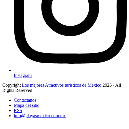
Instagram
Copyright
Los mejores Atractivos turisticos de Mexico
2026 - All
Rights Reserved
Contáctanos
Mapa del sitio
RSS
info@playasmexico.com.mx