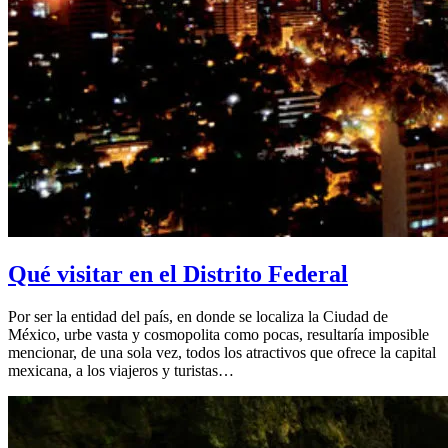
Qué visitar en el Distrito Federal
Por ser la entidad del país, en donde se localiza la Ciudad de
México, urbe vasta y cosmopolita como pocas, resultaría imposible
mencionar, de una sola vez, todos los atractivos que ofrece la capital
mexicana, a los viajeros y turistas…