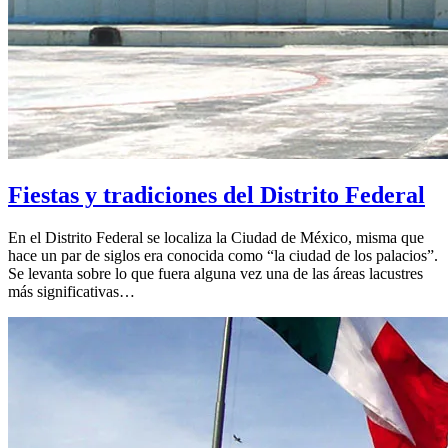
Fiestas y tradiciones del Distrito Federal
En el Distrito Federal se localiza la Ciudad de México, misma que
hace un par de siglos era conocida como “la ciudad de los palacios”.
Se levanta sobre lo que fuera alguna vez una de las áreas lacustres
más significativas…