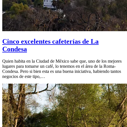
Cinco excelentes cafeterías de La
Condesa
Quien habita en la Ciudad de México sabe que, uno de los mejores
lugares para tomarse un café, lo tenemos en el área de la Roma-
Condesa. Pero si bien esta es una buena iniciativa, habiendo tantos
negocios de este tipo,…