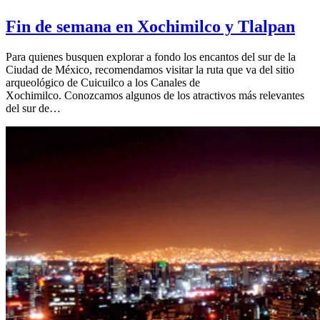
Fin de semana en Xochimilco y Tlalpan
Para quienes busquen explorar a fondo los encantos del sur de la
Ciudad de México, recomendamos visitar la ruta que va del sitio
arqueológico de Cuicuilco a los Canales de
Xochimilco. Conozcamos algunos de los atractivos más relevantes
del sur de…