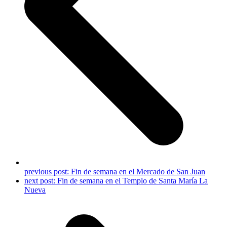
previous post:
Fin de semana en el Mercado de San Juan
next post:
Fin de semana en el Templo de Santa María La
Nueva