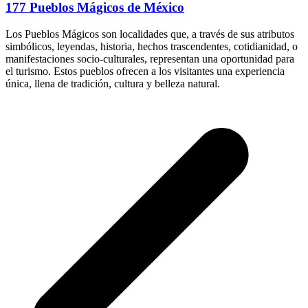
177 Pueblos Mágicos de México
Los Pueblos Mágicos son localidades que, a través de sus atributos
simbólicos, leyendas, historia, hechos trascendentes, cotidianidad, o
manifestaciones socio-culturales, representan una oportunidad para
el turismo. Estos pueblos ofrecen a los visitantes una experiencia
única, llena de tradición, cultura y belleza natural.