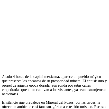
A solo 4 horas de la capital mexicana, aparece un pueblo mágico
que preserva los encantos de su prosperidad minera. El entusiasmo y
oropel de aquella época dorada, aun ronda por estas calles
empedradas que tanto cautivan a los visitantes, ya sean extranjeros o
nacionales.
El silencio que prevalece en Mineral del Pozos, por las tardes, le
ofrece un ambiente casi fantasmagórico a este sitio turístico. Escasas