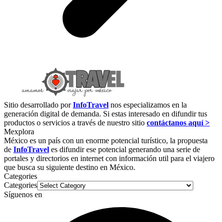
Sitio desarrollado por
InfoTravel
nos especializamos en la
generación digital de demanda. Si estas interesado en difundir tus
productos o servicios a través de nuestro sitio
contáctanos aquí >
Mexplora
México es un país con un enorme potencial turístico, la propuesta
de
InfoTravel
es difundir ese potencial generando una serie de
portales y directorios en internet con información util para el viajero
que busca su siguiente destino en México.
Categories
Categories
Síguenos en