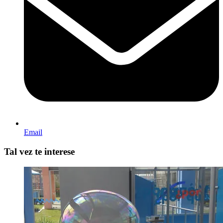
Email
Tal vez te interese