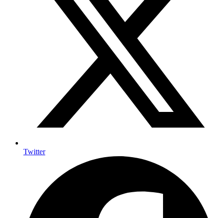
Twitter