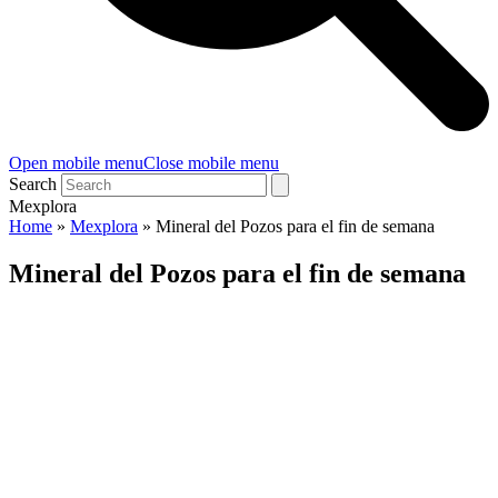
Open mobile menu
Close mobile menu
Search
Mexplora
Home
»
Mexplora
»
Mineral del Pozos para el fin de semana
Mineral del Pozos para el fin de semana