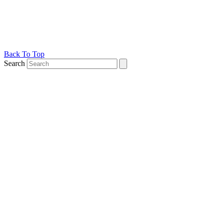
Back To Top
Search