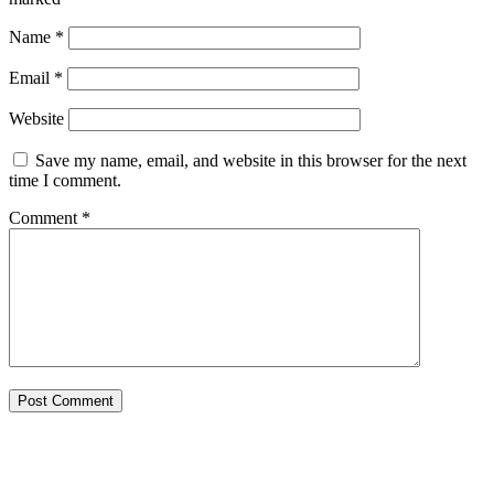
Name
*
Email
*
Website
Save my name, email, and website in this browser for the next
time I comment.
Comment
*