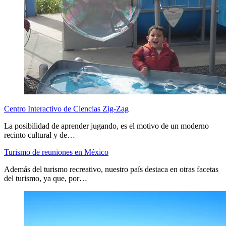
Centro Interactivo de Ciencias Zig-Zag
La posibilidad de aprender jugando, es el motivo de un moderno
recinto cultural y de…
Turismo de reuniones en México
Además del turismo recreativo, nuestro país destaca en otras facetas
del turismo, ya que, por…