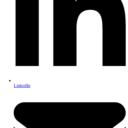
LinkedIn