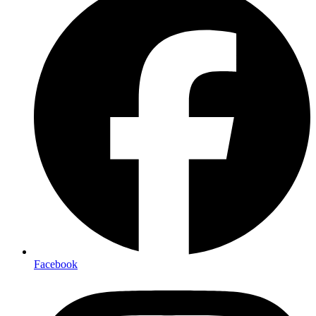
Facebook