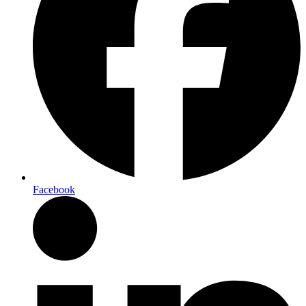
Facebook