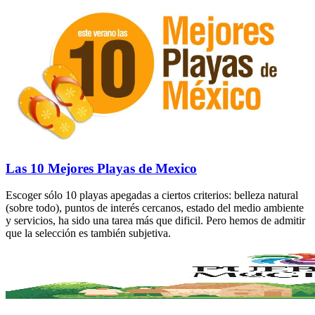
Las 10 Mejores Playas de Mexico
Escoger sólo 10 playas apegadas a ciertos criterios: belleza natural
(sobre todo), puntos de interés cercanos, estado del medio ambiente
y servicios, ha sido una tarea más que dificil. Pero hemos de admitir
que la selección es también subjetiva.