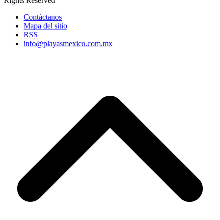
Rights Reserved
Contáctanos
Mapa del sitio
RSS
info@playasmexico.com.mx