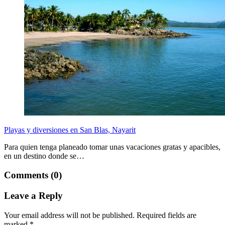
Playas y diversiones en San Blas, Nayarit
Para quien tenga planeado tomar unas vacaciones gratas y apacibles,
en un destino donde se…
Comments (0)
Leave a Reply
Your email address will not be published.
Required fields are
marked
*