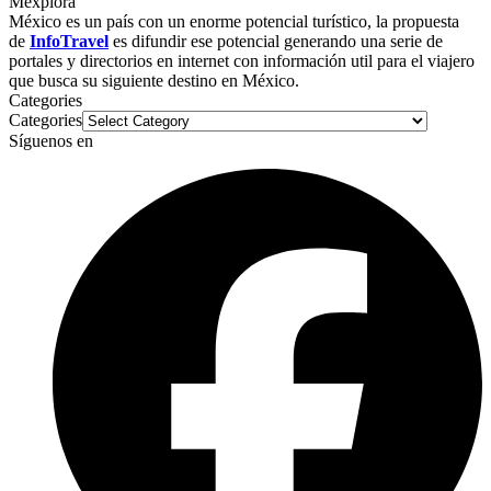
Mexplora
México es un país con un enorme potencial turístico, la propuesta
de
InfoTravel
es difundir ese potencial generando una serie de
portales y directorios en internet con información util para el viajero
que busca su siguiente destino en México.
Categories
Categories
Síguenos en