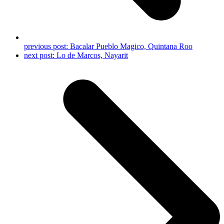
previous post:
Bacalar Pueblo Magico, Quintana Roo
next post:
Lo de Marcos, Nayarit