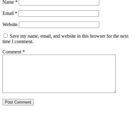
Name
*
Email
*
Website
Save my name, email, and website in this browser for the next
time I comment.
Comment
*