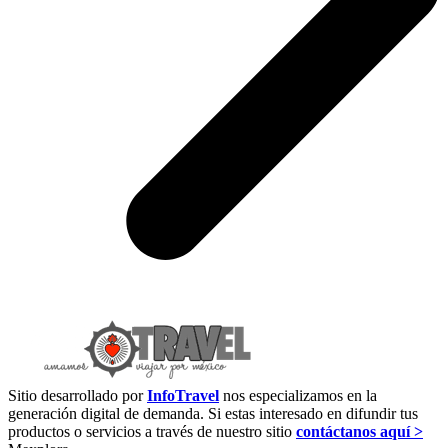
Sitio desarrollado por
InfoTravel
nos especializamos en la
generación digital de demanda. Si estas interesado en difundir tus
productos o servicios a través de nuestro sitio
contáctanos aquí >