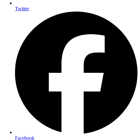
Twitter
Facebook