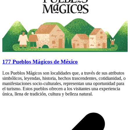
177 Pueblos Mágicos de México
Los Pueblos Mágicos son localidades que, a través de sus atributos
simbólicos, leyendas, historia, hechos trascendentes, cotidianidad, o
manifestaciones socio-culturales, representan una oportunidad para
el turismo. Estos pueblos ofrecen a los visitantes una experiencia
única, llena de tradición, cultura y belleza natural.