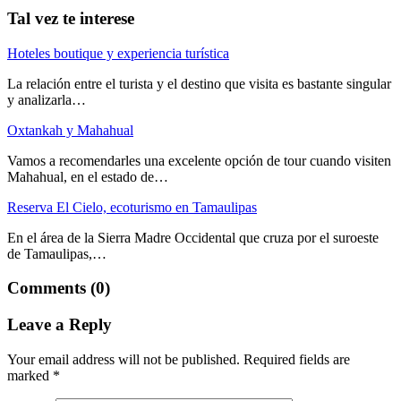
Tal vez te interese
Hoteles boutique y experiencia turística
La relación entre el turista y el destino que visita es bastante singular
y analizarla…
Oxtankah y Mahahual
Vamos a recomendarles una excelente opción de tour cuando visiten
Mahahual, en el estado de…
Reserva El Cielo, ecoturismo en Tamaulipas
En el área de la Sierra Madre Occidental que cruza por el suroeste
de Tamaulipas,…
Comments (0)
Leave a Reply
Your email address will not be published.
Required fields are
marked
*