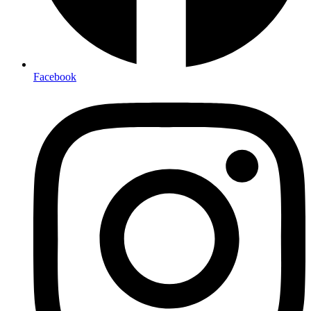
Facebook