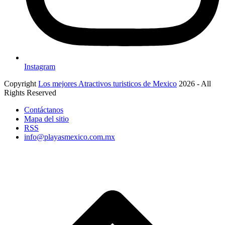
Instagram
Copyright
Los mejores Atractivos turisticos de Mexico
2026 - All
Rights Reserved
Contáctanos
Mapa del sitio
RSS
info@playasmexico.com.mx