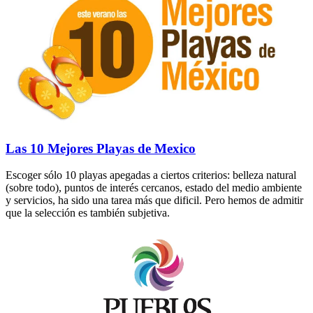
Las 10 Mejores Playas de Mexico
Escoger sólo 10 playas apegadas a ciertos criterios: belleza natural
(sobre todo), puntos de interés cercanos, estado del medio ambiente
y servicios, ha sido una tarea más que dificil. Pero hemos de admitir
que la selección es también subjetiva.