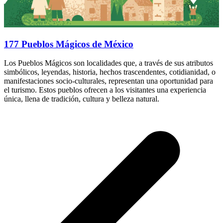
177 Pueblos Mágicos de México
Los Pueblos Mágicos son localidades que, a través de sus atributos
simbólicos, leyendas, historia, hechos trascendentes, cotidianidad, o
manifestaciones socio-culturales, representan una oportunidad para
el turismo. Estos pueblos ofrecen a los visitantes una experiencia
única, llena de tradición, cultura y belleza natural.