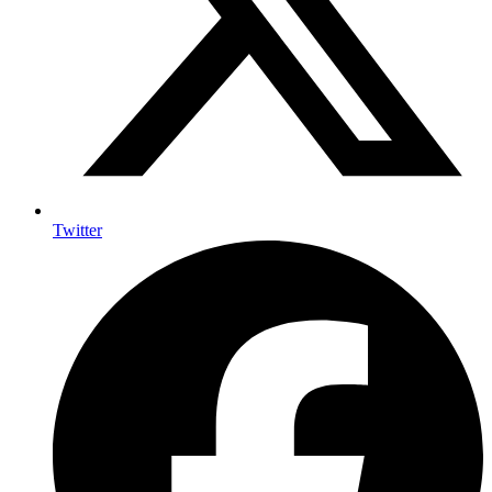
Twitter