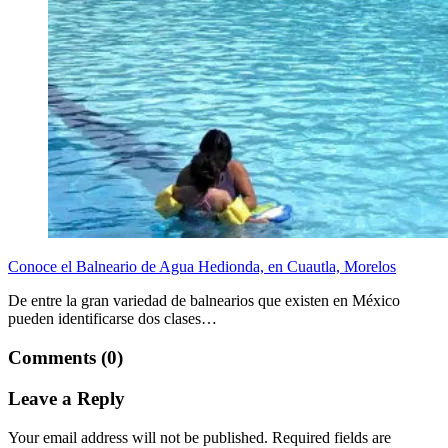
Conoce el Balneario de Agua Hedionda, en Cuautla, Morelos
De entre la gran variedad de balnearios que existen en México
pueden identificarse dos clases…
Comments (0)
Leave a Reply
Your email address will not be published.
Required fields are