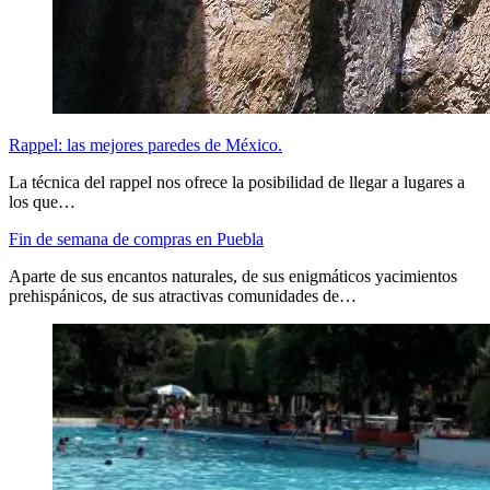
Rappel: las mejores paredes de México.
La técnica del rappel nos ofrece la posibilidad de llegar a lugares a
los que…
Fin de semana de compras en Puebla
Aparte de sus encantos naturales, de sus enigmáticos yacimientos
prehispánicos, de sus atractivas comunidades de…