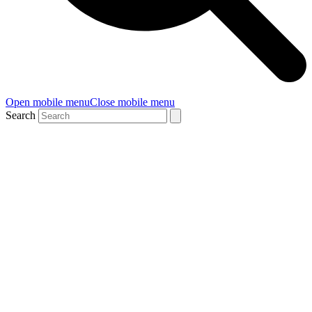
Open mobile menu
Close mobile menu
Search