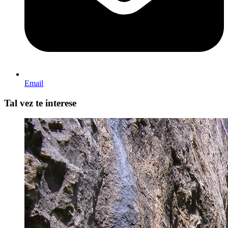
Email
Tal vez te interese