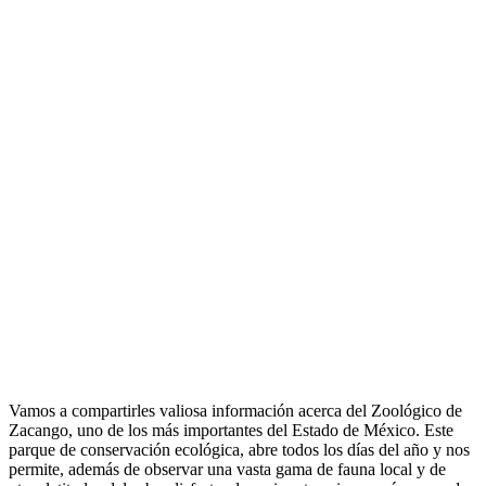
Vamos a compartirles valiosa información acerca del Zoológico de
Zacango, uno de los más importantes del Estado de México. Este
parque de conservación ecológica, abre todos los días del año y nos
permite, además de observar una vasta gama de fauna local y de