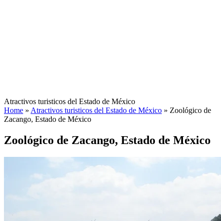
Atractivos turisticos del Estado de México
Home
»
Atractivos turisticos del Estado de México
»
Zoológico de
Zacango, Estado de México
Zoológico de Zacango, Estado de México