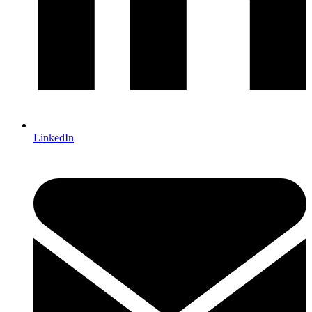
LinkedIn