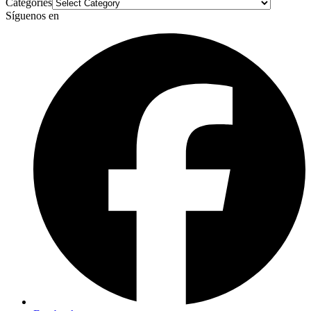
Categories
Síguenos en