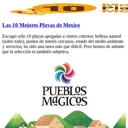
Las 10 Mejores Playas de Mexico
Escoger sólo 10 playas apegadas a ciertos criterios: belleza natural
(sobre todo), puntos de interés cercanos, estado del medio ambiente
y servicios, ha sido una tarea más que dificil. Pero hemos de admitir
que la selección es también subjetiva.