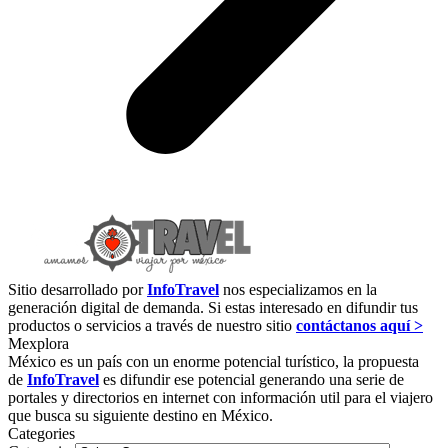
Sitio desarrollado por
InfoTravel
nos especializamos en la
generación digital de demanda. Si estas interesado en difundir tus
productos o servicios a través de nuestro sitio
contáctanos aquí >
Mexplora
México es un país con un enorme potencial turístico, la propuesta
de
InfoTravel
es difundir ese potencial generando una serie de
portales y directorios en internet con información util para el viajero
que busca su siguiente destino en México.
Categories