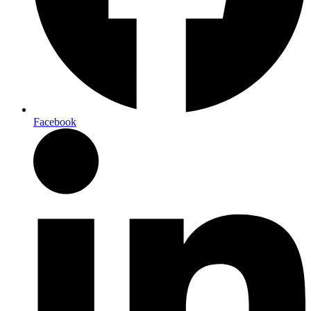
Facebook