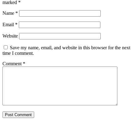
marked
*
Name
*
Email
*
Website
Save my name, email, and website in this browser for the next
time I comment.
Comment
*