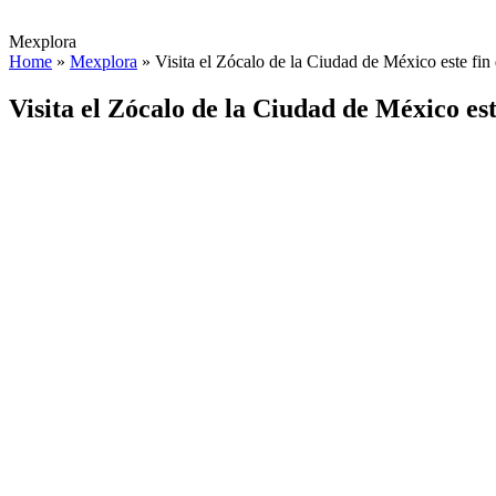
Mexplora
Home
»
Mexplora
»
Visita el Zócalo de la Ciudad de México este fi
Visita el Zócalo de la Ciudad de México es