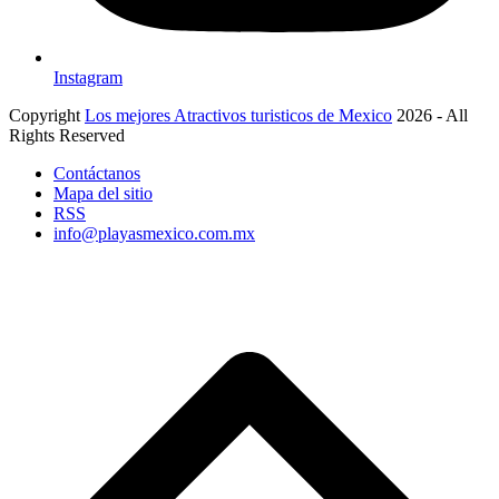
Instagram
Copyright
Los mejores Atractivos turisticos de Mexico
2026 - All
Rights Reserved
Contáctanos
Mapa del sitio
RSS
info@playasmexico.com.mx