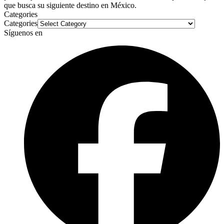
que busca su siguiente destino en México.
Categories
Categories
Síguenos en