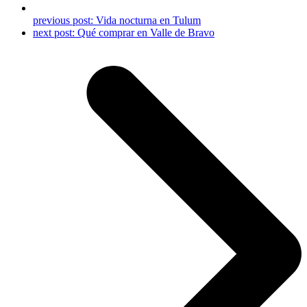
previous post:
Vida nocturna en Tulum
next post:
Qué comprar en Valle de Bravo