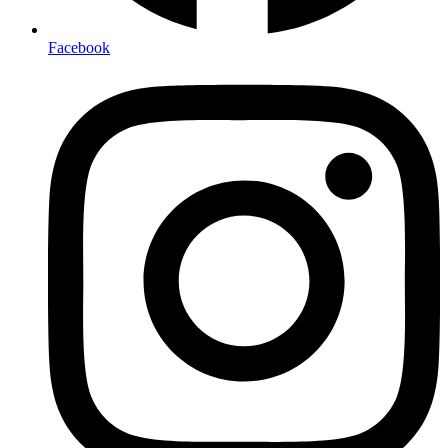
Facebook