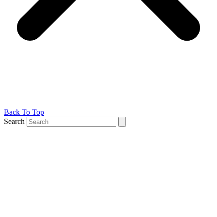
Back To Top
Search