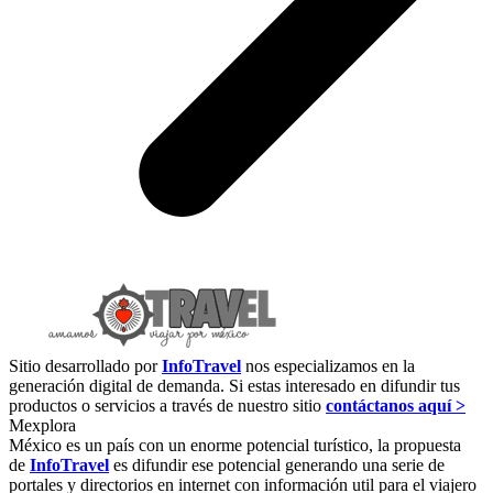
Sitio desarrollado por
InfoTravel
nos especializamos en la
generación digital de demanda. Si estas interesado en difundir tus
productos o servicios a través de nuestro sitio
contáctanos aquí >
Mexplora
México es un país con un enorme potencial turístico, la propuesta
de
InfoTravel
es difundir ese potencial generando una serie de
portales y directorios en internet con información util para el viajero