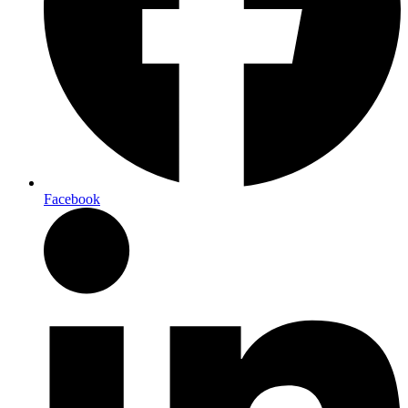
Facebook