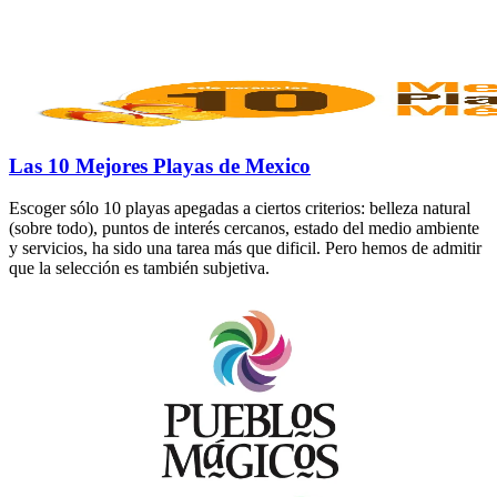
Las 10 Mejores Playas de Mexico
Escoger sólo 10 playas apegadas a ciertos criterios: belleza natural
(sobre todo), puntos de interés cercanos, estado del medio ambiente
y servicios, ha sido una tarea más que dificil. Pero hemos de admitir
que la selección es también subjetiva.