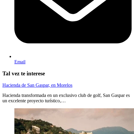
Email
Tal vez te interese
Hacienda de San Gaspar, en Morelos
Hacienda transformada en un exclusivo club de golf, San Gaspar es
un excelente proyecto turístico,…