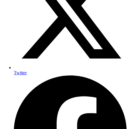
Twitter