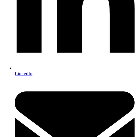
LinkedIn