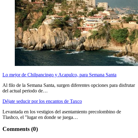
Lo mejor de Chilpancingo y Acapulco, para Semana Santa
Al filo de la Semana Santa, surgen diferentes opciones para disfrutar
del actual periodo de…
Déjate seducir por los encantos de Taxco
Levantada en los vestigios del asentamiento precolombino de
Tlashco, el "lugar en donde se juega…
Comments (0)