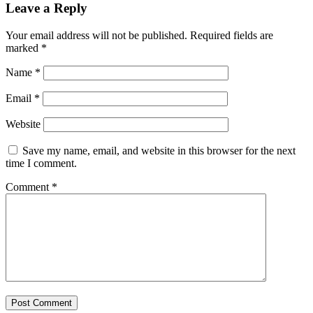
Leave a Reply
Your email address will not be published.
Required fields are
marked
*
Name
*
Email
*
Website
Save my name, email, and website in this browser for the next
time I comment.
Comment
*