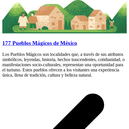
177 Pueblos Mágicos de México
Los Pueblos Mágicos son localidades que, a través de sus atributos
simbólicos, leyendas, historia, hechos trascendentes, cotidianidad, o
manifestaciones socio-culturales, representan una oportunidad para
el turismo. Estos pueblos ofrecen a los visitantes una experiencia
única, llena de tradición, cultura y belleza natural.