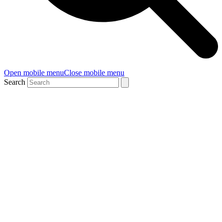
Open mobile menu
Close mobile menu
Search