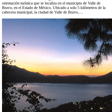
orientación turística que se localiza en el municipio de Valle de
Bravo, en el Estado de México. Ubicado a solo 5 kilómetros de la
cabecera municipal, la ciudad de Valle de Bravo,…