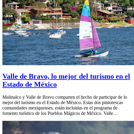
Valle de Bravo, lo mejor del turismo en el
Estado de México
Malinalco y Valle de Bravo comparten el hecho de participar de lo
mejor del turismo en el Estado de México. Estas dos pintorescas
comunidades mexiquenses, están incluidas en el programa de
fomento turístico de los Pueblos Mágicos de México. Valle…