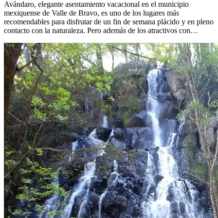
Avándaro, elegante asentamiento vacacional en el municipio
mexiquense de Valle de Bravo, es uno de los lugares más
recomendables para disfrutar de un fin de semana plácido y en pleno
contacto con la naturaleza. Pero además de los atractivos con…