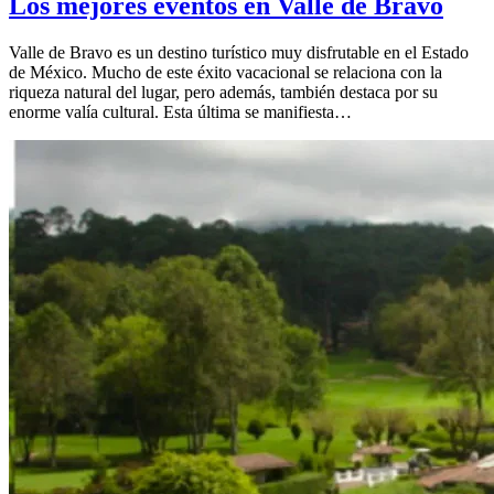
Los mejores eventos en Valle de Bravo
Valle de Bravo es un destino turístico muy disfrutable en el Estado
de México. Mucho de este éxito vacacional se relaciona con la
riqueza natural del lugar, pero además, también destaca por su
enorme valía cultural. Esta última se manifiesta…