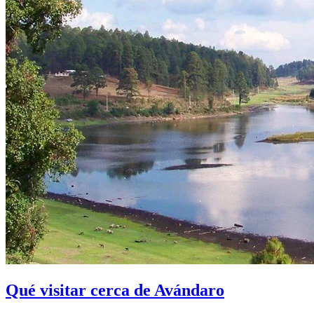
Qué visitar cerca de Avándaro