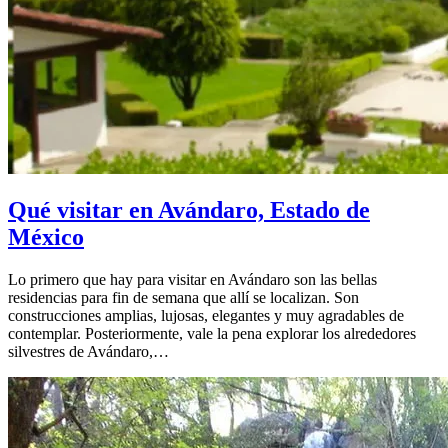
Qué visitar en Avándaro, Estado de
México
Lo primero que hay para visitar en Avándaro son las bellas
residencias para fin de semana que allí se localizan. Son
construcciones amplias, lujosas, elegantes y muy agradables de
contemplar. Posteriormente, vale la pena explorar los alrededores
silvestres de Avándaro,…