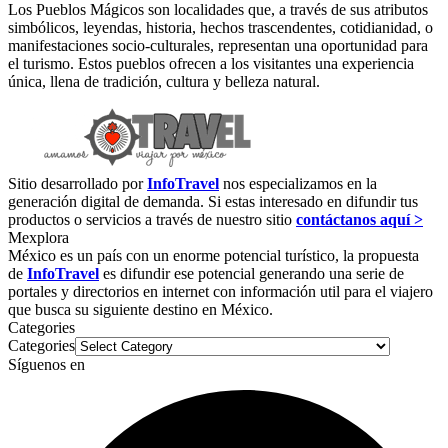
Los Pueblos Mágicos son localidades que, a través de sus atributos
simbólicos, leyendas, historia, hechos trascendentes, cotidianidad, o
manifestaciones socio-culturales, representan una oportunidad para
el turismo. Estos pueblos ofrecen a los visitantes una experiencia
única, llena de tradición, cultura y belleza natural.
Sitio desarrollado por
InfoTravel
nos especializamos en la
generación digital de demanda. Si estas interesado en difundir tus
productos o servicios a través de nuestro sitio
contáctanos aquí >
Mexplora
México es un país con un enorme potencial turístico, la propuesta
de
InfoTravel
es difundir ese potencial generando una serie de
portales y directorios en internet con información util para el viajero
que busca su siguiente destino en México.
Categories
Categories
Síguenos en