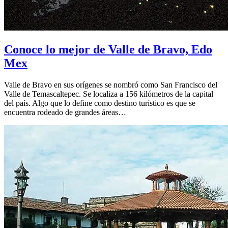
Conoce lo mejor de Valle de Bravo, Edo
Mex
Valle de Bravo en sus orígenes se nombró como San Francisco del
Valle de Temascaltepec. Se localiza a 156 kilómetros de la capital
del país. Algo que lo define como destino turístico es que se
encuentra rodeado de grandes áreas…