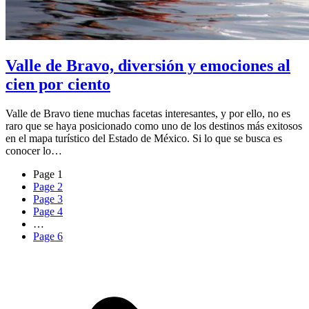
Valle de Bravo, diversión y emociones al
cien por ciento
Valle de Bravo tiene muchas facetas interesantes, y por ello, no es
raro que se haya posicionado como uno de los destinos más exitosos
en el mapa turístico del Estado de México. Si lo que se busca es
conocer lo…
Page
1
Page
2
Page
3
Page
4
…
Page
6