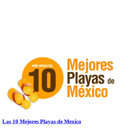
Las 10 Mejores Playas de Mexico