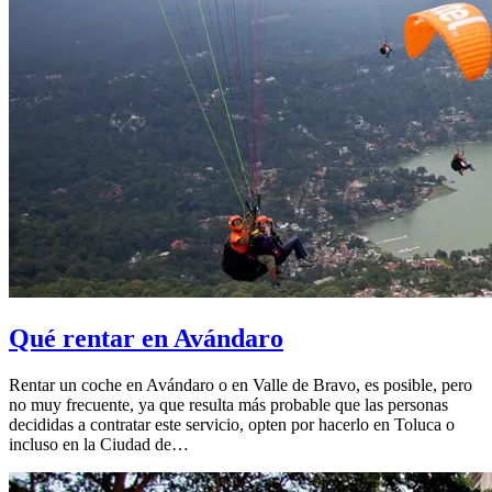
Qué rentar en Avándaro
Rentar un coche en Avándaro o en Valle de Bravo, es posible, pero
no muy frecuente, ya que resulta más probable que las personas
decididas a contratar este servicio, opten por hacerlo en Toluca o
incluso en la Ciudad de…