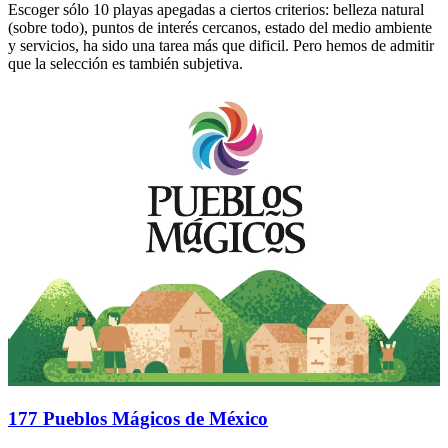
Escoger sólo 10 playas apegadas a ciertos criterios: belleza natural
(sobre todo), puntos de interés cercanos, estado del medio ambiente
y servicios, ha sido una tarea más que dificil. Pero hemos de admitir
que la selección es también subjetiva.
177 Pueblos Mágicos de México