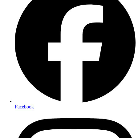
Facebook