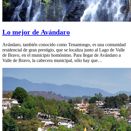
Lo mejor de Avándaro
Avándaro, también conocido como Tenantongo, es una comunidad
residencial de gran prestigio, que se localiza junto al Lago de Valle
de Bravo, en el municipio homónimo. Para llegar de Avándaro a
Valle de Bravo, la cabecera municipal, sólo hay que…