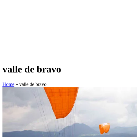
valle de bravo
Home
»
valle de bravo