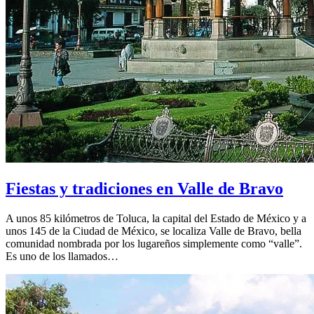
Fiestas y tradiciones en Valle de Bravo
A unos 85 kilómetros de Toluca, la capital del Estado de México y a
unos 145 de la Ciudad de México, se localiza Valle de Bravo, bella
comunidad nombrada por los lugareños simplemente como “valle”.
Es uno de los llamados…