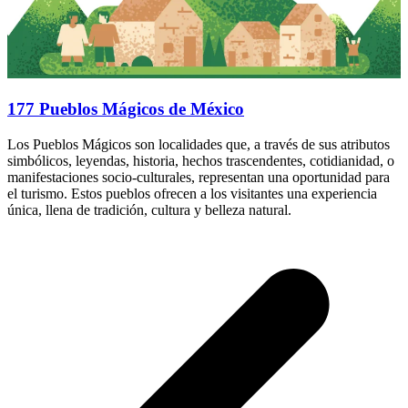
177 Pueblos Mágicos de México
Los Pueblos Mágicos son localidades que, a través de sus atributos
simbólicos, leyendas, historia, hechos trascendentes, cotidianidad, o
manifestaciones socio-culturales, representan una oportunidad para
el turismo. Estos pueblos ofrecen a los visitantes una experiencia
única, llena de tradición, cultura y belleza natural.