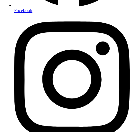
Facebook