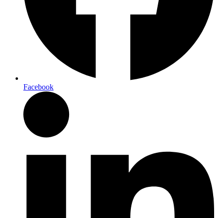
Facebook