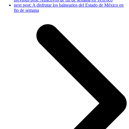
next post:
A disfrutar los balnearios del Estado de México en
fin de semana