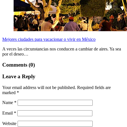
Mejores ciudades para vacacionar o vivir en México
A veces las circunstancias nos conducen a cambiar de aires. Ya sea
por el deseo…
Comments (0)
Leave a Reply
Your email address will not be published.
Required fields are
marked
*
Name
*
Email
*
Website