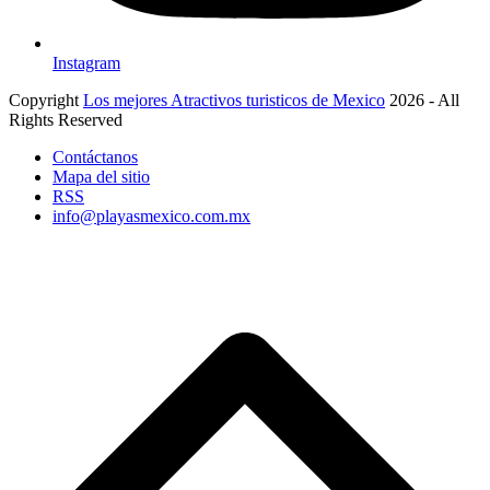
Instagram
Copyright
Los mejores Atractivos turisticos de Mexico
2026 - All
Rights Reserved
Contáctanos
Mapa del sitio
RSS
info@playasmexico.com.mx