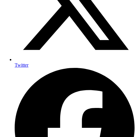
Twitter