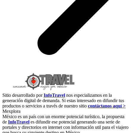
Sitio desarrollado por
InfoTravel
nos especializamos en la
generación digital de demanda. Si estas interesado en difundir tus
productos o servicios a través de nuestro sitio
contáctanos aquí >
Mexplora
México es un país con un enorme potencial turístico, la propuesta
de
InfoTravel
es difundir ese potencial generando una serie de
portales y directorios en internet con información util para el viajero
que busca su siguiente destino en México.