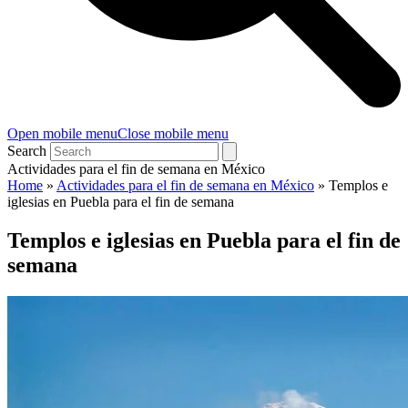
Open mobile menu
Close mobile menu
Search
Actividades para el fin de semana en México
Home
»
Actividades para el fin de semana en México
»
Templos e
iglesias en Puebla para el fin de semana
Templos e iglesias en Puebla para el fin de
semana