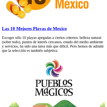
Las 10 Mejores Playas de Mexico
Escoger sólo 10 playas apegadas a ciertos criterios: belleza natural
(sobre todo), puntos de interés cercanos, estado del medio ambiente
y servicios, ha sido una tarea más que dificil. Pero hemos de admitir
que la selección es también subjetiva.