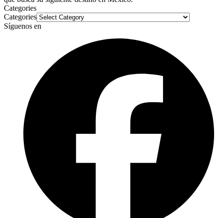
Categories
Categories
Síguenos en