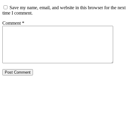
Save my name, email, and website in this browser for the next
time I comment.
Comment
*