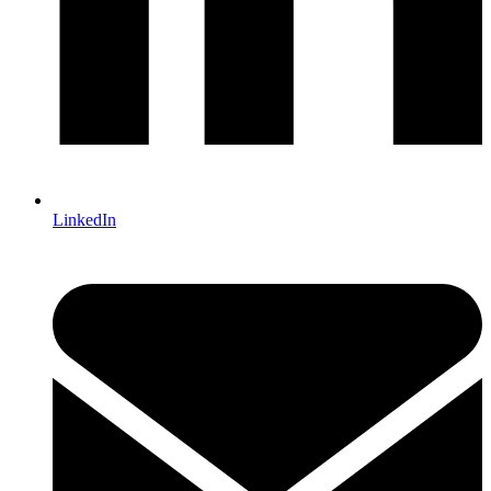
LinkedIn