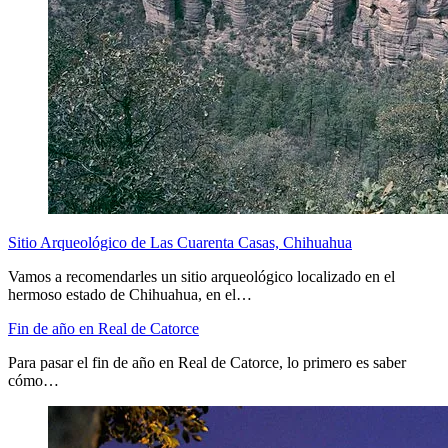
Sitio Arqueológico de Las Cuarenta Casas, Chihuahua
Vamos a recomendarles un sitio arqueológico localizado en el
hermoso estado de Chihuahua, en el…
Fin de año en Real de Catorce
Para pasar el fin de año en Real de Catorce, lo primero es saber
cómo…