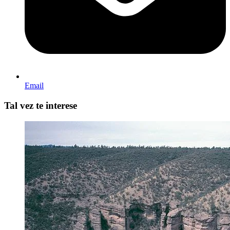
Email
Tal vez te interese