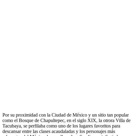
Por su proximidad con la Ciudad de México y un sitio tan popular
como el Bosque de Chapultepec, en el siglo XIX, la otrora Villa de
Tacubaya, se perfilaba como uno de los lugares favoritos para
descansar entre las clases acaudaladas y los personajes más