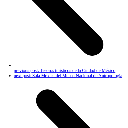
previous post:
Tesoros turísticos de la Ciudad de México
next post:
Sala Mexica del Museo Nacional de Antropología