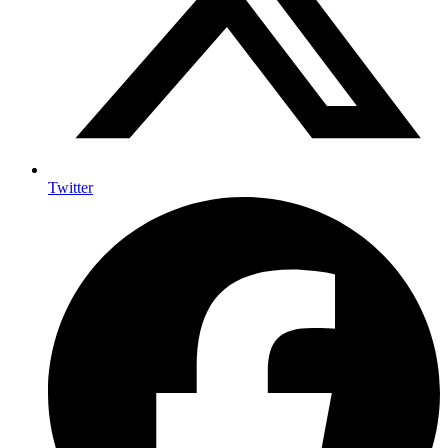
Twitter