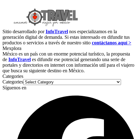
Sitio desarrollado por
InfoTravel
nos especializamos en la
generación digital de demanda. Si estas interesado en difundir tus
productos o servicios a través de nuestro sitio
contáctanos aquí >
Mexplora
México es un país con un enorme potencial turístico, la propuesta
de
InfoTravel
es difundir ese potencial generando una serie de
portales y directorios en internet con información util para el viajero
que busca su siguiente destino en México.
Categories
Categories
Síguenos en