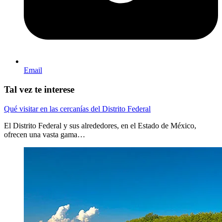
Email
Tal vez te interese
Qué visitar en las cercanías del Distrito Federal
El Distrito Federal y sus alrededores, en el Estado de México,
ofrecen una vasta gama…