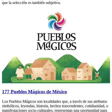
que la selección es también subjetiva.
177 Pueblos Mágicos de México
Los Pueblos Mágicos son localidades que, a través de sus atributos
simbólicos, leyendas, historia, hechos trascendentes, cotidianidad, o
manifestaciones socio-culturales, representan una oportunidad para