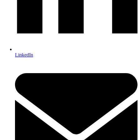
LinkedIn