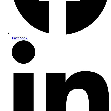
Facebook