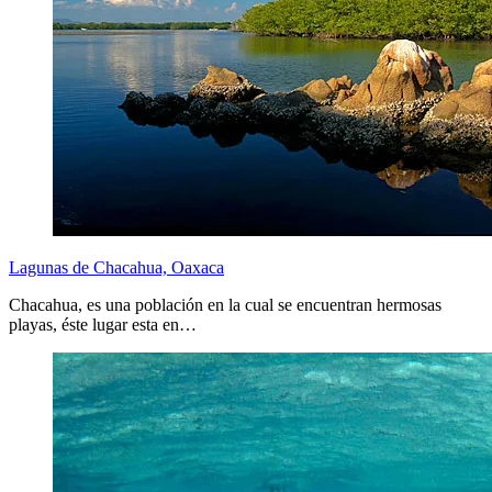
Lagunas de Chacahua, Oaxaca
Chacahua, es una población en la cual se encuentran hermosas
playas, éste lugar esta en…