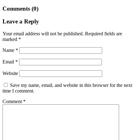
Comments (0)
Leave a Reply
Your email address will not be published.
Required fields are
marked
*
Name
*
Email
*
Website
Save my name, email, and website in this browser for the next
time I comment.
Comment
*