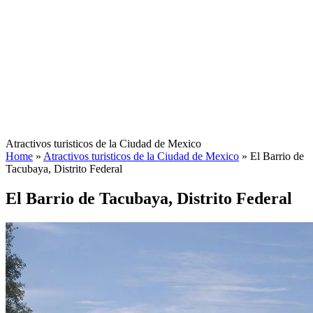
Atractivos turisticos de la Ciudad de Mexico
Home
»
Atractivos turisticos de la Ciudad de Mexico
»
El Barrio de
Tacubaya, Distrito Federal
El Barrio de Tacubaya, Distrito Federal