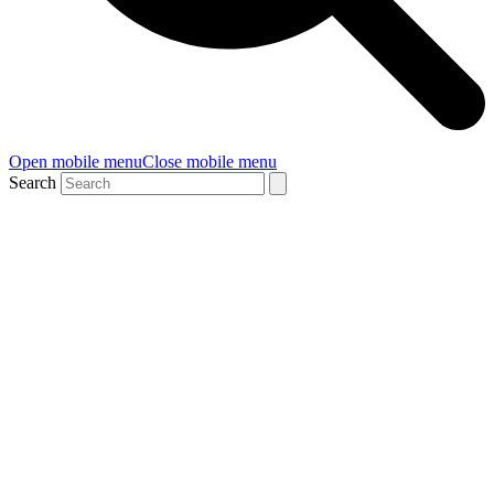
Open mobile menu
Close mobile menu
Search