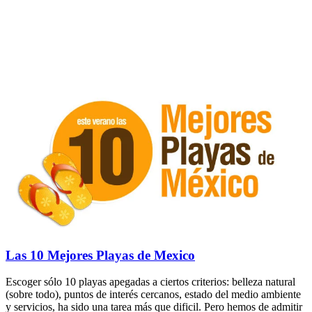
Las 10 Mejores Playas de Mexico
Escoger sólo 10 playas apegadas a ciertos criterios: belleza natural
(sobre todo), puntos de interés cercanos, estado del medio ambiente
y servicios, ha sido una tarea más que dificil. Pero hemos de admitir