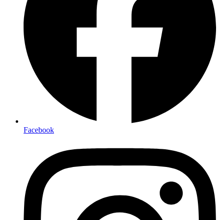
Facebook