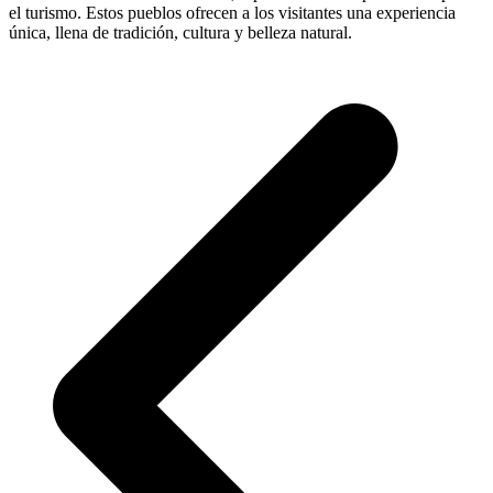
el turismo. Estos pueblos ofrecen a los visitantes una experiencia
única, llena de tradición, cultura y belleza natural.