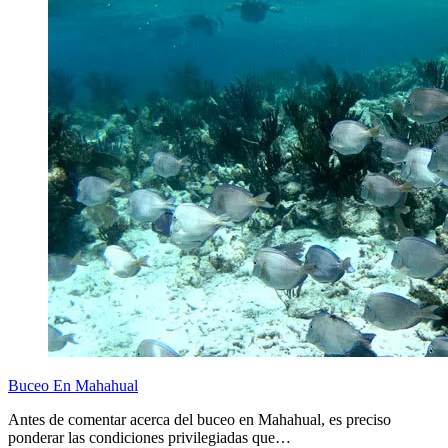
Buceo En Mahahual
Antes de comentar acerca del buceo en Mahahual, es preciso
ponderar las condiciones privilegiadas que…