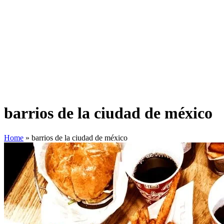
barrios de la ciudad de méxico
Home
»
barrios de la ciudad de méxico