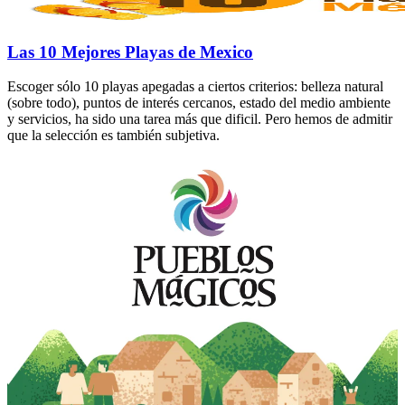
Las 10 Mejores Playas de Mexico
Escoger sólo 10 playas apegadas a ciertos criterios: belleza natural
(sobre todo), puntos de interés cercanos, estado del medio ambiente
y servicios, ha sido una tarea más que dificil. Pero hemos de admitir
que la selección es también subjetiva.