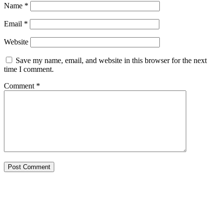
Name
*
Email
*
Website
Save my name, email, and website in this browser for the next
time I comment.
Comment
*