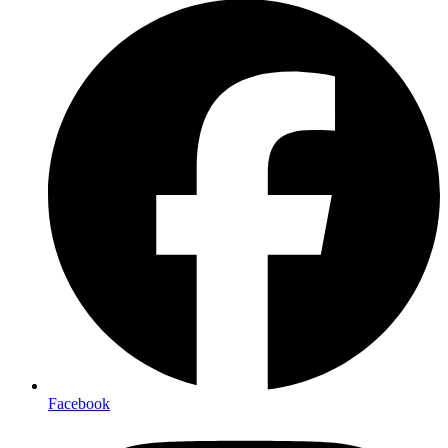
Facebook