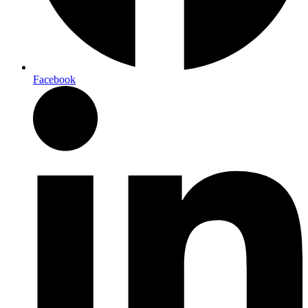
Facebook