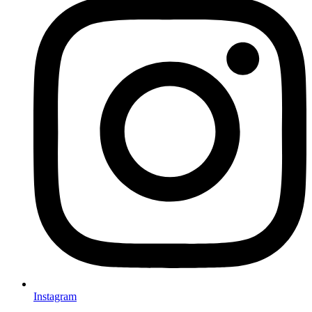
Instagram