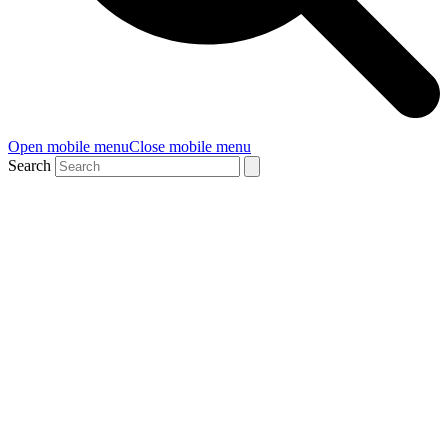
Open mobile menu
Close mobile menu
Search