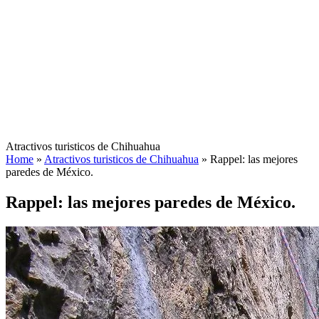
Atractivos turisticos de Chihuahua
Home
»
Atractivos turisticos de Chihuahua
»
Rappel: las mejores
paredes de México.
Rappel: las mejores paredes de México.