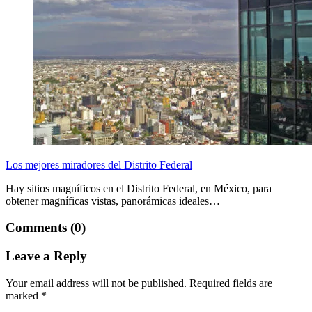
Los mejores miradores del Distrito Federal
Hay sitios magníficos en el Distrito Federal, en México, para
obtener magníficas vistas, panorámicas ideales…
Comments (0)
Leave a Reply
Your email address will not be published.
Required fields are
marked
*