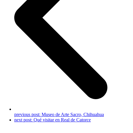
previous post:
Museo de Arte Sacro, Chihuahua
next post:
Qué visitar en Real de Catorce