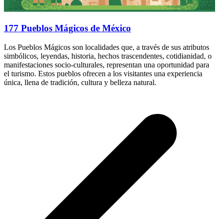
177 Pueblos Mágicos de México
Los Pueblos Mágicos son localidades que, a través de sus atributos
simbólicos, leyendas, historia, hechos trascendentes, cotidianidad, o
manifestaciones socio-culturales, representan una oportunidad para
el turismo. Estos pueblos ofrecen a los visitantes una experiencia
única, llena de tradición, cultura y belleza natural.