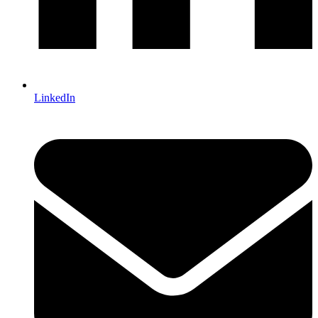
LinkedIn