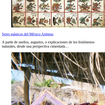
Seres mágicos del México Antiguo
A partir de sueños, augurios, o explicaciones de los fenómenos
naturales, desde una perspectiva cimentada…