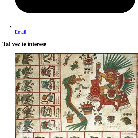
Email
Tal vez te interese