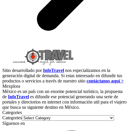
Sitio desarrollado por
InfoTravel
nos especializamos en la
generación digital de demanda. Si estas interesado en difundir tus
productos o servicios a través de nuestro sitio
contáctanos aquí >
Mexplora
México es un país con un enorme potencial turístico, la propuesta
de
InfoTravel
es difundir ese potencial generando una serie de
portales y directorios en internet con información util para el viajero
que busca su siguiente destino en México.
Categories
Categories
Síguenos en