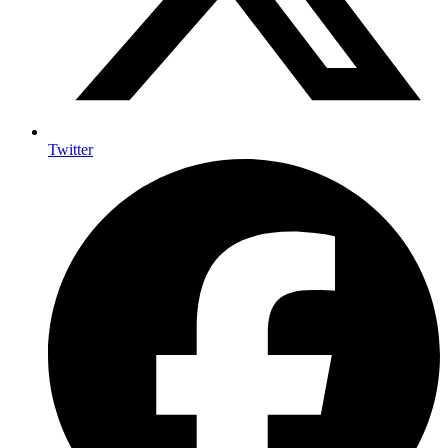
Twitter