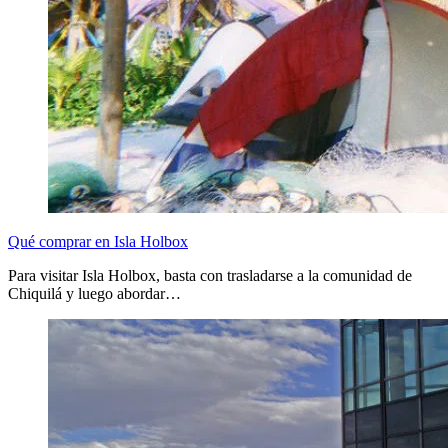
Qué comprar en Isla Holbox
Para visitar Isla Holbox, basta con trasladarse a la comunidad de
Chiquilá y luego abordar…