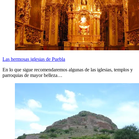
Las hermosas iglesias de Puebla
En lo que sigue recomendaremos algunas de las iglesias, templos y
parroquias de mayor belleza…