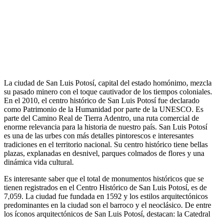
La ciudad de San Luis Potosí, capital del estado homónimo, mezcla
su pasado minero con el toque cautivador de los tiempos coloniales.
En el 2010, el centro histórico de San Luis Potosí fue declarado
como Patrimonio de la Humanidad por parte de la UNESCO. Es
parte del Camino Real de Tierra Adentro, una ruta comercial de
enorme relevancia para la historia de nuestro país. San Luis Potosí
es una de las urbes con más detalles pintorescos e interesantes
tradiciones en el territorio nacional. Su centro histórico tiene bellas
plazas, explanadas en desnivel, parques colmados de flores y una
dinámica vida cultural.
Es interesante saber que el total de monumentos históricos que se
tienen registrados en el Centro Histórico de San Luis Potosí, es de
7,059. La ciudad fue fundada en 1592 y los estilos arquitectónicos
predominantes en la ciudad son el barroco y el neoclásico. De entre
los íconos arquitectónicos de San Luis Potosí, destacan: la Catedral