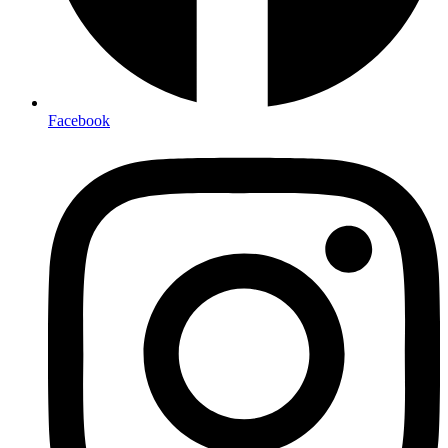
Facebook