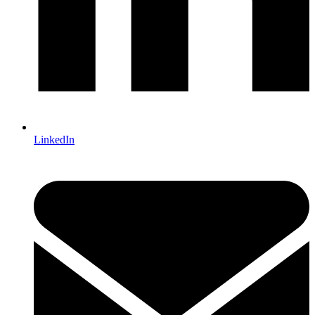
LinkedIn