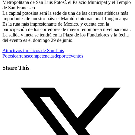
Metropolitana de San Luis Potosí, el Palacio Municipal y el Templo
de San Francisco.
La capital potosina será la sede de una de las carreras atléticas más
importantes de nuestro páis: el Maratón Internacional Tangamanga.
Es la ruta más impresionante de México, y cuenta con la
participación de los corredores de mayor renombre a nivel nacional.
La salida y meta se tendrá en la Plaza de los Fundadores y la fecha
del evento es el domingo 29 de junio.
Atractivos turisticos de San Luis
Potosí
carreras
competencias
deporte
eventos
Share This