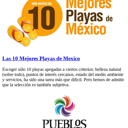
Las 10 Mejores Playas de Mexico
Escoger sólo 10 playas apegadas a ciertos criterios: belleza natural
(sobre todo), puntos de interés cercanos, estado del medio ambiente
y servicios, ha sido una tarea más que dificil. Pero hemos de admitir
que la selección es también subjetiva.