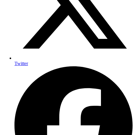
Twitter