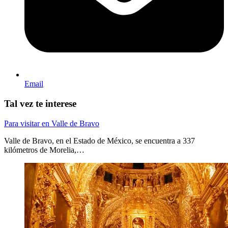
Email
Tal vez te interese
Para visitar en Valle de Bravo
Valle de Bravo, en el Estado de México, se encuentra a 337
kilómetros de Morelia,…