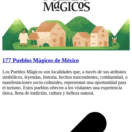
177 Pueblos Mágicos de México
Los Pueblos Mágicos son localidades que, a través de sus atributos
simbólicos, leyendas, historia, hechos trascendentes, cotidianidad, o
manifestaciones socio-culturales, representan una oportunidad para
el turismo. Estos pueblos ofrecen a los visitantes una experiencia
única, llena de tradición, cultura y belleza natural.