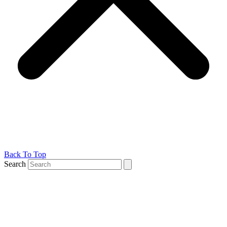
Back To Top
Search