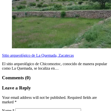
Sitio arqueológico de La Quemada, Zacatecas
El sitio arqueológico de Chicomoztoc, conocido de manera popular
como La Quemada, se localiza en…
Comments (0)
Leave a Reply
Your email address will not be published.
Required fields are
marked
*
Name
*