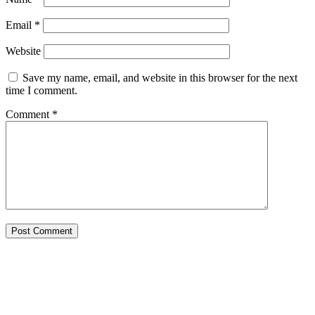
Email
*
Website
Save my name, email, and website in this browser for the next
time I comment.
Comment
*