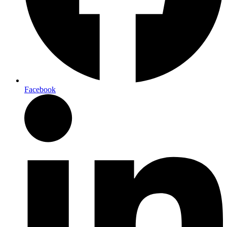
Facebook