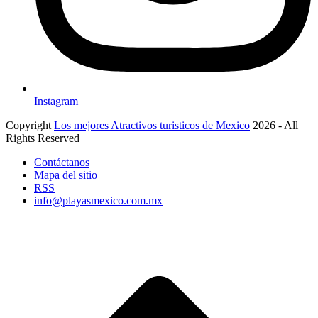
Instagram
Copyright
Los mejores Atractivos turisticos de Mexico
2026 - All
Rights Reserved
Contáctanos
Mapa del sitio
RSS
info@playasmexico.com.mx