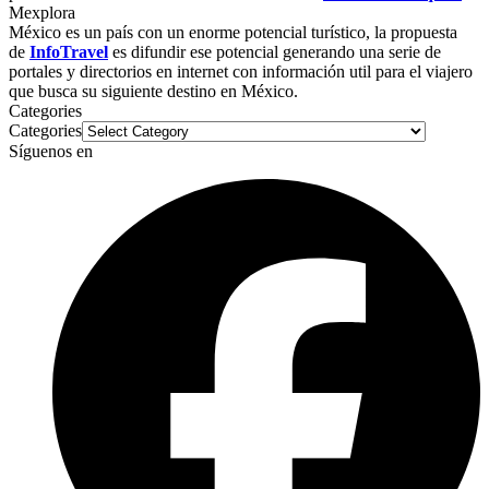
Mexplora
México es un país con un enorme potencial turístico, la propuesta
de
InfoTravel
es difundir ese potencial generando una serie de
portales y directorios en internet con información util para el viajero
que busca su siguiente destino en México.
Categories
Categories
Síguenos en