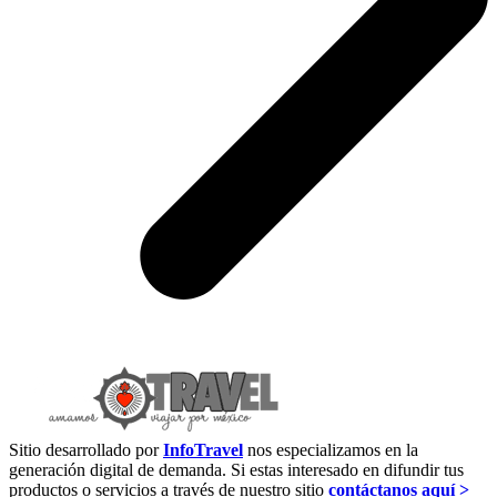
Sitio desarrollado por
InfoTravel
nos especializamos en la
generación digital de demanda. Si estas interesado en difundir tus
productos o servicios a través de nuestro sitio
contáctanos aquí >