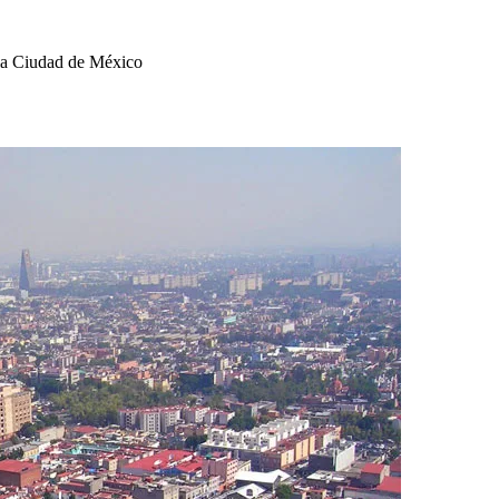
 la Ciudad de México