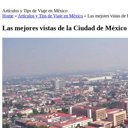
Artículos y Tips de Viaje en México
Home
»
Artículos y Tips de Viaje en México
»
Las mejores vistas de
Las mejores vistas de la Ciudad de México