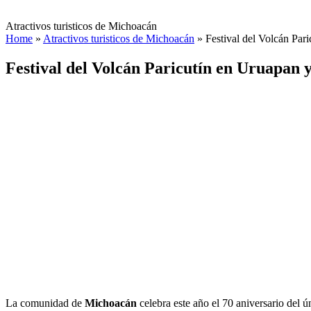
Atractivos turisticos de Michoacán
Home
»
Atractivos turisticos de Michoacán
»
Festival del Volcán Pa
Festival del Volcán Paricutín en Uruapan
La comunidad de
Michoacán
celebra este año el 70 aniversario del 