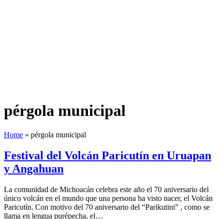
pérgola municipal
Home
»
pérgola municipal
Festival del Volcán Paricutín en Uruapan
y Angahuan
La comunidad de Michoacán celebra este año el 70 aniversario del
único volcán en el mundo que una persona ha visto nacer, el Volcán
Paricutín. Con motivo del 70 aniversario del “Parikutini” , como se
llama en lengua purépecha, el…