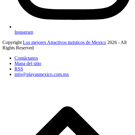
Instagram
Copyright
Los mejores Atractivos turisticos de Mexico
2026 - All
Rights Reserved
Contáctanos
Mapa del sitio
RSS
info@playasmexico.com.mx