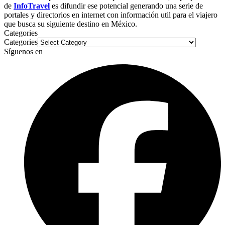
de
InfoTravel
es difundir ese potencial generando una serie de
portales y directorios en internet con información util para el viajero
que busca su siguiente destino en México.
Categories
Categories
Síguenos en