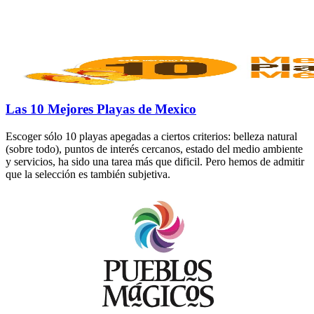
Las 10 Mejores Playas de Mexico
Escoger sólo 10 playas apegadas a ciertos criterios: belleza natural
(sobre todo), puntos de interés cercanos, estado del medio ambiente
y servicios, ha sido una tarea más que dificil. Pero hemos de admitir
que la selección es también subjetiva.