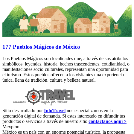
177 Pueblos Mágicos de México
Los Pueblos Mágicos son localidades que, a través de sus atributos
simbólicos, leyendas, historia, hechos trascendentes, cotidianidad, o
manifestaciones socio-culturales, representan una oportunidad para
el turismo. Estos pueblos ofrecen a los visitantes una experiencia
única, llena de tradición, cultura y belleza natural.
Sitio desarrollado por
InfoTravel
nos especializamos en la
generación digital de demanda. Si estas interesado en difundir tus
productos o servicios a través de nuestro sitio
contáctanos aquí >
Mexplora
México es un país con un enorme potencial turístico, la propuesta