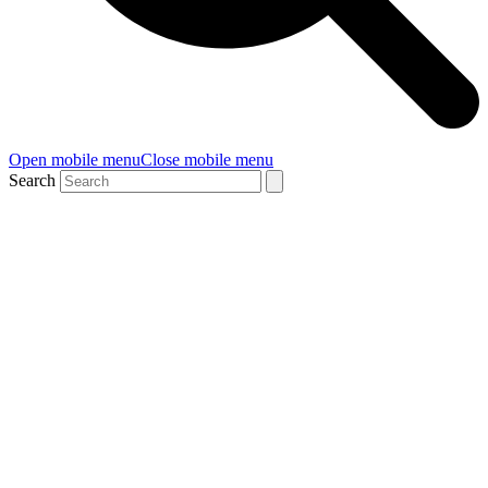
Open mobile menu
Close mobile menu
Search