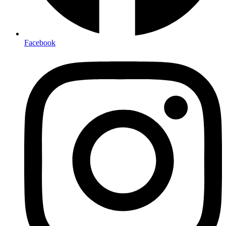
Facebook