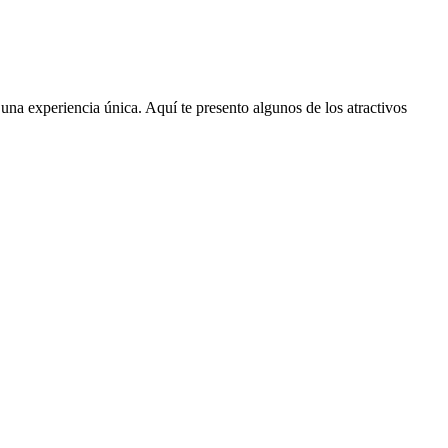
 una experiencia única. Aquí te presento algunos de los atractivos