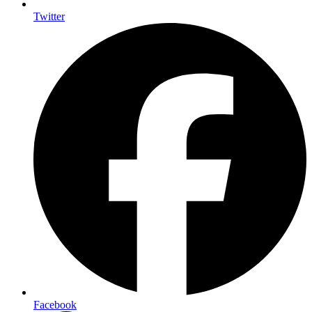
Twitter
Facebook