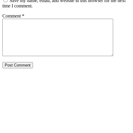
Save my name, email, and website in this browser for the next
time I comment.
Comment
*