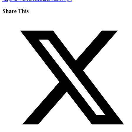
Share This