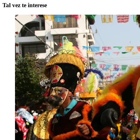
Tal vez te interese