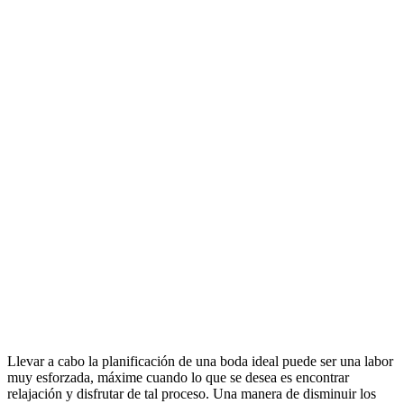
Llevar a cabo la planificación de una boda ideal puede ser una labor
muy esforzada, máxime cuando lo que se desea es encontrar
relajación y disfrutar de tal proceso. Una manera de disminuir los