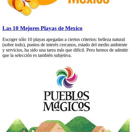
Las 10 Mejores Playas de Mexico
Escoger sólo 10 playas apegadas a ciertos criterios: belleza natural
(sobre todo), puntos de interés cercanos, estado del medio ambiente
y servicios, ha sido una tarea más que dificil. Pero hemos de admitir
que la selección es también subjetiva.