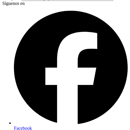
Síguenos en
Facebook