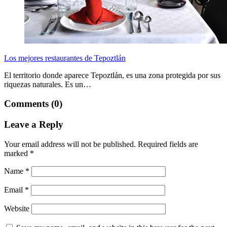
Los mejores restaurantes de Tepoztlán
El territorio donde aparece Tepoztlán, es una zona protegida por sus
riquezas naturales. Es un…
Comments (0)
Leave a Reply
Your email address will not be published.
Required fields are
marked
*
Name
*
Email
*
Website