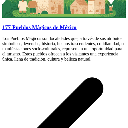
177 Pueblos Mágicos de México
Los Pueblos Mágicos son localidades que, a través de sus atributos
simbólicos, leyendas, historia, hechos trascendentes, cotidianidad, o
manifestaciones socio-culturales, representan una oportunidad para
el turismo. Estos pueblos ofrecen a los visitantes una experiencia
única, llena de tradición, cultura y belleza natural.