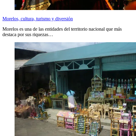
Morelos, cultura, turismo y diversión
Morelos es una de las entidades del territorio nacional que más
destaca por sus riquezas…