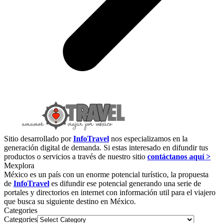
Sitio desarrollado por
InfoTravel
nos especializamos en la
generación digital de demanda. Si estas interesado en difundir tus
productos o servicios a través de nuestro sitio
contáctanos aquí >
Mexplora
México es un país con un enorme potencial turístico, la propuesta
de
InfoTravel
es difundir ese potencial generando una serie de
portales y directorios en internet con información util para el viajero
que busca su siguiente destino en México.
Categories
Categories