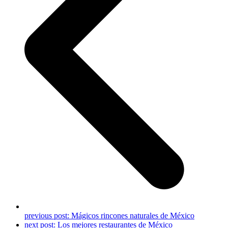
previous post:
Mágicos rincones naturales de México
next post:
Los mejores restaurantes de México