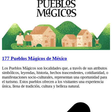
177 Pueblos Mágicos de México
Los Pueblos Mágicos son localidades que, a través de sus atributos
simbólicos, leyendas, historia, hechos trascendentes, cotidianidad, o
manifestaciones socio-culturales, representan una oportunidad para
el turismo. Estos pueblos ofrecen a los visitantes una experiencia
única, llena de tradición, cultura y belleza natural.