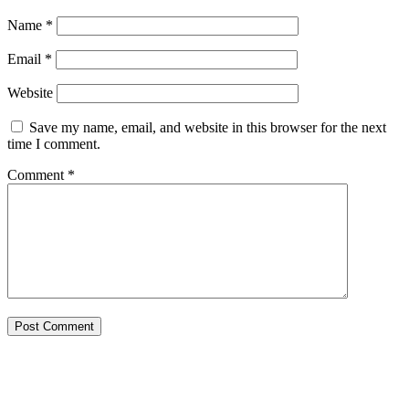
Name
*
Email
*
Website
Save my name, email, and website in this browser for the next
time I comment.
Comment
*