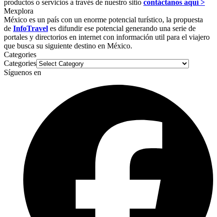
productos o servicios a través de nuestro sitio
contáctanos aquí >
Mexplora
México es un país con un enorme potencial turístico, la propuesta
de
InfoTravel
es difundir ese potencial generando una serie de
portales y directorios en internet con información util para el viajero
que busca su siguiente destino en México.
Categories
Categories
Síguenos en