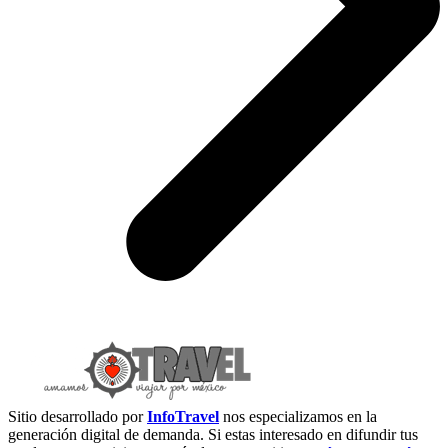
Sitio desarrollado por
InfoTravel
nos especializamos en la
generación digital de demanda. Si estas interesado en difundir tus