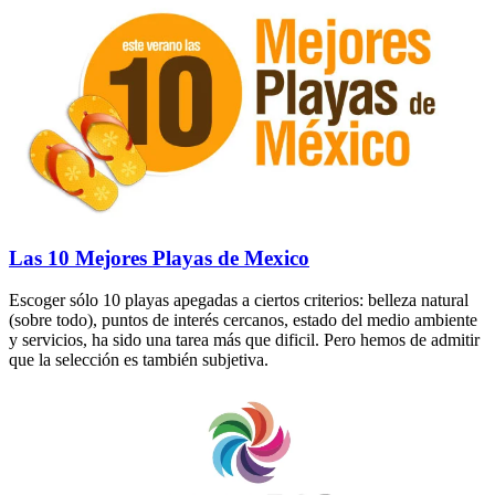
Las 10 Mejores Playas de Mexico
Escoger sólo 10 playas apegadas a ciertos criterios: belleza natural
(sobre todo), puntos de interés cercanos, estado del medio ambiente
y servicios, ha sido una tarea más que dificil. Pero hemos de admitir
que la selección es también subjetiva.