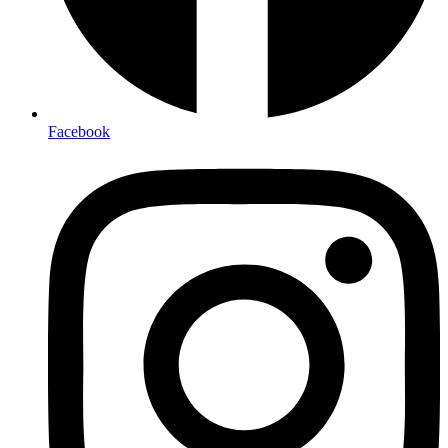
Facebook