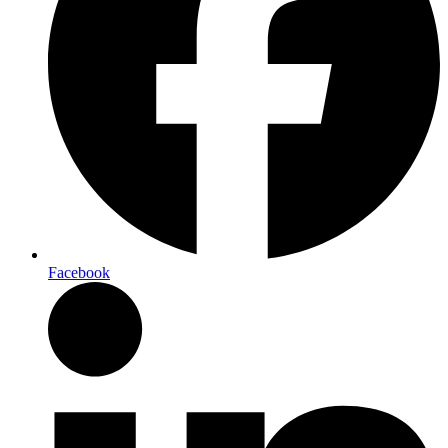
Facebook