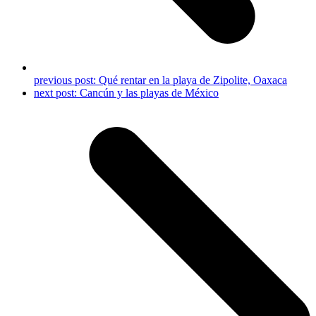
previous post:
Qué rentar en la playa de Zipolite, Oaxaca
next post:
Cancún y las playas de México