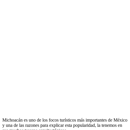
Michoacán es uno de los focos turísticos más importantes de México
y una de las razones para explicar esta popularidad, la tenemos en