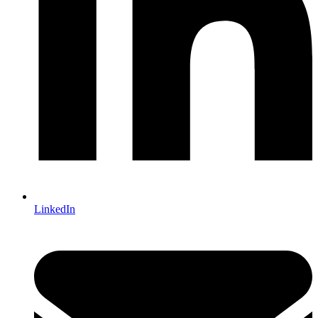
LinkedIn