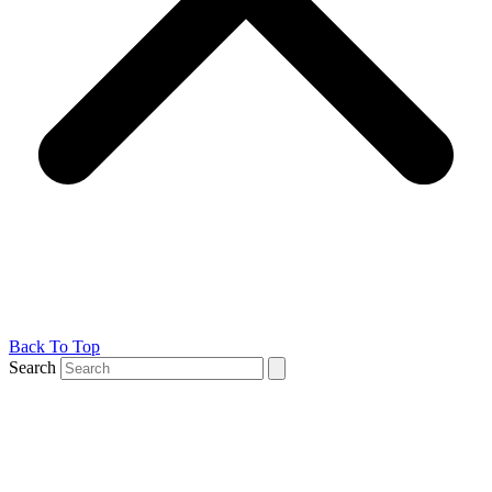
Back To Top
Search