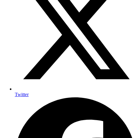
Twitter