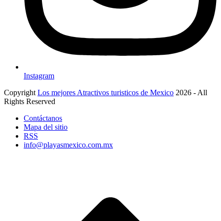
Instagram
Copyright
Los mejores Atractivos turisticos de Mexico
2026 - All
Rights Reserved
Contáctanos
Mapa del sitio
RSS
info@playasmexico.com.mx