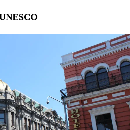
o UNESCO