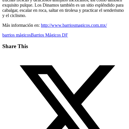
exquisito pulque. Los Dinamos también es un sitio espléndido para
cabalgar, escalar en roca, saltar en tirolesa y practicar el senderismo
y el ciclismo.
Más información en:
http://www.barriosmagicos.com.mx/
barrios mágicos
Barrios Mágicos DF
Share This