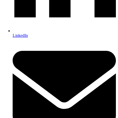
LinkedIn