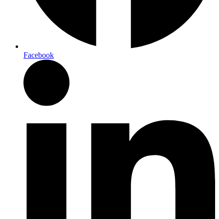
Facebook