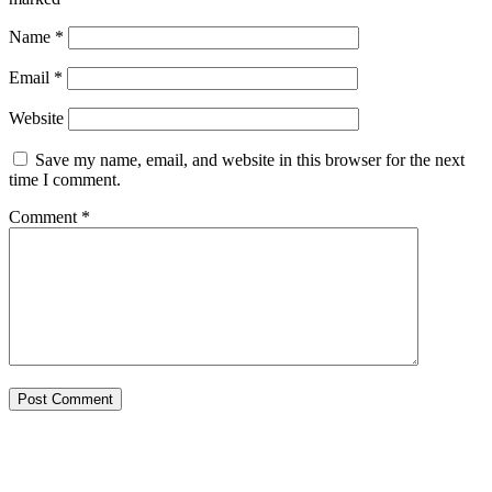
Name
*
Email
*
Website
Save my name, email, and website in this browser for the next
time I comment.
Comment
*