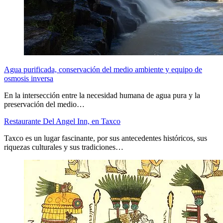
Agua purificada, conservación del medio ambiente y equipo de
osmosis inversa
En la intersección entre la necesidad humana de agua pura y la
preservación del medio…
Restaurante Del Angel Inn, en Taxco
Taxco es un lugar fascinante, por sus antecedentes históricos, sus
riquezas culturales y sus tradiciones…