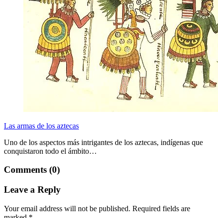
Las armas de los aztecas
Uno de los aspectos más intrigantes de los aztecas, indígenas que
conquistaron todo el ámbito…
Comments (0)
Leave a Reply
Your email address will not be published.
Required fields are
marked
*