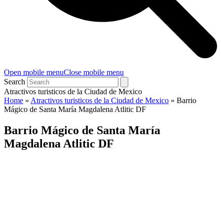
Open mobile menu
Close mobile menu
Search
Atractivos turisticos de la Ciudad de Mexico
Home
»
Atractivos turisticos de la Ciudad de Mexico
»
Barrio
Mágico de Santa María Magdalena Atlitic DF
Barrio Mágico de Santa María
Magdalena Atlitic DF