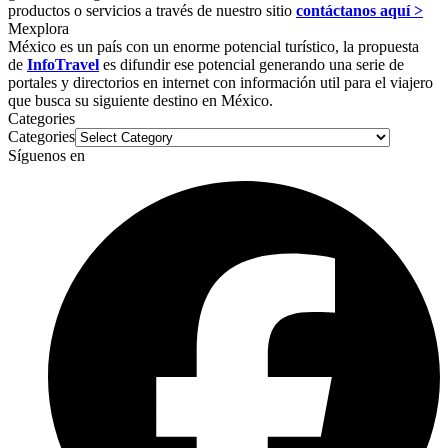
productos o servicios a través de nuestro sitio
contáctanos aquí >
Mexplora
México es un país con un enorme potencial turístico, la propuesta
de
InfoTravel
es difundir ese potencial generando una serie de
portales y directorios en internet con información util para el viajero
que busca su siguiente destino en México.
Categories
Categories
Síguenos en