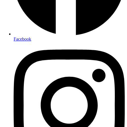
Facebook