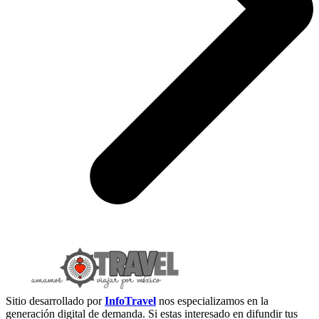
Sitio desarrollado por
InfoTravel
nos especializamos en la
generación digital de demanda. Si estas interesado en difundir tus