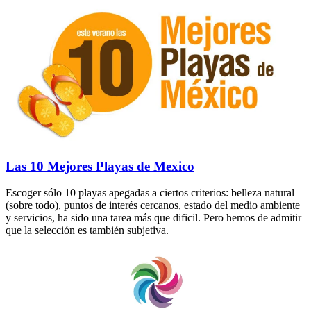
Las 10 Mejores Playas de Mexico
Escoger sólo 10 playas apegadas a ciertos criterios: belleza natural
(sobre todo), puntos de interés cercanos, estado del medio ambiente
y servicios, ha sido una tarea más que dificil. Pero hemos de admitir
que la selección es también subjetiva.