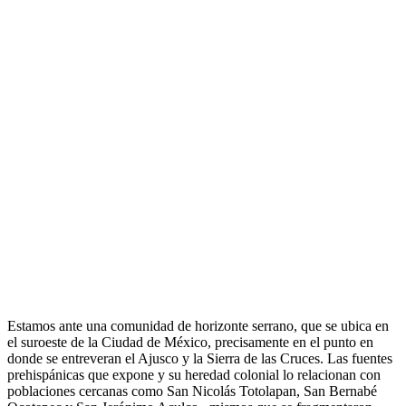
Estamos ante una comunidad de horizonte serrano, que se ubica en
el suroeste de la Ciudad de México, precisamente en el punto en
donde se entreveran el Ajusco y la Sierra de las Cruces. Las fuentes
prehispánicas que expone y su heredad colonial lo relacionan con
poblaciones cercanas como San Nicolás Totolapan, San Bernabé