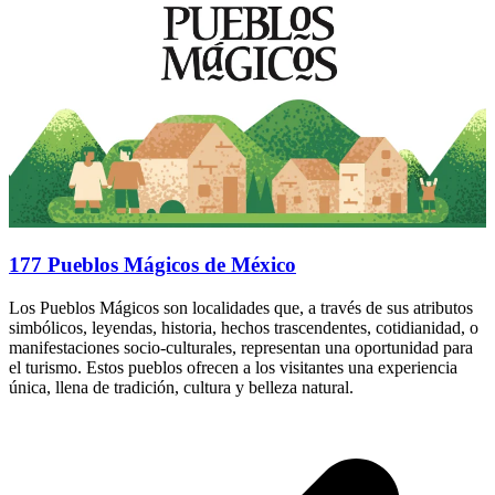
177 Pueblos Mágicos de México
Los Pueblos Mágicos son localidades que, a través de sus atributos
simbólicos, leyendas, historia, hechos trascendentes, cotidianidad, o
manifestaciones socio-culturales, representan una oportunidad para
el turismo. Estos pueblos ofrecen a los visitantes una experiencia
única, llena de tradición, cultura y belleza natural.