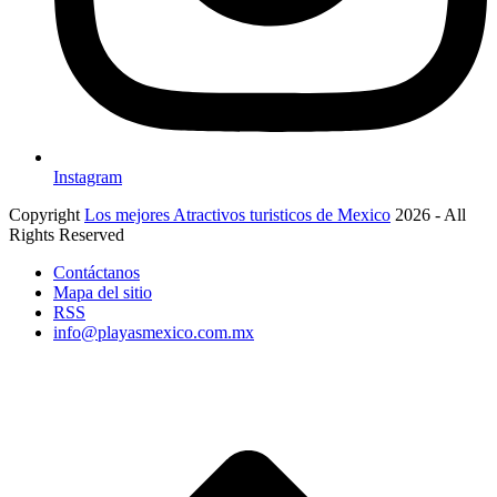
Instagram
Copyright
Los mejores Atractivos turisticos de Mexico
2026 - All
Rights Reserved
Contáctanos
Mapa del sitio
RSS
info@playasmexico.com.mx