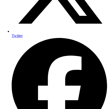
Twitter