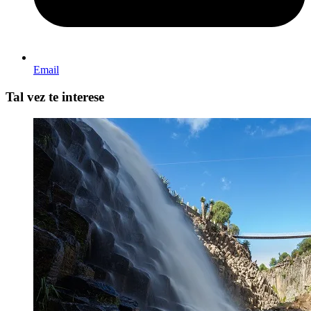
Email
Tal vez te interese