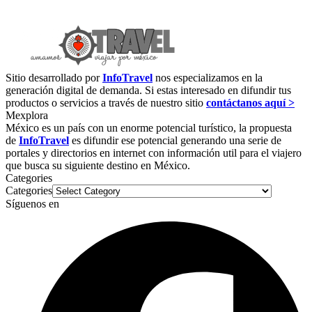
Sitio desarrollado por
InfoTravel
nos especializamos en la
generación digital de demanda. Si estas interesado en difundir tus
productos o servicios a través de nuestro sitio
contáctanos aquí >
Mexplora
México es un país con un enorme potencial turístico, la propuesta
de
InfoTravel
es difundir ese potencial generando una serie de
portales y directorios en internet con información util para el viajero
que busca su siguiente destino en México.
Categories
Categories
Síguenos en