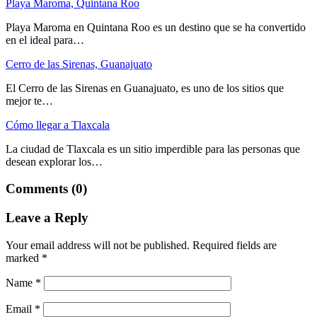
Playa Maroma, Quintana Roo
Playa Maroma en Quintana Roo es un destino que se ha convertido
en el ideal para…
Cerro de las Sirenas, Guanajuato
El Cerro de las Sirenas en Guanajuato, es uno de los sitios que
mejor te…
Cómo llegar a Tlaxcala
La ciudad de Tlaxcala es un sitio imperdible para las personas que
desean explorar los…
Comments (0)
Leave a Reply
Your email address will not be published.
Required fields are
marked
*
Name
*
Email
*