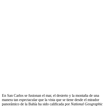
En San Carlos se fusionan el mar, el desierto y la montaña de una
manera tan espectacular que la vista que se tiene desde el mirador
panorámico de la Bahía ha sido calificada por
National Geographic