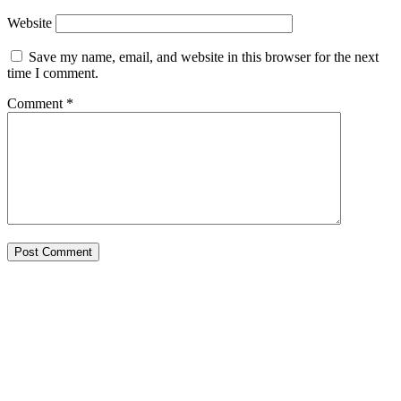
Website
Save my name, email, and website in this browser for the next
time I comment.
Comment
*