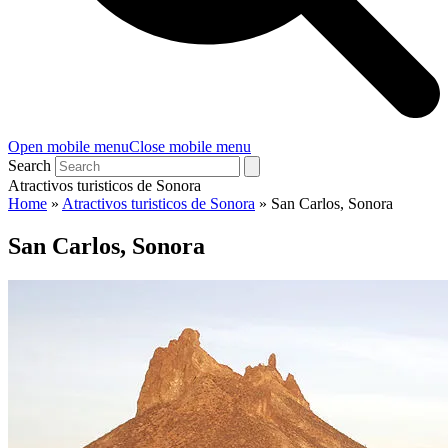
Open mobile menu
Close mobile menu
Search
Atractivos turisticos de Sonora
Home
»
Atractivos turisticos de Sonora
»
San Carlos, Sonora
San Carlos, Sonora