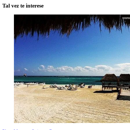
Tal vez te interese