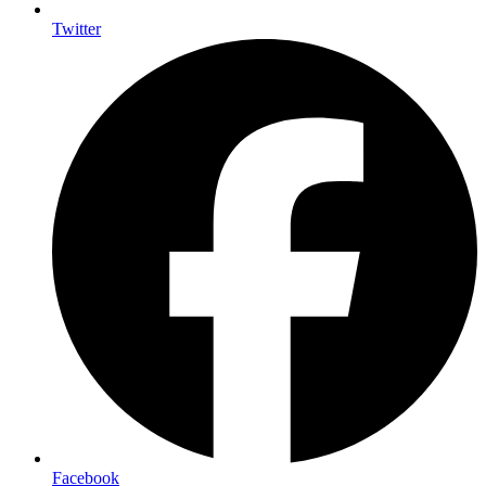
Twitter
Facebook