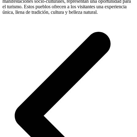
manifestaciones socio-culturales, representan una oportunidad para
el turismo. Estos pueblos ofrecen a los visitantes una experiencia
única, llena de tradición, cultura y belleza natural.