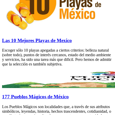
Las 10 Mejores Playas de Mexico
Escoger sólo 10 playas apegadas a ciertos criterios: belleza natural
(sobre todo), puntos de interés cercanos, estado del medio ambiente
y servicios, ha sido una tarea más que dificil. Pero hemos de admitir
que la selección es también subjetiva.
177 Pueblos Mágicos de México
Los Pueblos Mágicos son localidades que, a través de sus atributos
simbólicos, leyendas, historia, hechos trascendentes, cotidianidad, o