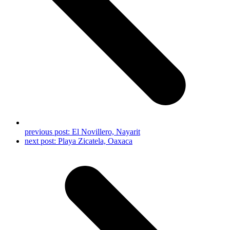
previous post:
El Novillero, Nayarit
next post:
Playa Zicatela, Oaxaca