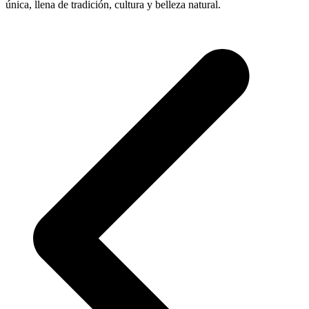
única, llena de tradición, cultura y belleza natural.