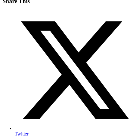
Share This
Twitter