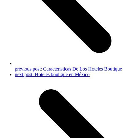
previous post:
Características De Los Hoteles Boutique
next post:
Hoteles boutique en México