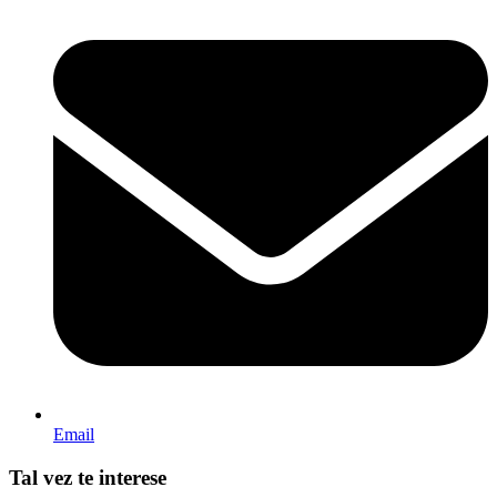
Email
Tal vez te interese