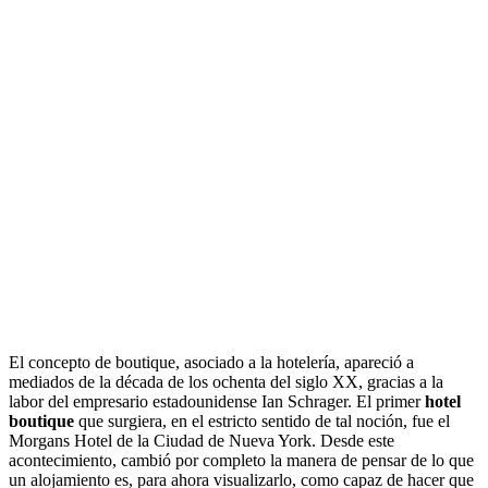
El concepto de boutique, asociado a la hotelería, apareció a
mediados de la década de los ochenta del siglo XX, gracias a la
labor del empresario estadounidense Ian Schrager. El primer
hotel
boutique
que surgiera, en el estricto sentido de tal noción, fue el
Morgans Hotel de la Ciudad de Nueva York. Desde este
acontecimiento, cambió por completo la manera de pensar de lo que
un alojamiento es, para ahora visualizarlo, como capaz de hacer que