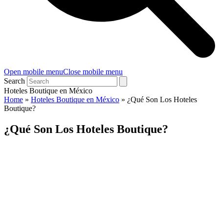
Open mobile menu
Close mobile menu
Search
Hoteles Boutique en México
Home
»
Hoteles Boutique en México
»
¿Qué Son Los Hoteles
Boutique?
¿Qué Son Los Hoteles Boutique?