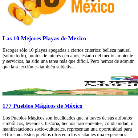
Las 10 Mejores Playas de Mexico
Escoger sólo 10 playas apegadas a ciertos criterios: belleza natural
(sobre todo), puntos de interés cercanos, estado del medio ambiente
y servicios, ha sido una tarea más que dificil. Pero hemos de admitir
que la selección es también subjetiva.
177 Pueblos Mágicos de México
Los Pueblos Mágicos son localidades que, a través de sus atributos
simbólicos, leyendas, historia, hechos trascendentes, cotidianidad, o
manifestaciones socio-culturales, representan una oportunidad para
el turismo. Estos pueblos ofrecen a los visitantes una experiencia