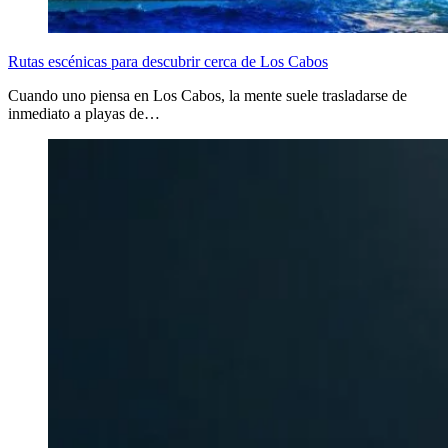
Rutas escénicas para descubrir cerca de Los Cabos
Cuando uno piensa en Los Cabos, la mente suele trasladarse de
inmediato a playas de…