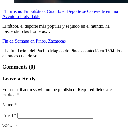
El Turismo Futbolístico: Cuando el Deporte se Convierte en una
Aventura Inolvidable
El fútbol, el deporte más popular y seguido en el mundo, ha
trascendido las fronteras…
Fin de Semana en Pinos, Zacatecas
La fundación del Pueblo Mágico de Pinos aconteció en 1594. Fue
entonces cuando se…
Comments (0)
Leave a Reply
Your email address will not be published.
Required fields are
marked
*
Name
*
Email
*
Website