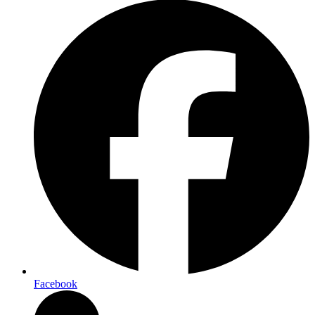
Facebook