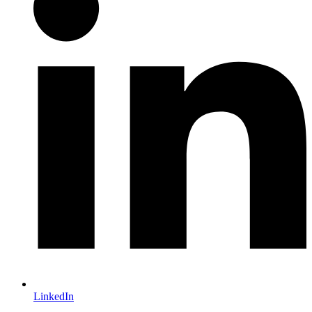
LinkedIn