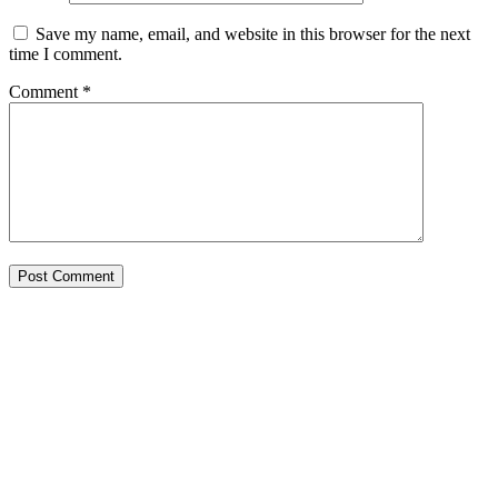
Save my name, email, and website in this browser for the next
time I comment.
Comment
*