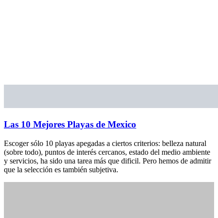
Las 10 Mejores Playas de Mexico
Escoger sólo 10 playas apegadas a ciertos criterios: belleza natural
(sobre todo), puntos de interés cercanos, estado del medio ambiente
y servicios, ha sido una tarea más que dificil. Pero hemos de admitir
que la selección es también subjetiva.