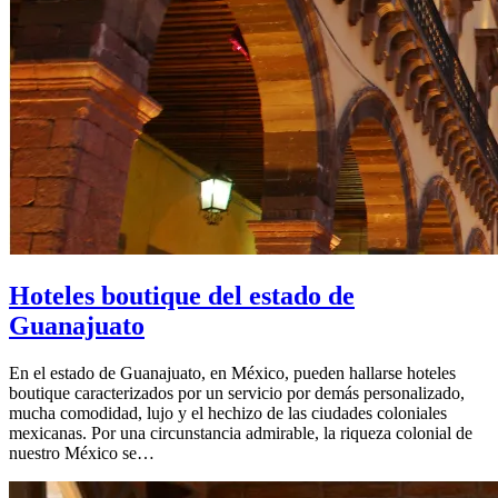
Hoteles boutique del estado de
Guanajuato
En el estado de Guanajuato, en México, pueden hallarse hoteles
boutique caracterizados por un servicio por demás personalizado,
mucha comodidad, lujo y el hechizo de las ciudades coloniales
mexicanas. Por una circunstancia admirable, la riqueza colonial de
nuestro México se…