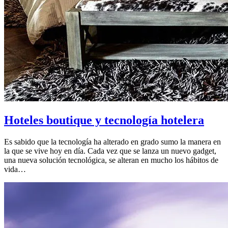
Hoteles boutique y tecnología hotelera
Es sabido que la tecnología ha alterado en grado sumo la manera en
la que se vive hoy en día. Cada vez que se lanza un nuevo gadget,
una nueva solución tecnológica, se alteran en mucho los hábitos de
vida…