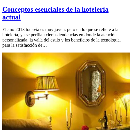
Conceptos esenciales de la hotelería
actual
El año 2013 todavía es muy joven, pero en lo que se refiere a la
hotelería, ya se perfilan ciertas tendencias en donde la atención
personalizada, la valía del estilo y los beneficios de la tecnología,
para la satisfacción de…