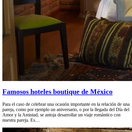
Famosos hoteles boutique de México
Para el caso de celebrar una ocasión importante en la relación de una
pareja, como por ejemplo un aniversario, o por la llegada del Día del
Amor y la Amistad, se antoja desarrollar un viaje romántico con
nuestra pareja. Es…