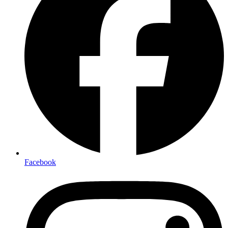
Facebook