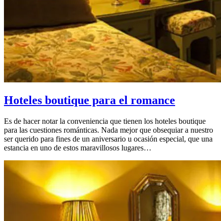
Hoteles boutique para el romance
Es de hacer notar la conveniencia que tienen los hoteles boutique
para las cuestiones románticas. Nada mejor que obsequiar a nuestro
ser querido para fines de un aniversario u ocasión especial, que una
estancia en uno de estos maravillosos lugares…