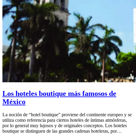
Los hoteles boutique más famosos de
México
La noción de “hotel boutique” proviene del continente europeo y se
utiliza como referencia para ciertos hoteles de íntimas atmósferas,
por lo general muy lujosos y de originales conceptos. Los hoteles
boutique se distinguen de las grandes cadenas hoteleras, por…