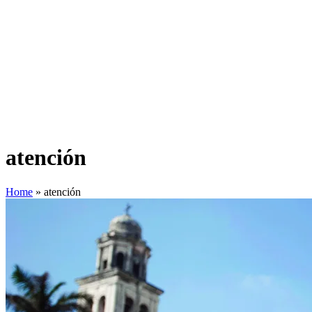
atención
Home
»
atención