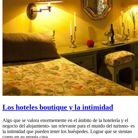
Los hoteles boutique y la intimidad
Algo que se valora enormemente en el ámbito de la hotelería y el
negocio del alojamiento- tan relevante para el mundo del turismo- es
la intimidad que pueden tener los huéspedes. Lograr que se sientan
como en su propia casa…