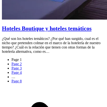
Hoteles Boutique y hoteles temáticos
¿Qué son los hoteles temáticos? ¿Por qué han surgido, cual es el
nicho que pretenden colmar en el marco de la hotelería de nuestro
tiempo? ¿Cuál es la relación que tienen con otras formas de la
hotelería alternativa, como es…
Page
1
Page
2
Page
3
Page
4
…
Page
8