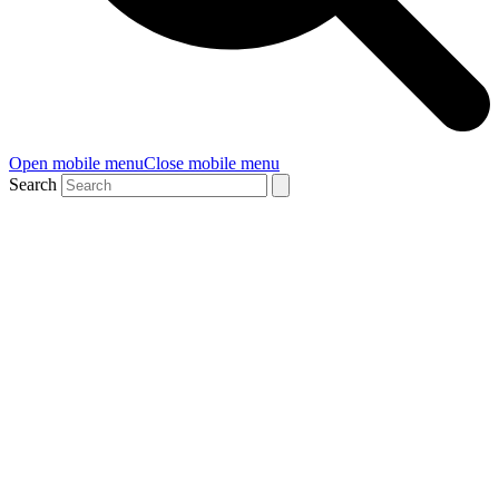
Open mobile menu
Close mobile menu
Search