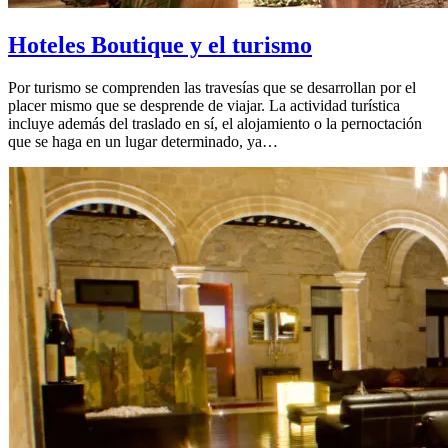
Hoteles Boutique y el turismo
Por turismo se comprenden las travesías que se desarrollan por el
placer mismo que se desprende de viajar. La actividad turística
incluye además del traslado en sí, el alojamiento o la pernoctación
que se haga en un lugar determinado, ya…