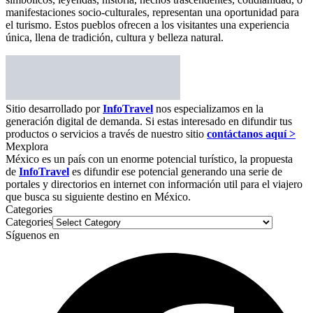
Sitio desarrollado por
InfoTravel
nos especializamos en la
generación digital de demanda. Si estas interesado en difundir tus
productos o servicios a través de nuestro sitio
contáctanos aquí >
Mexplora
México es un país con un enorme potencial turístico, la propuesta
de
InfoTravel
es difundir ese potencial generando una serie de
portales y directorios en internet con información util para el viajero
que busca su siguiente destino en México.
Categories
Categories
Síguenos en