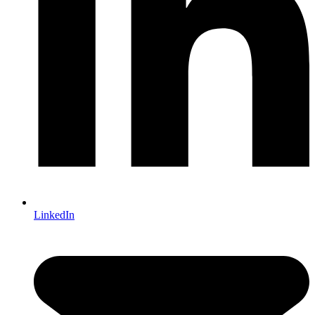
LinkedIn