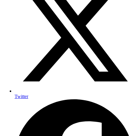
Twitter