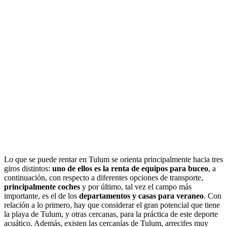
Lo que se puede rentar en Tulum se orienta principalmente hacia tres
giros distintos:
uno de ellos es la renta de equipos para buceo
, a
continuación, con respecto a diferentes opciones de transporte,
principalmente coches
y por último, tal vez el campo más
importante, es el de los
departamentos y casas para veraneo
. Con
relación a lo primero, hay que considerar el gran potencial que tiene
la playa de Tulum, y otras cercanas, para la práctica de este deporte
acuático. Además, existen las cercanías de Tulum, arrecifes muy