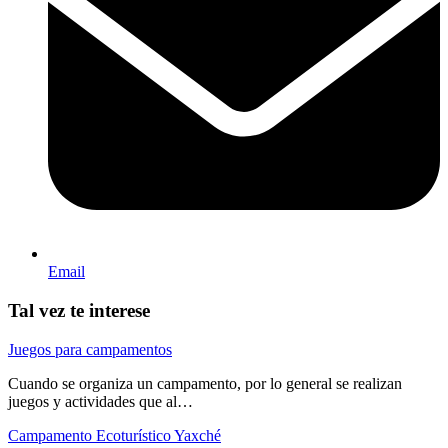
Email
Tal vez te interese
Juegos para campamentos
Cuando se organiza un campamento, por lo general se realizan
juegos y actividades que al…
Campamento Ecoturístico Yaxché