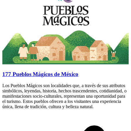
177 Pueblos Mágicos de México
Los Pueblos Mágicos son localidades que, a través de sus atributos
simbólicos, leyendas, historia, hechos trascendentes, cotidianidad, o
manifestaciones socio-culturales, representan una oportunidad para
el turismo. Estos pueblos ofrecen a los visitantes una experiencia
única, llena de tradición, cultura y belleza natural.