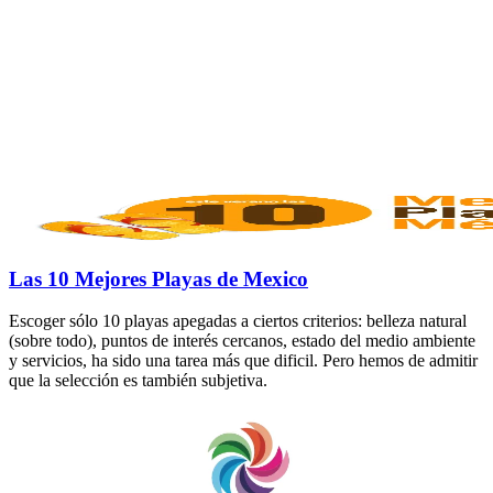
Las 10 Mejores Playas de Mexico
Escoger sólo 10 playas apegadas a ciertos criterios: belleza natural
(sobre todo), puntos de interés cercanos, estado del medio ambiente
y servicios, ha sido una tarea más que dificil. Pero hemos de admitir
que la selección es también subjetiva.