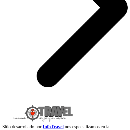
Sitio desarrollado por
InfoTravel
nos especializamos en la