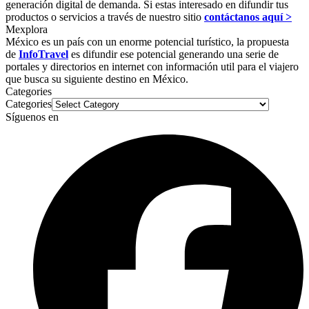
generación digital de demanda. Si estas interesado en difundir tus
productos o servicios a través de nuestro sitio
contáctanos aquí >
Mexplora
México es un país con un enorme potencial turístico, la propuesta
de
InfoTravel
es difundir ese potencial generando una serie de
portales y directorios en internet con información util para el viajero
que busca su siguiente destino en México.
Categories
Categories
Síguenos en