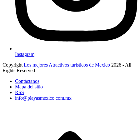
Instagram
Copyright
Los mejores Atractivos turisticos de Mexico
2026 - All
Rights Reserved
Contáctanos
Mapa del sitio
RSS
info@playasmexico.com.mx