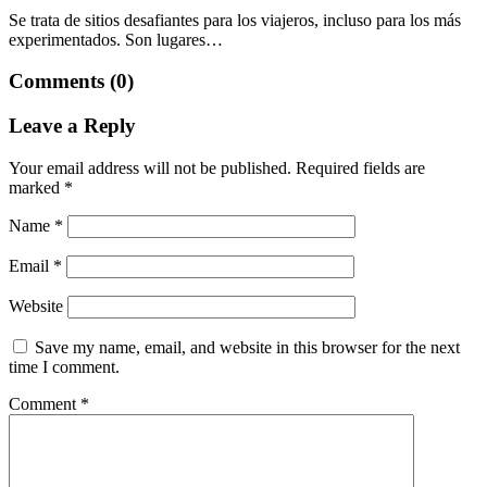
Se trata de sitios desafiantes para los viajeros, incluso para los más
experimentados. Son lugares…
Comments (0)
Leave a Reply
Your email address will not be published.
Required fields are
marked
*
Name
*
Email
*
Website
Save my name, email, and website in this browser for the next
time I comment.
Comment
*