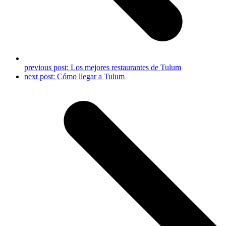
previous post:
Los mejores restaurantes de Tulum
next post:
Cómo llegar a Tulum