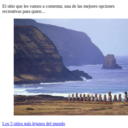
El sitio que les vamos a comentar, una de las mejores opciones
recreativas para quien…
Los 5 sitios más lejanos del mundo