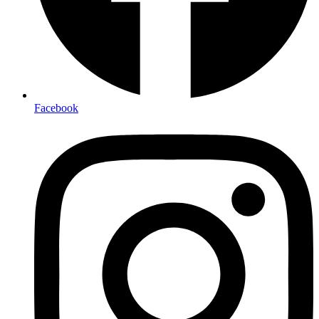
Facebook