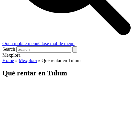
Open mobile menu
Close mobile menu
Search
Mexplora
Home
»
Mexplora
»
Qué rentar en Tulum
Qué rentar en Tulum