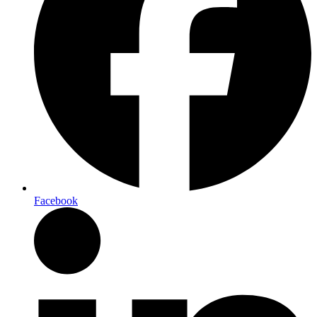
Facebook