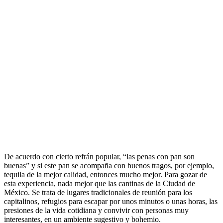
De acuerdo con cierto refrán popular, “las penas con pan son
buenas” y si este pan se acompaña con buenos tragos, por ejemplo,
tequila de la mejor calidad, entonces mucho mejor. Para gozar de
esta experiencia, nada mejor que las cantinas de la Ciudad de
México. Se trata de lugares tradicionales de reunión para los
capitalinos, refugios para escapar por unos minutos o unas horas, las
presiones de la vida cotidiana y convivir con personas muy
interesantes, en un ambiente sugestivo y bohemio.