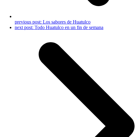
previous post:
Los sabores de Huatulco
next post:
Todo Huatulco en un fin de semana