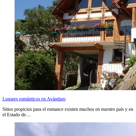
Lugares románticos en Avándaro
Sitios propicios para el romance existen muchos en nuestro país y en
el Estado de…