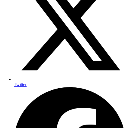
Twitter