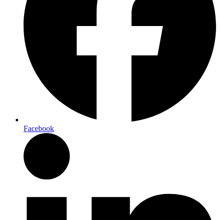
Facebook