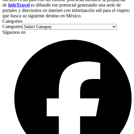
de
InfoTravel
es difundir ese potencial generando una serie de
portales y directorios en internet con información util para el viajero
que busca su siguiente destino en México.
Categories
Categories
Síguenos en