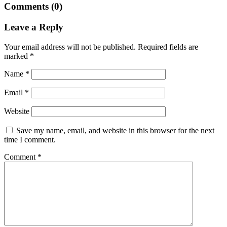
Comments (0)
Leave a Reply
Your email address will not be published.
Required fields are
marked
*
Name
*
Email
*
Website
Save my name, email, and website in this browser for the next
time I comment.
Comment
*