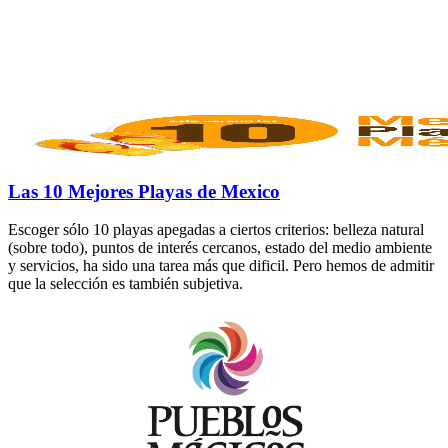
Las 10 Mejores Playas de Mexico
Escoger sólo 10 playas apegadas a ciertos criterios: belleza natural
(sobre todo), puntos de interés cercanos, estado del medio ambiente
y servicios, ha sido una tarea más que dificil. Pero hemos de admitir
que la selección es también subjetiva.