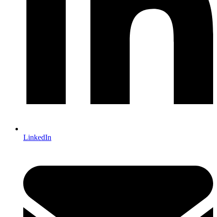
LinkedIn