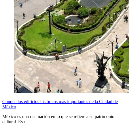
Conoce los edificios históricos más importantes de la Ciudad de
México
México es una rica nación en lo que se refiere a su patrimonio
cultural. Esa…