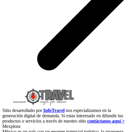
Sitio desarrollado por
InfoTravel
nos especializamos en la
generación digital de demanda. Si estas interesado en difundir tus
productos o servicios a través de nuestro sitio
contáctanos aquí >
Mexplora
México es un país con un enorme potencial turístico, la propuesta