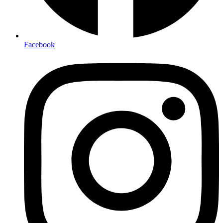
Facebook