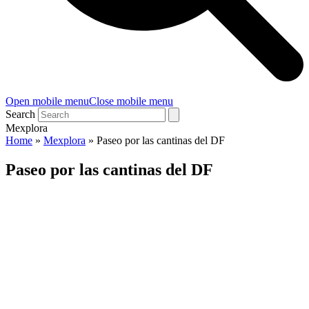
Open mobile menu
Close mobile menu
Search
Mexplora
Home
»
Mexplora
»
Paseo por las cantinas del DF
Paseo por las cantinas del DF