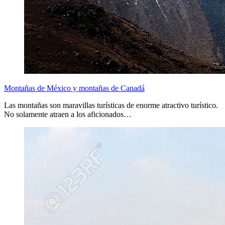
Montañas de México y montañas de Canadá
Las montañas son maravillas turísticas de enorme atractivo turístico.
No solamente atraen a los aficionados…