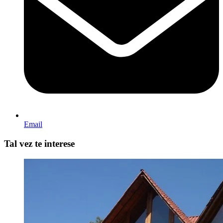
Email
Tal vez te interese