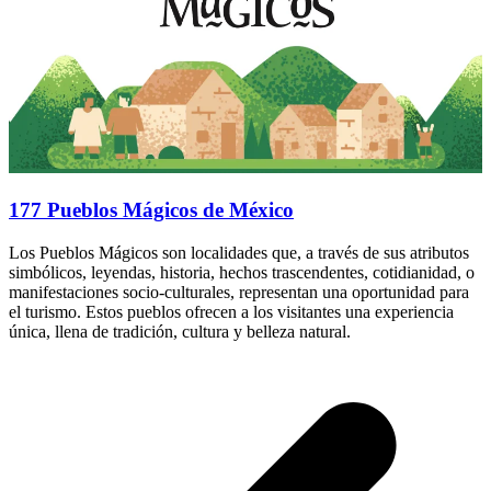
177 Pueblos Mágicos de México
Los Pueblos Mágicos son localidades que, a través de sus atributos
simbólicos, leyendas, historia, hechos trascendentes, cotidianidad, o
manifestaciones socio-culturales, representan una oportunidad para
el turismo. Estos pueblos ofrecen a los visitantes una experiencia
única, llena de tradición, cultura y belleza natural.