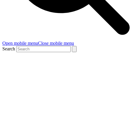
Open mobile menu
Close mobile menu
Search