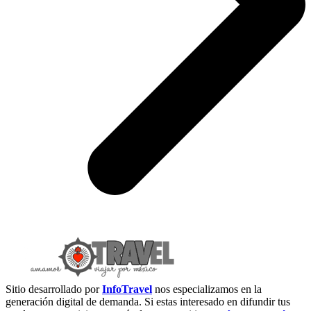
Sitio desarrollado por
InfoTravel
nos especializamos en la
generación digital de demanda. Si estas interesado en difundir tus