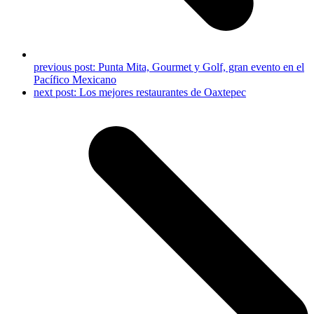
previous post:
Punta Mita, Gourmet y Golf, gran evento en el
Pacífico Mexicano
next post:
Los mejores restaurantes de Oaxtepec