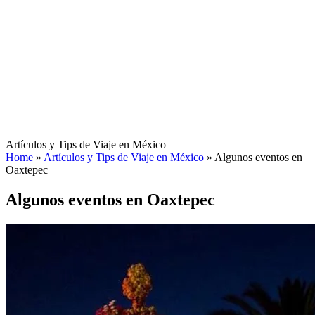
Artículos y Tips de Viaje en México
Home
»
Artículos y Tips de Viaje en México
»
Algunos eventos en
Oaxtepec
Algunos eventos en Oaxtepec