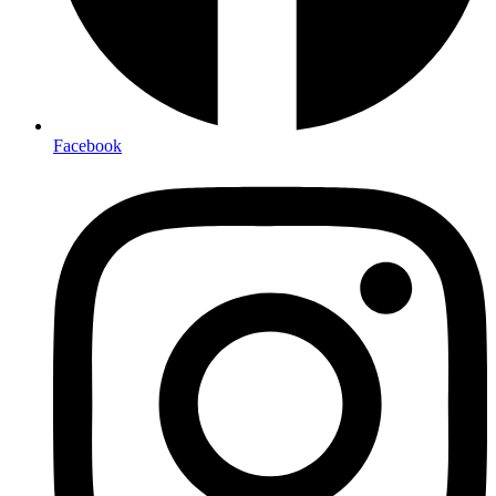
Facebook