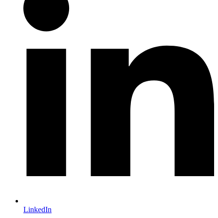
LinkedIn