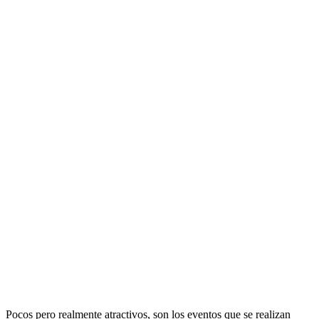
Pocos pero realmente atractivos, son los eventos que se realizan