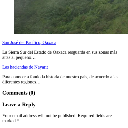
San José del Pacífico, Oaxaca
La Sierra Sur del Estado de Oaxaca resguarda en sus zonas más
altas al pequeño…
Las haciendas de Nayarit
Para conocer a fondo la historia de nuestro país, de acuerdo a las
diferentes regiones…
Comments (0)
Leave a Reply
Your email address will not be published.
Required fields are
marked
*