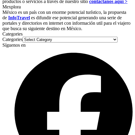
productos o servicios a través de nuestro sitio
contáctanos aquí >
Mexplora
México es un país con un enorme potencial turístico, la propuesta
de
InfoTravel
es difundir ese potencial generando una serie de
portales y directorios en internet con información util para el viajero
que busca su siguiente destino en México.
Categories
Categories
Síguenos en