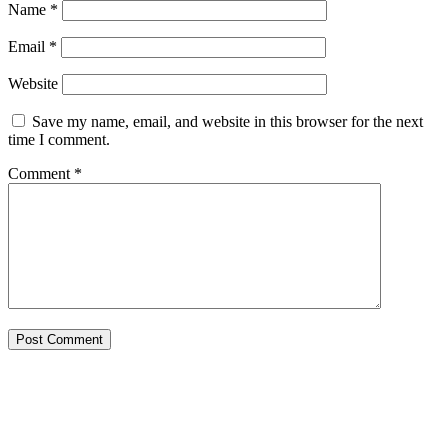
Name
*
Email
*
Website
Save my name, email, and website in this browser for the next
time I comment.
Comment
*