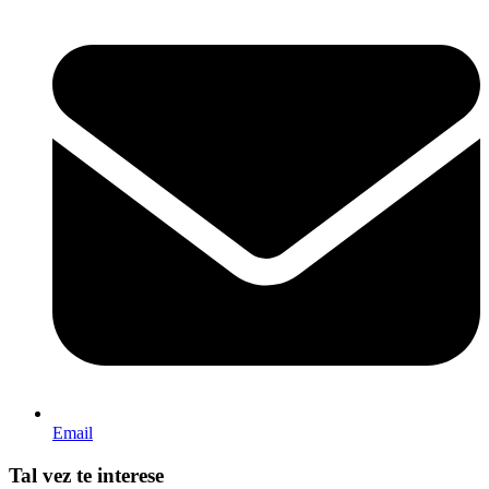
Email
Tal vez te interese