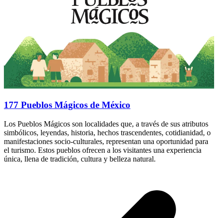
177 Pueblos Mágicos de México
Los Pueblos Mágicos son localidades que, a través de sus atributos
simbólicos, leyendas, historia, hechos trascendentes, cotidianidad, o
manifestaciones socio-culturales, representan una oportunidad para
el turismo. Estos pueblos ofrecen a los visitantes una experiencia
única, llena de tradición, cultura y belleza natural.