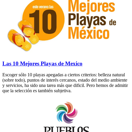
Las 10 Mejores Playas de Mexico
Escoger sólo 10 playas apegadas a ciertos criterios: belleza natural
(sobre todo), puntos de interés cercanos, estado del medio ambiente
y servicios, ha sido una tarea más que dificil. Pero hemos de admitir
que la selección es también subjetiva.