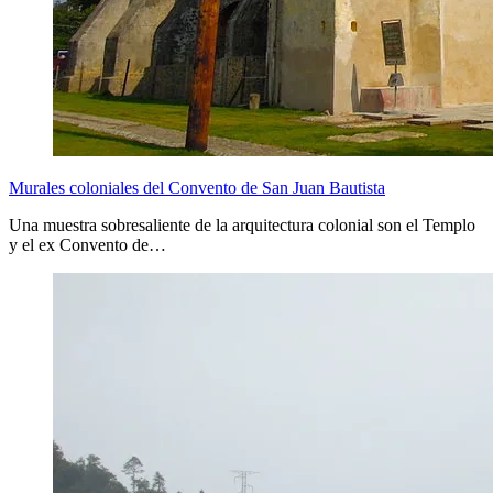
Murales coloniales del Convento de San Juan Bautista
Una muestra sobresaliente de la arquitectura colonial son el Templo
y el ex Convento de…