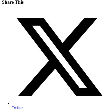
Share This
Twitter