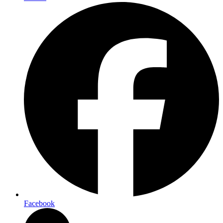
Facebook