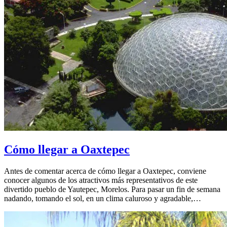
Cómo llegar a Oaxtepec
Antes de comentar acerca de cómo llegar a Oaxtepec, conviene
conocer algunos de los atractivos más representativos de este
divertido pueblo de Yautepec, Morelos. Para pasar un fin de semana
nadando, tomando el sol, en un clima caluroso y agradable,…