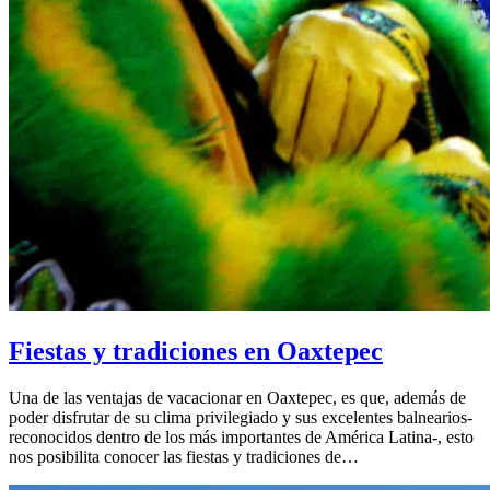
Fiestas y tradiciones en Oaxtepec
Una de las ventajas de vacacionar en Oaxtepec, es que, además de
poder disfrutar de su clima privilegiado y sus excelentes balnearios-
reconocidos dentro de los más importantes de América Latina-, esto
nos posibilita conocer las fiestas y tradiciones de…