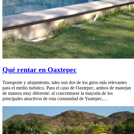
Qué rentar en Oaxtepec
Transporte y alojamiento, tales son dos de los giros más relevantes
para el medio turístico. Para el caso de Oaxtepec, ambos de manejan
de manera muy diferente: al concentrarse la mayoría de los
principales atractivos de esta comunidad de Yautepec,…