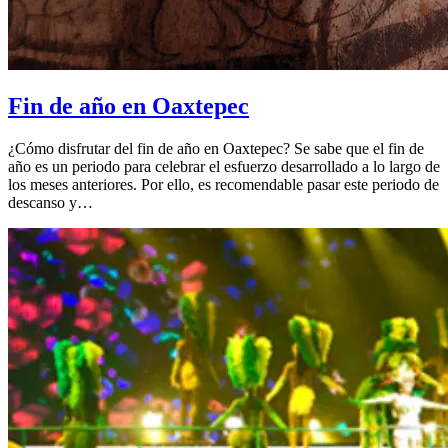
Fin de año en Oaxtepec
¿Cómo disfrutar del fin de año en Oaxtepec? Se sabe que el fin de
año es un periodo para celebrar el esfuerzo desarrollado a lo largo de
los meses anteriores. Por ello, es recomendable pasar este periodo de
descanso y…