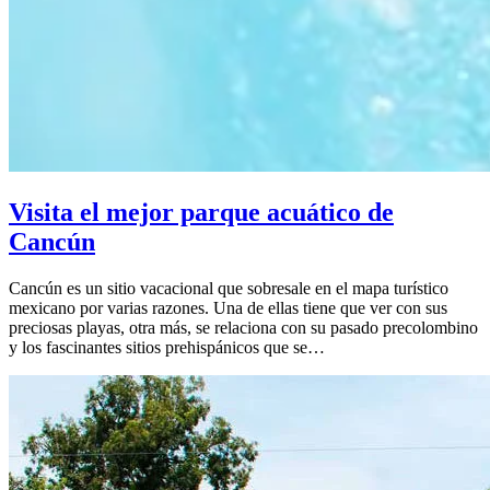
Visita el mejor parque acuático de
Cancún
Cancún es un sitio vacacional que sobresale en el mapa turístico
mexicano por varias razones. Una de ellas tiene que ver con sus
preciosas playas, otra más, se relaciona con su pasado precolombino
y los fascinantes sitios prehispánicos que se…