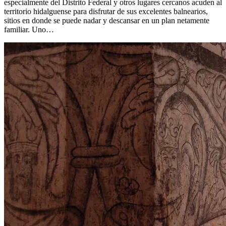
especialmente del Distrito Federal y otros lugares cercanos acuden al
territorio hidalguense para disfrutar de sus excelentes balnearios,
sitios en donde se puede nadar y descansar en un plan netamente
familiar. Uno…