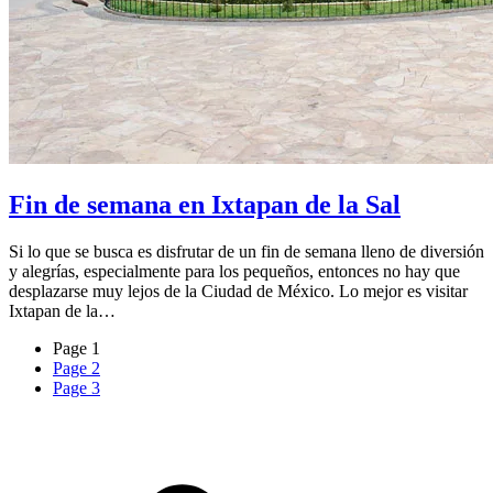
Fin de semana en Ixtapan de la Sal
Si lo que se busca es disfrutar de un fin de semana lleno de diversión
y alegrías, especialmente para los pequeños, entonces no hay que
desplazarse muy lejos de la Ciudad de México. Lo mejor es visitar
Ixtapan de la…
Page
1
Page
2
Page
3