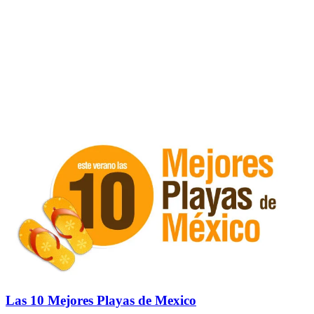
Las 10 Mejores Playas de Mexico