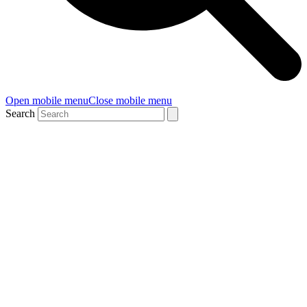
Open mobile menu
Close mobile menu
Search