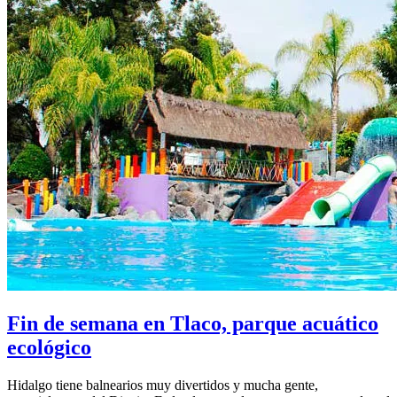
Fin de semana en Tlaco, parque acuático
ecológico
Hidalgo tiene balnearios muy divertidos y mucha gente,