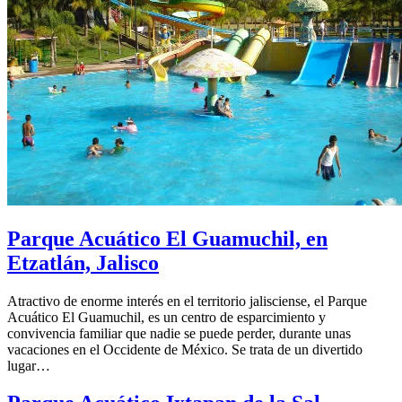
Parque Acuático El Guamuchil, en
Etzatlán, Jalisco
Atractivo de enorme interés en el territorio jalisciense, el Parque
Acuático El Guamuchil, es un centro de esparcimiento y
convivencia familiar que nadie se puede perder, durante unas
vacaciones en el Occidente de México. Se trata de un divertido
lugar…