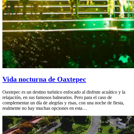
Vida nocturna de Oaxtepec
Oaxtepec es un destino turístico enfocado al disfrute acuático y la
relajación, en sus famosos balnearios. Pero para el caso de
complementar un día de alegrías y risas, con una noche de fiesta,
realmente no hay muchas opciones en esta…