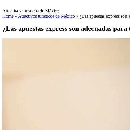
Atractivos turísticos de México
Home
»
Atractivos turísticos de México
»
¿Las apuestas express son a
¿Las apuestas express son adecuadas para 