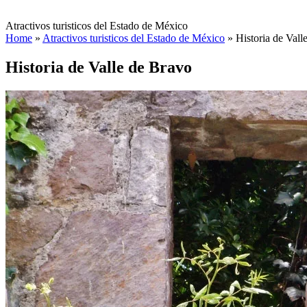
Atractivos turisticos del Estado de México
Home
»
Atractivos turisticos del Estado de México
»
Historia de Vall
Historia de Valle de Bravo