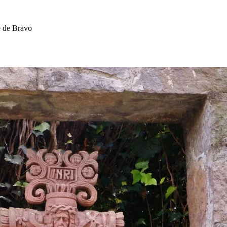
e de Bravo