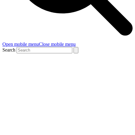
Open mobile menu
Close mobile menu
Search