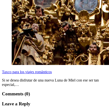
Taxco para los viajes románticos
Si se desea disfrutar de una nueva Luna de Miel con ese ser tan
especial,…
Comments (0)
Leave a Reply