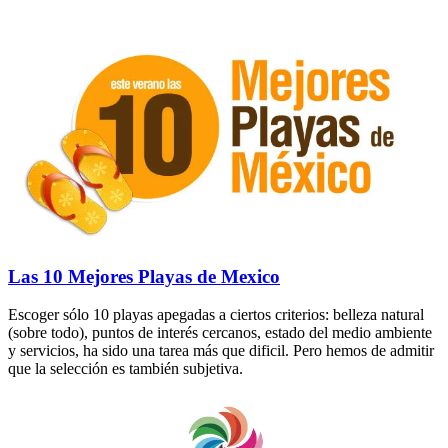
Las 10 Mejores Playas de Mexico
Escoger sólo 10 playas apegadas a ciertos criterios: belleza natural
(sobre todo), puntos de interés cercanos, estado del medio ambiente
y servicios, ha sido una tarea más que dificil. Pero hemos de admitir
que la selección es también subjetiva.