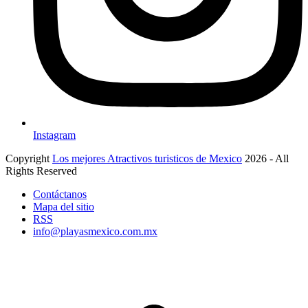
Instagram
Copyright
Los mejores Atractivos turisticos de Mexico
2026 - All
Rights Reserved
Contáctanos
Mapa del sitio
RSS
info@playasmexico.com.mx