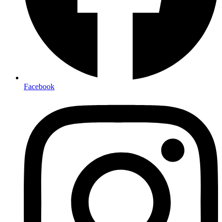
Facebook