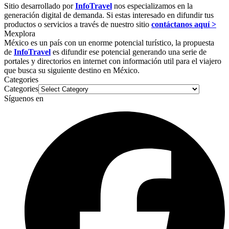
Sitio desarrollado por
InfoTravel
nos especializamos en la
generación digital de demanda. Si estas interesado en difundir tus
productos o servicios a través de nuestro sitio
contáctanos aquí >
Mexplora
México es un país con un enorme potencial turístico, la propuesta
de
InfoTravel
es difundir ese potencial generando una serie de
portales y directorios en internet con información util para el viajero
que busca su siguiente destino en México.
Categories
Categories
Síguenos en