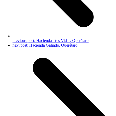
previous post:
Hacienda Tres Vidas, Querétaro
next post:
Hacienda Galindo, Querétaro