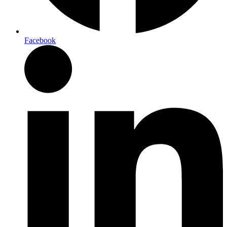
Facebook