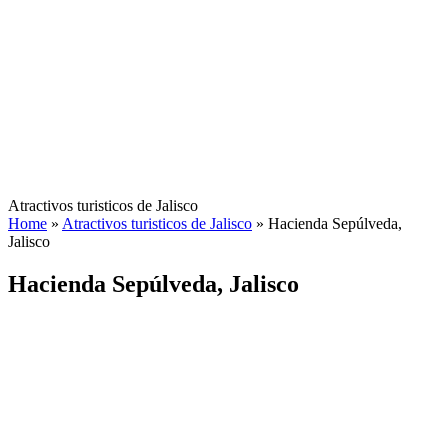
Atractivos turisticos de Jalisco
Home
»
Atractivos turisticos de Jalisco
»
Hacienda Sepúlveda,
Jalisco
Hacienda Sepúlveda, Jalisco