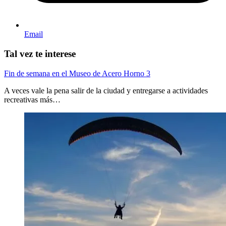
Email
Tal vez te interese
Fin de semana en el Museo de Acero Horno 3
A veces vale la pena salir de la ciudad y entregarse a actividades
recreativas más…