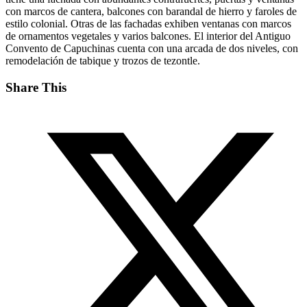
con marcos de cantera, balcones con barandal de hierro y faroles de
estilo colonial. Otras de las fachadas exhiben ventanas con marcos
de ornamentos vegetales y varios balcones. El interior del Antiguo
Convento de Capuchinas cuenta con una arcada de dos niveles, con
remodelación de tabique y trozos de tezontle.
Share This