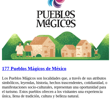
177 Pueblos Mágicos de México
Los Pueblos Mágicos son localidades que, a través de sus atributos
simbólicos, leyendas, historia, hechos trascendentes, cotidianidad, o
manifestaciones socio-culturales, representan una oportunidad para
el turismo. Estos pueblos ofrecen a los visitantes una experiencia
única, llena de tradición, cultura y belleza natural.