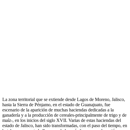
La zona territorial que se extiende desde Lagos de Moreno, Jalisco,
hasta la Sierra de Pénjamo, en el estado de Guanajuato, fue
escenario de la aparición de muchas haciendas dedicadas a la
ganadería y a la producción de cereales-principalmente de trigo y de
maíz-, en los inicios del siglo XVII. Varias de estas haciendas del
estado de Jalisco, han sido transformadas, con el paso del tiempo, en