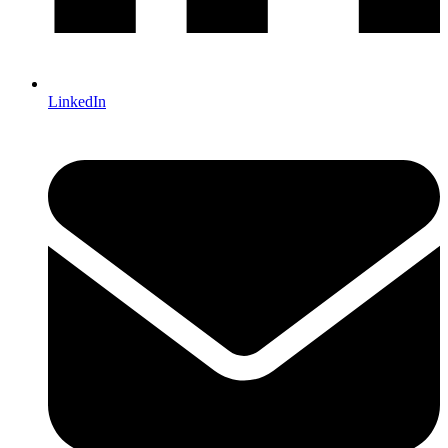
LinkedIn