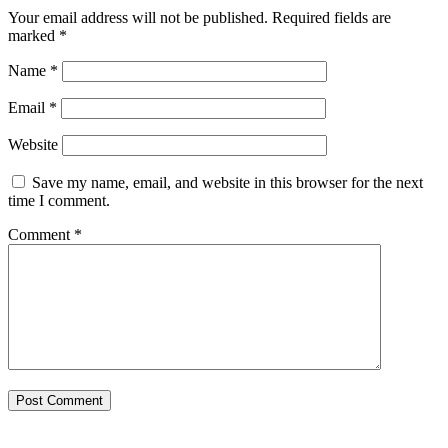
Your email address will not be published.
Required fields are
marked
*
Name
*
Email
*
Website
Save my name, email, and website in this browser for the next
time I comment.
Comment
*