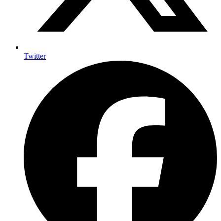
Twitter